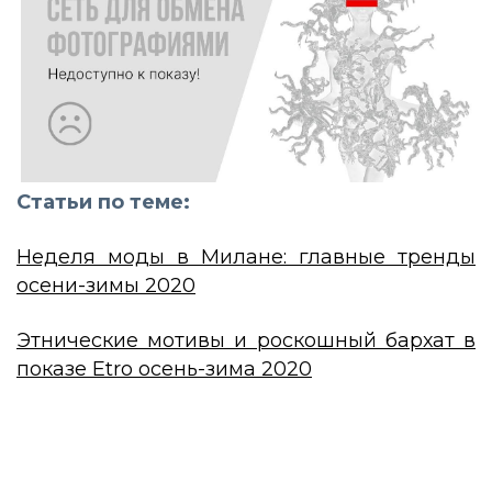
Статьи по теме:
Неделя моды в Милане: главные тренды
осени-зимы 2020
Этнические мотивы и роскошный бархат в
показе Etro осень-зима 2020