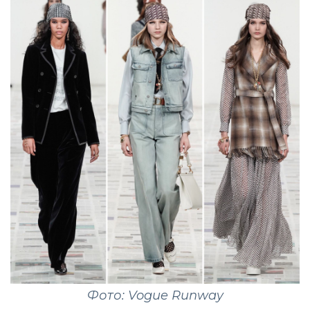
Фото: Vogue Runway