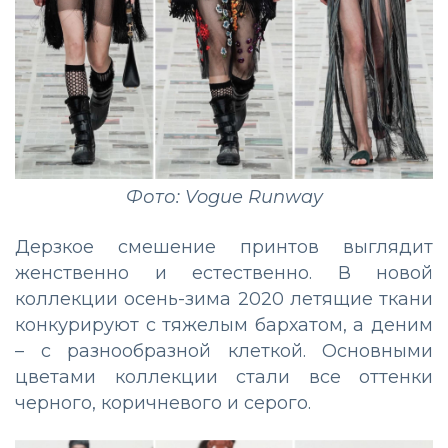
Фото: Vogue Runway
Дерзкое смешение принтов выглядит
женственно и естественно. В новой
коллекции осень-зима 2020 летящие ткани
конкурируют с тяжелым бархатом, а деним
– с разнообразной клеткой. Основными
цветами коллекции стали все оттенки
черного, коричневого и серого.