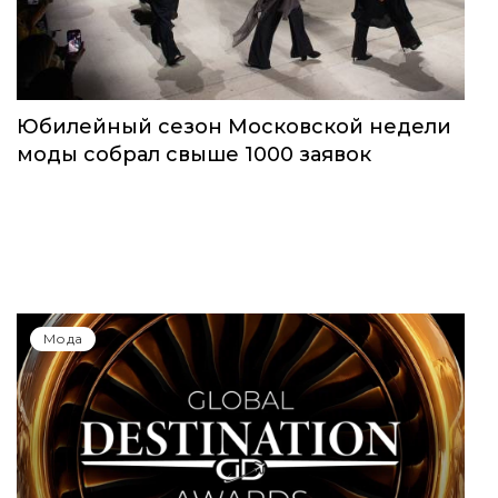
Юбилейный сезон Московской недели
моды собрал свыше 1000 заявок
Мода