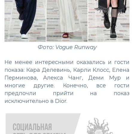
Фото: Vogue Runway
Не менее интересными оказались и гости
показа: Кара Делевинь, Карли Клосс, Елена
Перминова, Алекса Чанг, Деми Мур и
многие другие. Конечно, все гости
предпочли прийти на показ
исключительно в Dior.