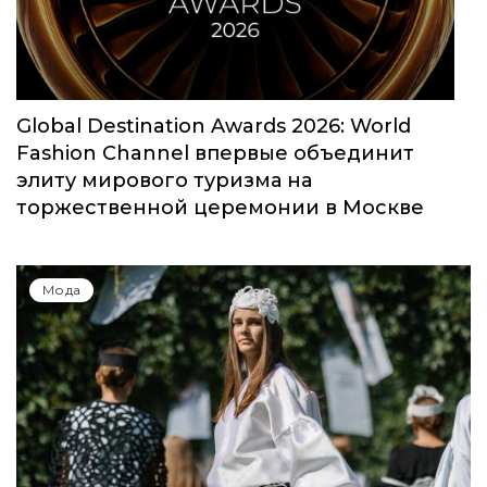
Global Destination Awards 2026: World
Fashion Channel впервые объединит
элиту мирового туризма на
торжественной церемонии в Москве
Мода