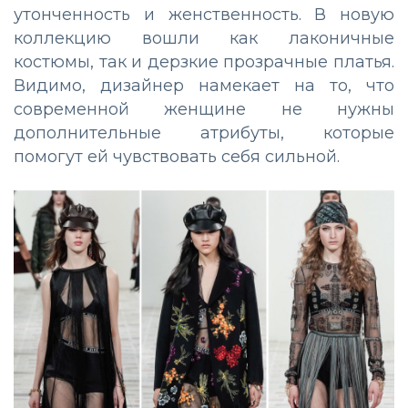
утонченность и женственность. В новую
коллекцию вошли как лаконичные
костюмы, так и дерзкие прозрачные платья.
Видимо, дизайнер намекает на то, что
современной женщине не нужны
дополнительные атрибуты, которые
помогут ей чувствовать себя сильной.