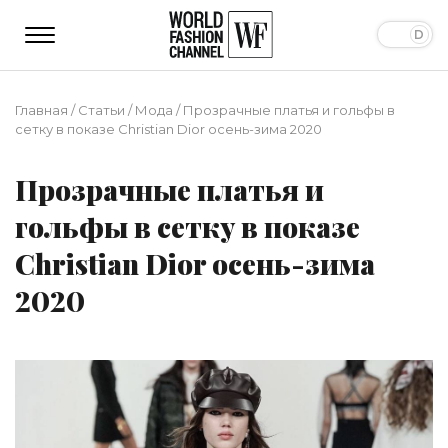
Главная
/
Статьи
/
Мода
/
Прозрачные платья и гольфы в
сетку в показе Christian Dior осень-зима 2020
Прозрачные платья и
гольфы в сетку в показе
Christian Dior осень-зима
2020