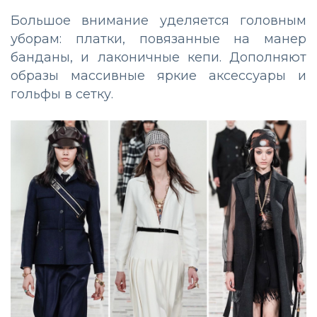
Большое внимание уделяется головным
уборам: платки, повязанные на манер
банданы, и лаконичные кепи. Дополняют
образы массивные яркие аксессуары и
гольфы в сетку.