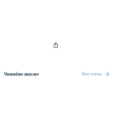
Читайте также
Все статьи