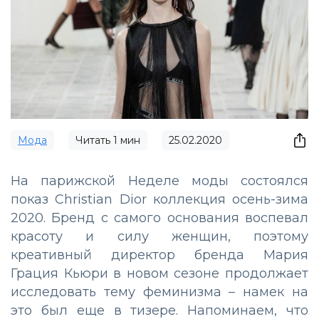
Мода
Читать
1
мин
25.02.2020
На парижской Неделе моды состоялся
показ Christian Dior коллекция осень-зима
2020. Бренд с самого основания воспевал
красоту и силу женщин, поэтому
креативный директор бренда Мария
Грация Кьюри в новом сезоне продолжает
исследовать тему феминизма – намек на
это был еще в тизере. Напоминаем, что