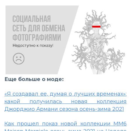
Еще больше о моде:
«Я создавал ее, думая о лучших временах»:
какой получилась новая коллекция
Джорджио Армани сезона осень-зима 2021
Как прошел показ новой коллекции MM6