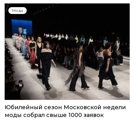
Мода
Юбилейный сезон Московской недели
моды собрал свыше 1000 заявок