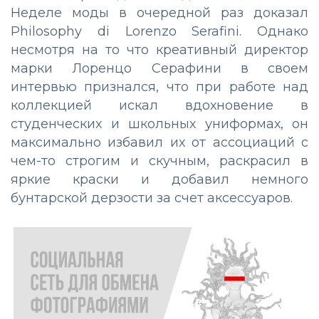
Неделе моды в очередной раз доказал
Philosophy di Lorenzo Serafini. Однако
несмотря на то что креативный директор
марки Лоренцо Серафини в своем
интервью признался, что при работе над
коллекцией искал вдохновение в
студенческих и школьных униформах, он
максимально избавил их от ассоциаций с
чем-то строгим и скучным, раскрасил в
яркие краски и добавил немного
бунтарской дерзости за счет аксессуаров.