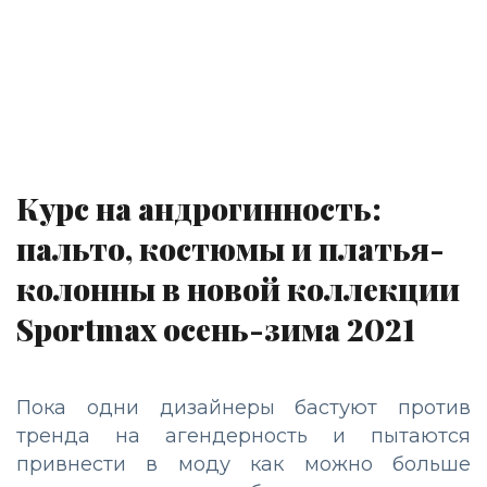
Курс на андрогинность:
пальто, костюмы и платья-
колонны в новой коллекции
Sportmax осень-зима 2021
Пока одни дизайнеры бастуют против
тренда на агендерность и пытаются
привнести в моду как можно больше