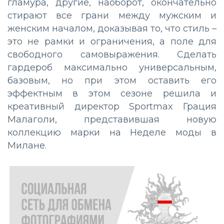
гламура, другие, наоборот, окончательно
стирают все грани между мужским и
женским началом, доказывая то, что стиль –
это не рамки и ограничения, а поле для
свободного самовыражения. Сделать
гардероб максимально универсальным,
базовым, но при этом оставить его
эффектным в этом сезоне решила и
креативный директор Sportmax Грация
Малаголи, представившая новую
коллекцию марки на Неделе моды в
Милане.