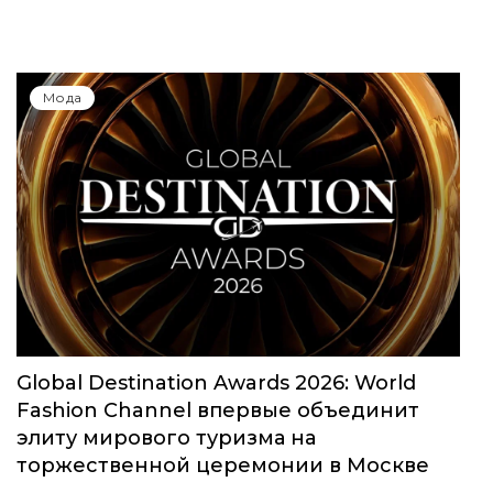
Мода
Global Destination Awards 2026: World
Fashion Channel впервые объединит
элиту мирового туризма на
торжественной церемонии в Москве