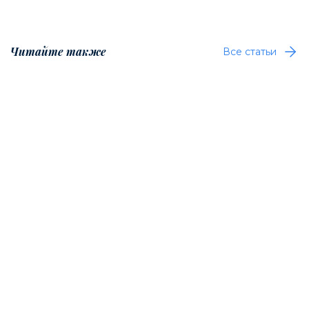
Читайте также
Все статьи