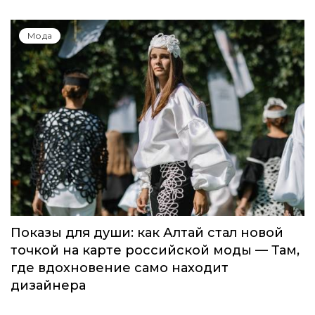
Мода
Показы для души: как Алтай стал новой
точкой на карте российской моды — Там,
где вдохновение само находит
дизайнера