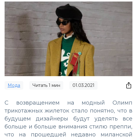
Мода
Читать
1
мин
01.03.2021
С возвращением на модный Олимп
трикотажных жилеток стало понятно, что в
будущем дизайнеры будут уделять все
больше и больше внимания стилю преппи,
что на прошедшей недавно миланской