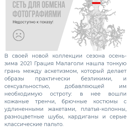
В своей новой коллекции сезона осень-
зима 2021 Грация Малаголи нашла тонкую
грань между аскетизмом, который делает
образы практически безликими, и
сексуальностью, добавляющей им
необходимую остроту: в нее вошли
кожаные тренчи, брючные костюмы с
удлиненными жакетами, платья-колонны,
разноцветные шубы, кардиганы и серые
классические пальто.