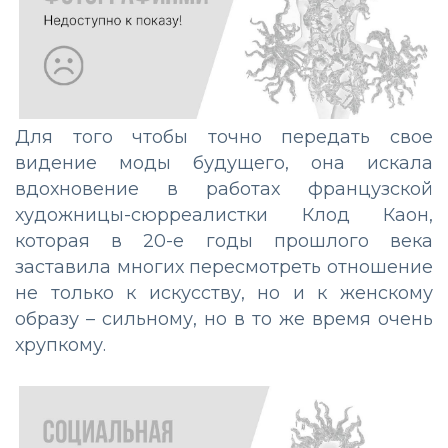
Для того чтобы точно передать свое
видение моды будущего, она искала
вдохновение в работах французской
художницы-сюрреалистки Клод Каон,
которая в 20-е годы прошлого века
заставила многих пересмотреть отношение
не только к искусству, но и к женскому
образу – сильному, но в то же время очень
хрупкому.