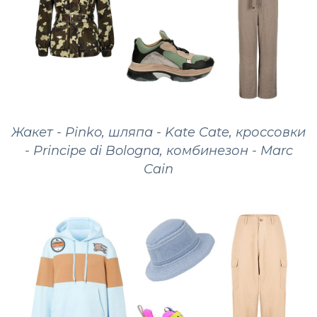
Жакет - Pinko, шляпа - Kate Cate, кроссовки
- Principe di Bologna, комбинезон - Marc
Cain