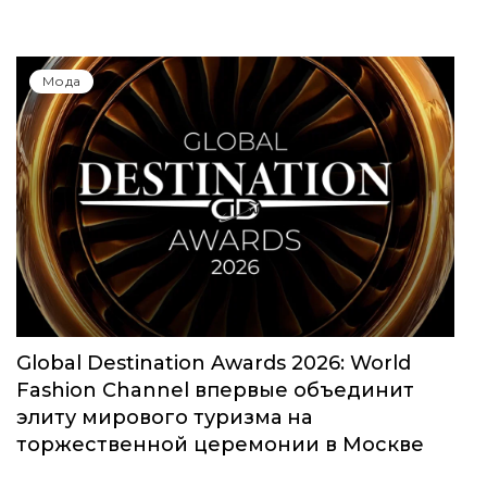
Мода
Global Destination Awards 2026: World
Fashion Channel впервые объединит
элиту мирового туризма на
торжественной церемонии в Москве