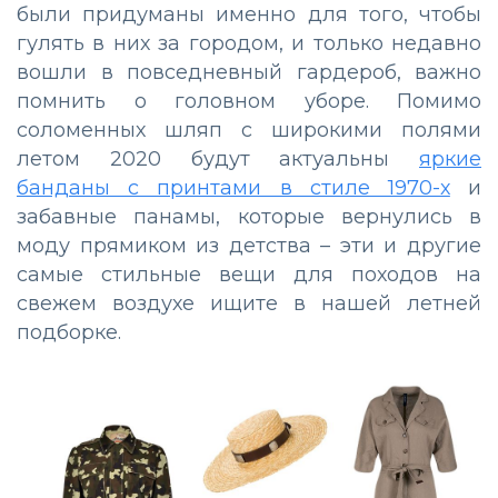
были придуманы именно для того, чтобы
гулять в них за городом, и только недавно
вошли в повседневный гардероб, важно
помнить о головном уборе. Помимо
соломенных шляп с широкими полями
летом 2020 будут актуальны
яркие
банданы с принтами в стиле 1970-х
и
забавные панамы, которые вернулись в
моду прямиком из детства – эти и другие
самые стильные вещи для походов на
свежем воздухе ищите в нашей летней
подборке.