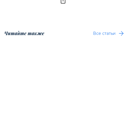
Читайте также
Все статьи