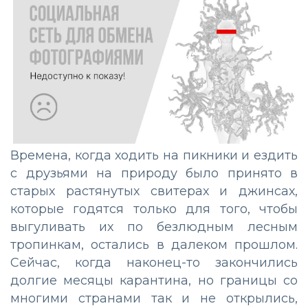
Времена, когда ходить на пикники и ездить
с друзьями на природу было принято в
старых растянутых свитерах и джинсах,
которые годятся только для того, чтобы
выгуливать их по безлюдным лесным
тропинкам, остались в далеком прошлом.
Сейчас, когда наконец-то закончились
долгие месяцы карантина, но границы со
многими странами так и не открылись,