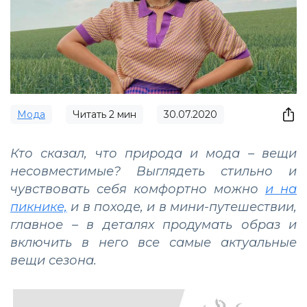
Мода
Читать
2
мин
30.07.2020
Кто сказал, что природа и мода – вещи
несовместимые? Выглядеть стильно и
чувствовать себя комфортно можно
и на
пикнике,
и в походе, и в мини-путешествии,
главное – в деталях продумать образ и
включить в него все самые актуальные
вещи сезона.