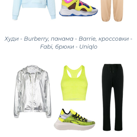
Худи - Burberry, панама - Barrie, кроссовки -
Fabi, брюки - Uniqlo