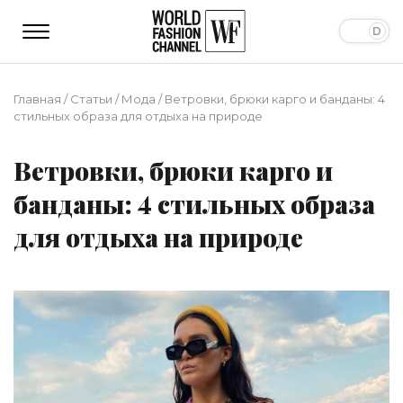
Главная
/
Статьи
/
Мода
/
Ветровки, брюки карго и банданы: 4
стильных образа для отдыха на природе
Ветровки, брюки карго и
банданы: 4 стильных образа
для отдыха на природе