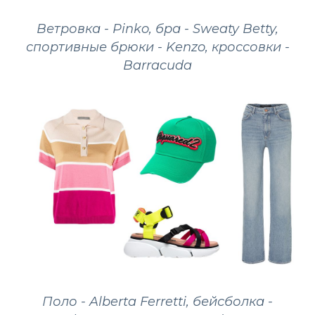
Ветровка - Pinko, бра - Sweaty Betty,
спортивные брюки - Kenzo, кроссовки -
Barracuda
Поло - Alberta Ferretti, бейсболка -