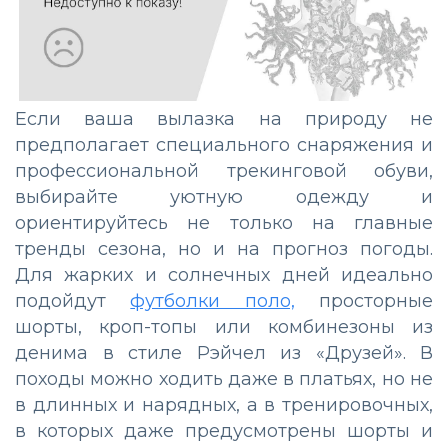
Если ваша вылазка на природу не
предполагает специального снаряжения и
профессиональной трекинговой обуви,
выбирайте уютную одежду и
ориентируйтесь не только на главные
тренды сезона, но и на прогноз погоды.
Для жарких и солнечных дней идеально
подойдут
футболки поло,
просторные
шорты, кроп-топы или комбинезоны из
денима в стиле Рэйчел из «Друзей». В
походы можно ходить даже в платьях, но не
в длинных и нарядных, а в тренировочных,
в которых даже предусмотрены шорты и