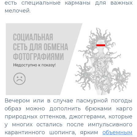
есть специальные карманы для важных
мелочей.
Вечером или в случае пасмурной погоды
образ можно дополнить брюками карго
природных оттенков, джоггерами, которые
у многих остались после импульсивного
карантинного шопинга, ярким
объемным