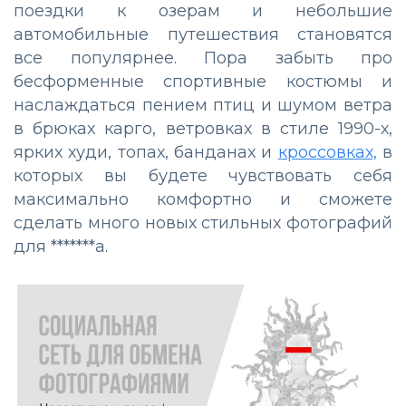
поездки к озерам и небольшие
автомобильные путешествия становятся
все популярнее. Пора забыть про
бесформенные спортивные костюмы и
наслаждаться пением птиц и шумом ветра
в брюках карго, ветровках в стиле 1990-х,
ярких худи, топах, банданах и
кроссовках,
в
которых вы будете чувствовать себя
максимально комфортно и сможете
сделать много новых стильных фотографий
для *******а.