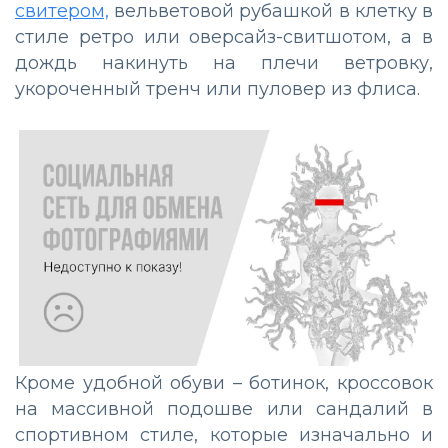
свитером,
вельветовой рубашкой в клетку в
стиле ретро или оверсайз-свитшотом, а в
дождь накинуть на плечи ветровку,
укороченный тренч или пуловер из флиса.
Кроме удобной обуви – ботинок, кроссовок
на массивной подошве или сандалий в
спортивном стиле, которые изначально и