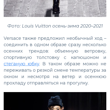
Фото: Louis Vuitton осень-зима 2020–2021
Versace также предложил необычный ход –
соединить в одном образе сразу несколько
осенних трендов: объемную ветровку,
спортивную толстовку с капюшоном и
стеганую юбку
. В таком образе можно не
переживать о резкой смене температуры за
окном и несмотря на ветер и осеннюю
прохладу отправляться на прогулку.