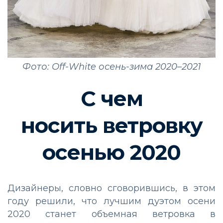
Фото: Off-White осень-зима 2020–2021
С чем
носить
ветровку
осенью 2020
Дизайнеры, словно сговорившись, в этом
году решили, что лучшим дуэтом осени
2020 станет объемная ветровка в