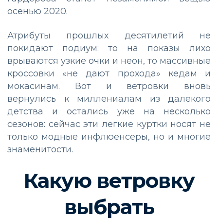
осенью 2020.
Атрибуты прошлых десятилетий не
покидают подиум: то на показы лихо
врываются узкие очки и неон, то массивные
кроссовки «не дают прохода» кедам и
мокасинам. Вот и ветровки вновь
вернулись к миллениалам из далекого
детства и остались уже на несколько
сезонов: сейчас эти легкие куртки носят не
только модные инфлюенсеры, но и многие
знаменитости.
Какую ветровку
выбрать