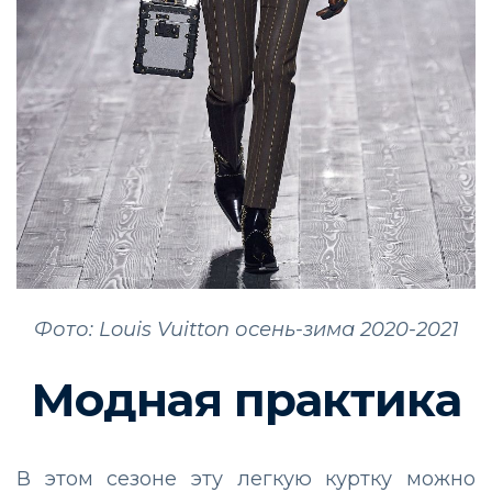
Фото: Louis Vuitton осень-зима 2020-2021
Модная практика
В этом сезоне эту легкую куртку можно