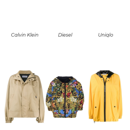
Calvin Klein
Diesel
Uniqlo