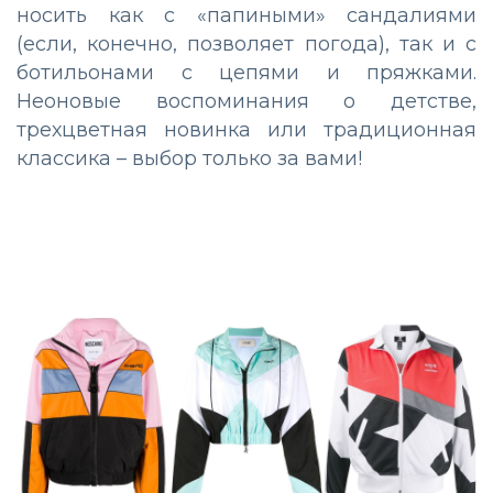
носить как с «папиными» сандалиями
(если, конечно, позволяет погода), так и с
ботильонами с цепями и пряжками.
Неоновые воспоминания о детстве,
трехцветная новинка или традиционная
классика – выбор только за вами!