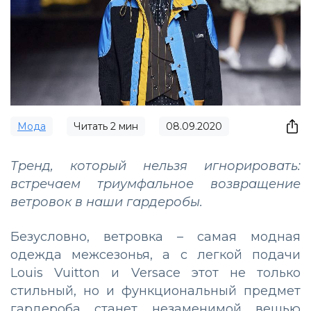
Мода
Читать
2
мин
08.09.2020
Тренд, который нельзя игнорировать:
встречаем триумфальное возвращение
ветровок в наши гардеробы.
Безусловно, ветровка – самая модная
одежда межсезонья, а с легкой подачи
Louis Vuitton и Versace этот не только
стильный, но и функциональный предмет
гардероба станет незаменимой вещью