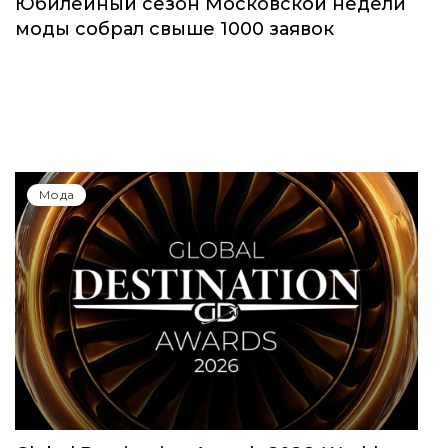
Юбилейный сезон Московской недели
моды собрал свыше 1000 заявок
Мода