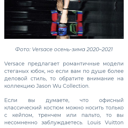
Фото: Versace осень-зима 2020–2021
Versace предлагает романтичные модели
стеганых юбок, но если вам по душе более
деловой стиль, то обратите внимание на
коллекцию Jason Wu Collection.
Если вы думаете, что офисный
классический костюм можно носить только
с кейпом, тренчем или пальто, то вы
несомненно заблуждаетесь. Louis Vuitton