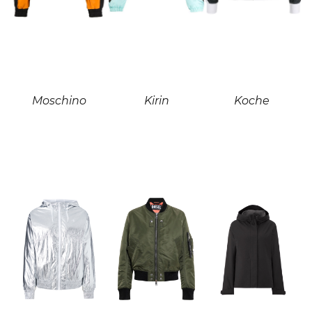
Moschino
Kirin
Koche