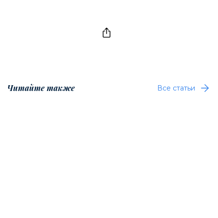
Читайте также
Все статьи