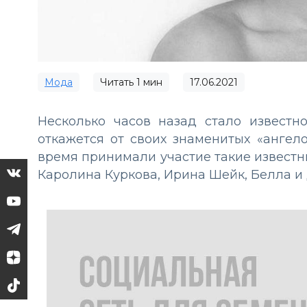
Мода
Читать
1
мин
17.06.2021
Несколько часов назад стало известно,
откажется от своих знаменитых «ангел
время принимали участие такие известн
Каролина Куркова, Ирина Шейк, Белла и