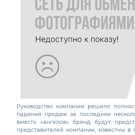
Руководство компании решило полно
падения продаж за последние нескол
вместо «ангелов» бренд будут предс
представителей компании, известны в