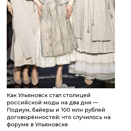
Как Ульяновск стал столицей
российской моды на два дня —
Подиум, байеры и 100 млн рублей
договорённостей: что случилось на
форуме в Ульяновске