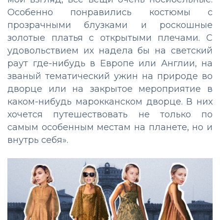
Особенно понравились костюмы с
прозрачными блузками и роскошные
золотые платья с открытыми плечами. С
удовольствием их надела бы на светский
раут где-нибудь в Европе или Англии, на
званый тематический ужин на природе во
дворце или на закрытое мероприятие в
каком-нибудь марокканском дворце. В них
хочется путешествовать не только по
самым особенным местам на планете, но и
внутрь себя».