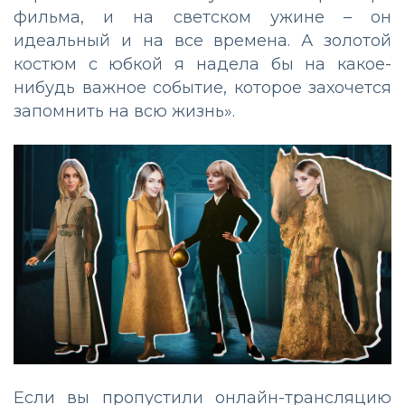
фильма, и на светском ужине – он
идеальный и на все времена. А золотой
костюм с юбкой я надела бы на какое-
нибудь важное событие, которое захочется
запомнить на всю жизнь».
Если вы пропустили онлайн-трансляцию