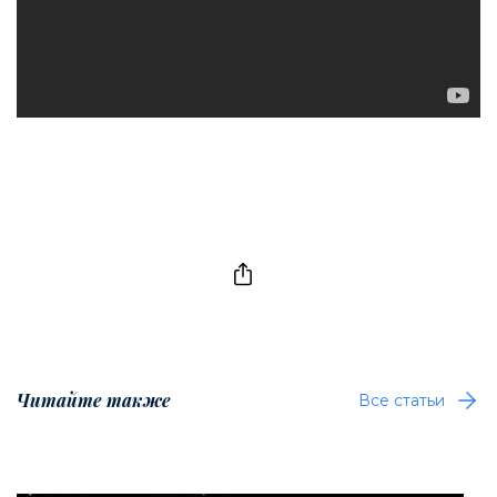
Читайте также
Все статьи