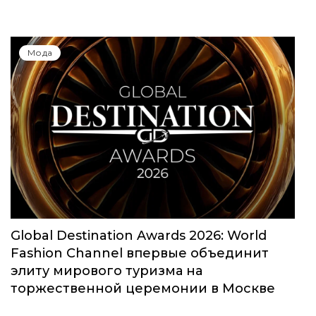
Мода
Global Destination Awards 2026: World
Fashion Channel впервые объединит
элиту мирового туризма на
торжественной церемонии в Москве