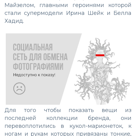
Майзелом, главными героинями которой
стали супермодели Ирина Шейк и Белла
Хадид.
Для того чтобы показать вещи из
последней коллекции бренда, они
перевоплотились в кукол-марионеток, к
ногам и рукам которых привязаны тонкие,