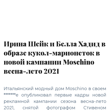
Ирина Шейк и Белла Хадид в
образе кукол-марионеток в
новой кампании Moschino
весна-лето 2021
Итальянский модный дом Moschino в своем
*******е опубликовал первые кадры новой
рекламной кампании сезона весна-лето
2021, снятой фотографом Стивеном