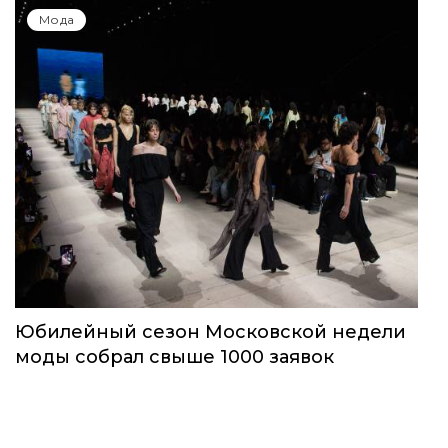
Мода
Юбилейный сезон Московской недели
моды собрал свыше 1000 заявок