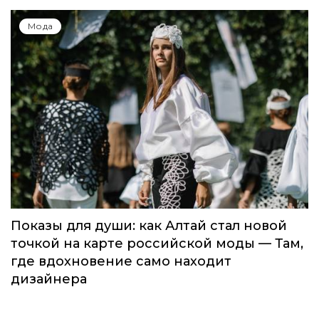
Мода
Показы для души: как Алтай стал новой
точкой на карте российской моды — Там,
где вдохновение само находит
дизайнера