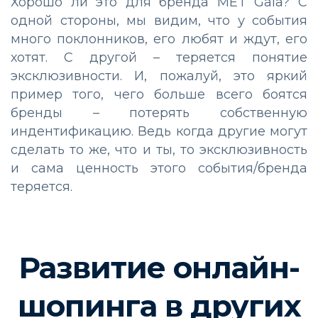
Хорошо ли это для бренда MET Gala? С
одной стороны, мы видим, что у события
много поклонников, его любят и ждут, его
хотят. С другой – теряется понятие
эксклюзивности. И, пожалуй, это яркий
пример того, чего больше всего боятся
бренды – потерять собственную
индентификацию. Ведь когда другие могут
сделать то же, что и ты, то эксклюзивность
и сама ценность этого события/бренда
теряется.
Развитие онлайн-
шопинга в других