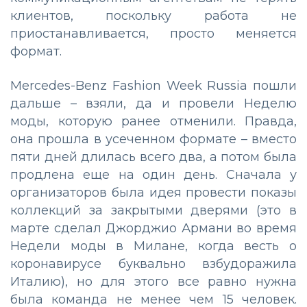
клиентов, поскольку работа не
приостанавливается, просто меняется
формат.
Mercedes-Benz Fashion Week Russia пошли
дальше – взяли, да и провели Неделю
моды, которую ранее отменили. Правда,
она прошла в усеченном формате – вместо
пяти дней длилась всего два, а потом была
продлена еще на один день. Сначала у
организаторов была идея провести показы
коллекций за закрытыми дверями (это в
марте сделал Джорджио Армани во время
Недели моды в Милане, когда весть о
коронавирусе буквально взбудоражила
Италию), но для этого все равно нужна
была команда не менее чем 15 человек.