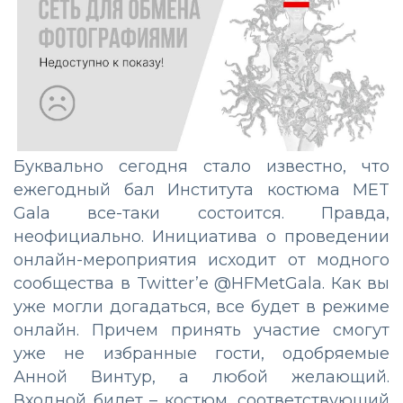
Буквально сегодня стало известно, что
ежегодный бал Института костюма MET
Gala все-таки состоится. Правда,
неофициально. Инициатива о проведении
онлайн-мероприятия исходит от модного
сообщества в Twitter’e @HFMetGala. Как вы
уже могли догадаться, все будет в режиме
онлайн. Причем принять участие смогут
уже не избранные гости, одобряемые
Анной Винтур, а любой желающий.
Входной билет – костюм, соответствующий