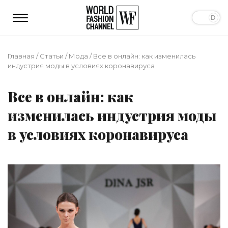
Главная
/
Статьи
/
Мода
/
Все в онлайн: как изменилась
индустрия моды в условиях коронавируса
Все в онлайн: как
изменилась индустрия моды
в условиях коронавируса