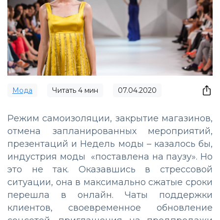
Мода
Читать
4
мин
07.04.2020
Режим самоизоляции, закрытие магазинов,
отмена запланированных мероприятий,
презентаций и Недель моды – казалось бы,
индустрия моды «поставлена на паузу». Но
это не так. Оказавшись в стрессовой
ситуации, она в максимально сжатые сроки
перешла в онлайн. Чаты поддержки
клиентов, своевременное обновление