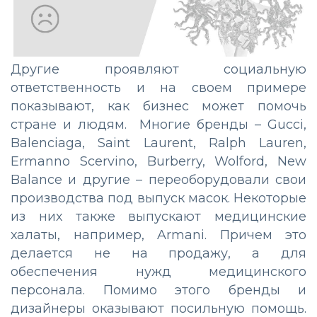
Другие проявляют социальную
ответственность и на своем примере
показывают, как бизнес может помочь
стране и людям. Многие бренды – Gucci,
Balenciaga, Saint Laurent, Ralph Lauren,
Ermanno Scervino, Burberry, Wolford, New
Balance и другие – переоборудовали свои
производства под выпуск масок. Некоторые
из них также выпускают медицинские
халаты, например, Armani. Причем это
делается не на продажу, а для
обеспечения нужд медицинского
персонала. Помимо этого бренды и
дизайнеры оказывают посильную помощь.