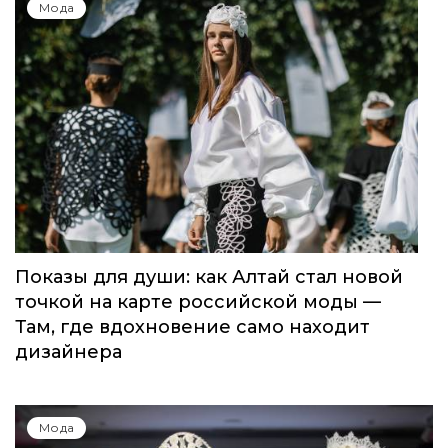
Мода
Показы для души: как Алтай стал новой
точкой на карте российской моды —
Там, где вдохновение само находит
дизайнера
Мода