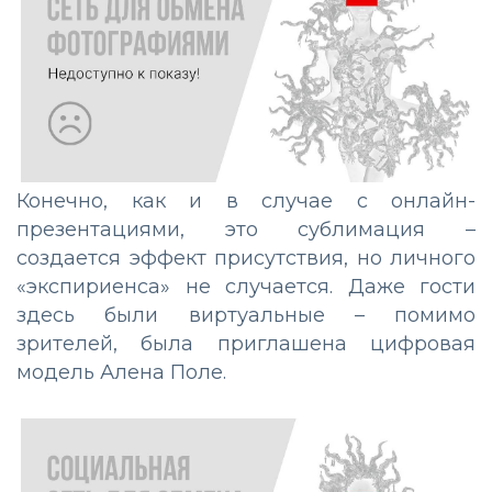
Конечно, как и в случае с онлайн-
презентациями, это сублимация –
создается эффект присутствия, но личного
«экспириенса» не случается. Даже гости
здесь были виртуальные – помимо
зрителей, была приглашена цифровая
модель Алена Поле.