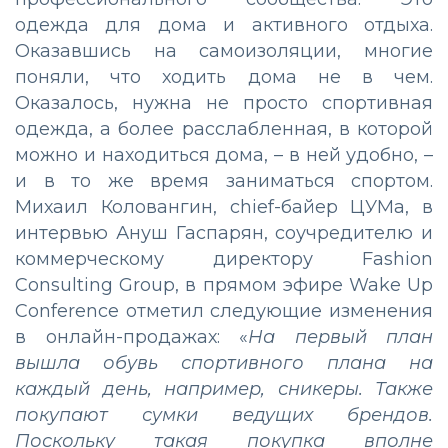
одежда для дома и активного отдыха.
Оказавшись на самоизоляции, многие
поняли, что ходить дома не в чем.
Оказалось, нужна не просто спортивная
одежда, а более расслабленная, в которой
можно и находиться дома, – в ней удобно, –
и в то же время заниматься спортом.
Михаил Коловангин, chief-байер ЦУМа, в
интервью Ануш Гаспарян, соучредителю и
коммерческому директору Fashion
Consulting Group, в прямом эфире Wake Up
Conference отметил следующие изменения
в онлайн-продажах: «
На первый план
вышла обувь спортивного плана на
каждый день, например, сникеры. Также
покупают сумки ведущих брендов.
Поскольку такая покупка вполне