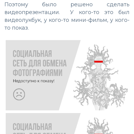
Поэтому было решено сделать
видеопрезентации. У кого-то это был
видеолукбук, у кого-то мини-фильм, у кого-
то показ.