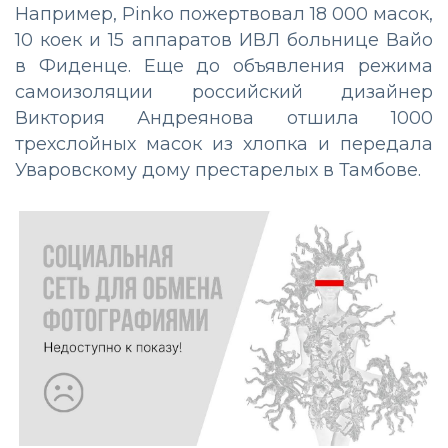
Например, Pinko пожертвовал 18 000 масок,
10 коек и 15 аппаратов ИВЛ больнице Вайо
в Фиденце. Еще до объявления режима
самоизоляции российский дизайнер
Виктория Андреянова отшила 1000
трехслойных масок из хлопка и передала
Уваровскому дому престарелых в Тамбове.