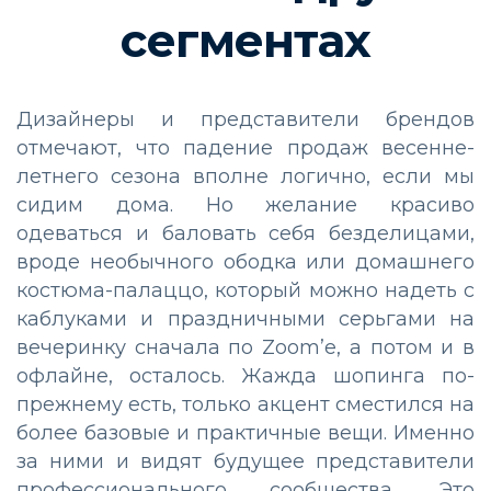
сегментах
Дизайнеры и представители брендов
отмечают, что падение продаж весенне-
летнего сезона вполне логично, если мы
сидим дома. Но желание красиво
одеваться и баловать себя безделицами,
вроде необычного ободка или домашнего
костюма-палаццо, который можно надеть с
каблуками и праздничными серьгами на
вечеринку сначала по Zoom’e, а потом и в
офлайне, осталось. Жажда шопинга по-
прежнему есть, только акцент сместился на
более базовые и практичные вещи. Именно
за ними и видят будущее представители
профессионального сообщества. Это