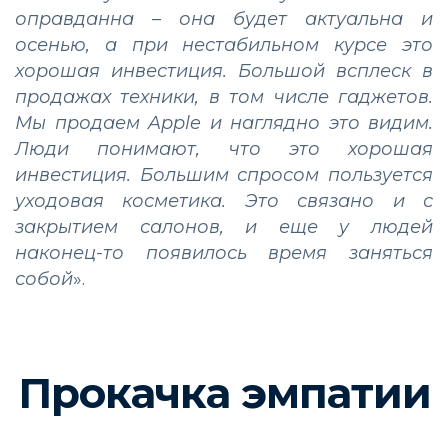
оправданна – она будет актуальна и
осенью, а при нестабильном курсе это
хорошая инвестиция. Большой всплеск в
продажах техники, в том числе гаджетов.
Мы продаем Apple и наглядно это видим.
Люди понимают, что это хорошая
инвестиция. Большим спросом пользуется
уходовая косметика. Это связано и с
закрытием салонов, и еще у людей
наконец-то появилось время заняться
собой
».
Прокачка эмпатии