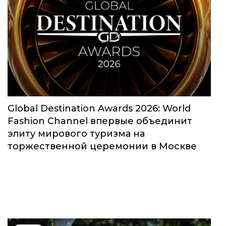
Global Destination Awards 2026: World
Fashion Channel впервые объединит
элиту мирового туризма на
торжественной церемонии в Москве