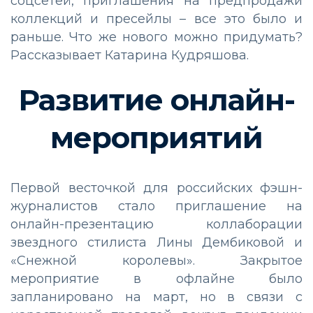
соцсетей, приглашения на предпродажи
коллекций и пресейлы – все это было и
раньше. Что же нового можно придумать?
Рассказывает Катарина Кудряшова.
Развитие онлайн-
мероприятий
Первой весточкой для российских фэшн-
журналистов стало приглашение на
онлайн-презентацию коллаборации
звездного стилиста Лины Дембиковой и
«Снежной королевы». Закрытое
мероприятие в офлайне было
запланировано на март, но в связи с