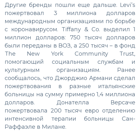
Другие бренды пошли еще дальше. Levi’s
пожертвовал 3 миллиона долларов
международным организациями по борьбе
с коронавирусом. Tiffany & Co. выделил 1
миллион долларов: 750 тысяч долларов
были переданы в ВОЗ, а 250 тысяч – в фонд
The New York Community Trust,
помогающий социальным службам и
культурным организациям. Ранее
сообщалось, что Джорджио Армани сделал
пожертвования в разные итальянские
больницы на сумму примерно 1,4 миллиона
долларов. Донателла Версаче
пожертвовала 200 тысяч евро отделению
интенсивной терапии больницы Сан-
Раффаэле в Милане.