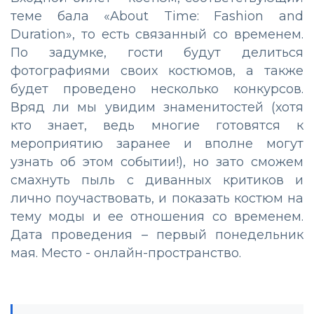
теме бала «About Time: Fashion and
Duration», то есть связанный со временем.
По задумке, гости будут делиться
фотографиями своих костюмов, а также
будет проведено несколько конкурсов.
Вряд ли мы увидим знаменитостей (хотя
кто знает, ведь многие готовятся к
мероприятию заранее и вполне могут
узнать об этом событии!), но зато сможем
смахнуть пыль с диванных критиков и
лично поучаствовать, и показать костюм на
тему моды и ее отношения со временем.
Дата проведения – первый понедельник
мая. Место - онлайн-пространство.