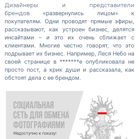
Дизайнеры и представители
брендов
«
развернулись лицом» к
покупателям. Одни проводят прямые эфиры,
рассказывают, как устроен бизнес, делятся
инсайтами – и это их очень сближает с
клиентами. Многие честно говорят, что это
подрывает их бизнес. Например, Леся Небо на
своей странице в *******е опубликовала не
просто пост, а крик души и рассказала, как
обстоят дела с ее брендом.