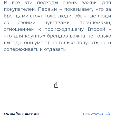
И все эти подходы очень важны для
покупателей. Первый – показывает, что за
брендами стоят тоже люди, обычные люди
со своими чувствами, проблемами,
отношением к происходящему. Второй –
что для крупных брендов важна не только
выгода, они умеют не только получать, но и
сопереживать и отдавать.
Читайте также
Все статьи