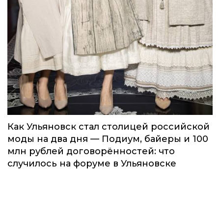
Как Ульяновск стал столицей российской
моды на два дня — Подиум, байеры и 100
млн рублей договорённостей: что
случилось на форуме в Ульяновске