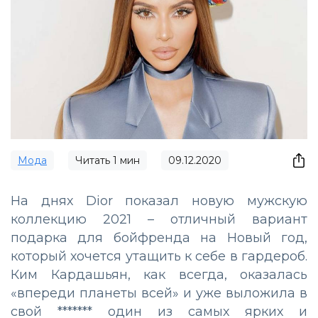
Мода
Читать
1
мин
09.12.2020
На днях Dior показал новую мужскую
коллекцию 2021 – отличный вариант
подарка для бойфренда на Новый год,
который хочется утащить к себе в гардероб.
Ким Кардашьян, как всегда, оказалась
«впереди планеты всей» и уже выложила в
свой ******* один из самых ярких и