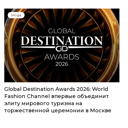
Мода
Global Destination Awards 2026: World
Fashion Channel впервые объединит
элиту мирового туризма на
торжественной церемонии в Москве