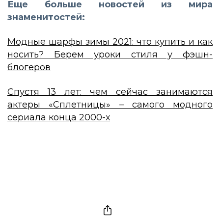
Еще больше новостей из мира
знаменитостей:
Модные шарфы зимы 2021: что купить и как
носить? Берем уроки стиля у фэшн-
блогеров
Спустя 13 лет: чем сейчас занимаются
актеры «Сплетницы» – самого модного
сериала конца 2000-х