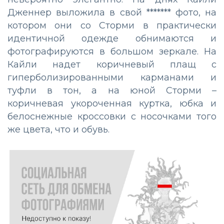
Дженнер выложила в свой ******* фото, на
котором они со Сторми в практически
идентичной одежде обнимаются и
фотографируются в большом зеркале. На
Кайли надет коричневый плащ с
гиперболизированными карманами и
туфли в тон, а на юной Сторми –
коричневая укороченная куртка, юбка и
белоснежные кроссовки с носочками того
же цвета, что и обувь.