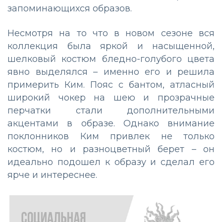
запоминающихся образов.
Несмотря на то что в новом сезоне вся
коллекция была яркой и насыщенной,
шелковый костюм бледно-голубого цвета
явно выделялся – именно его и решила
примерить Ким. Пояс с бантом, атласный
широкий чокер на шею и прозрачные
перчатки стали дополнительными
акцентами в образе. Однако внимание
поклонников Ким привлек не только
костюм, но и разноцветный берет – он
идеально подошел к образу и сделал его
ярче и интереснее.