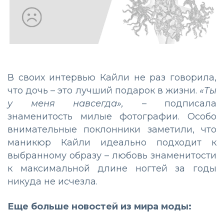
В своих интервью Кайли не раз говорила,
что дочь – это лучший подарок в жизни.
«Ты
у меня навсегда»,
– подписала
знаменитость милые фотографии. Особо
внимательные поклонники заметили, что
маникюр Кайли идеально подходит к
выбранному образу – любовь знаменитости
к максимальной длине ногтей за годы
никуда не исчезла.
Еще больше новостей из мира моды: