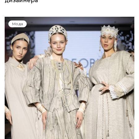
дизайнера
Мода