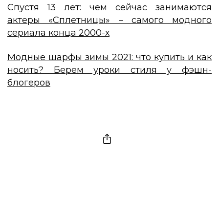
Спустя 13 лет: чем сейчас занимаются
актеры «Сплетницы» – самого модного
сериала конца 2000-х
Модные шарфы зимы 2021: что купить и как
носить? Берем уроки стиля у фэшн-
блогеров