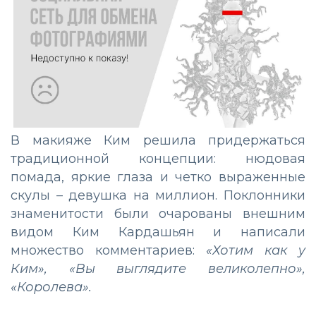
В макияже Ким решила придержаться
традиционной концепции: нюдовая
помада, яркие глаза и четко выраженные
скулы – девушка на миллион. Поклонники
знаменитости были очарованы внешним
видом Ким Кардашьян и написали
множество комментариев:
«Хотим как у
Ким», «Вы выглядите великолепно»,
«Королева».