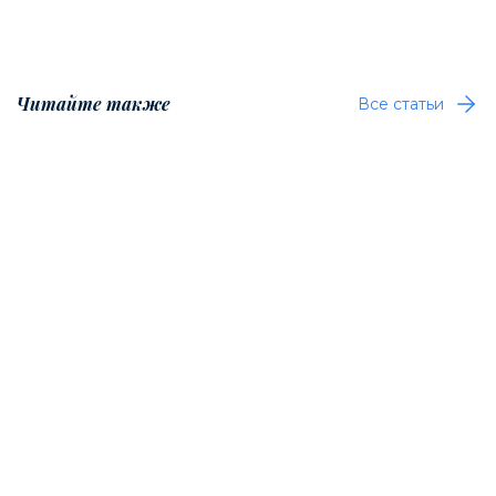
Читайте также
Все статьи