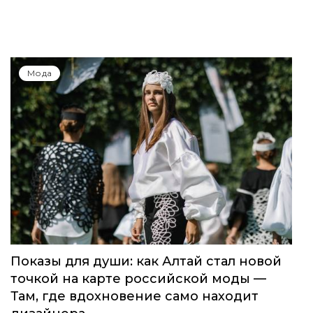
Мода
Показы для души: как Алтай стал новой
точкой на карте российской моды —
Там, где вдохновение само находит