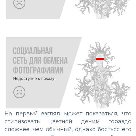
На первый взгляд может показаться, что
стилизовать цветной деним гораздо
сложнее, чем обычный, однако бояться его