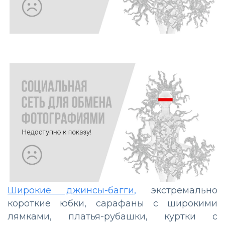
Широкие джинсы-багги,
экстремально
короткие юбки, сарафаны с широкими
лямками, платья-рубашки, куртки с