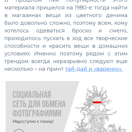
материала пришелся на 1980-е: тогда найти
в магазинах вещи из цветного денима
было довольно сложно, поэтому всем, кому
хотелось одеваться броско и смело,
приходилось пускать в ход все творческие
способности и красить вещи в домашних
условиях. Именно поэтому рядом с этим
трендом всегда неразрывно следуют еще
несколько – на принт
тай-дай и «варенку».