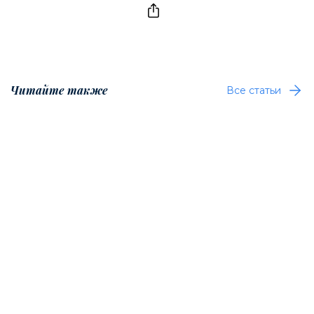
Читайте также
Все статьи