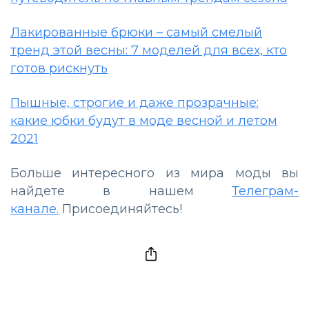
Лакированные брюки – самый смелый
тренд этой весны: 7 моделей для всех, кто
готов рискнуть
Пышные, строгие и даже прозрачные:
какие юбки будут в моде весной и летом
2021
Больше интересного из мира моды вы
найдете в нашем
Телеграм-
канале.
Присоединяйтесь!