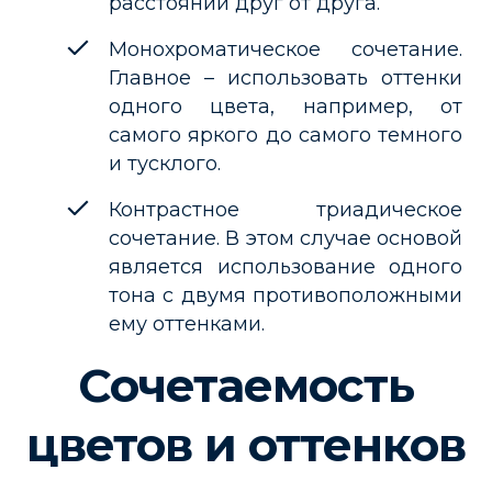
расстоянии друг от друга.
Монохроматическое сочетание.
Главное – использовать оттенки
одного цвета, например, от
самого яркого до самого темного
и тусклого.
Контрастное триадическое
сочетание. В этом случае основой
является использование одного
тона с двумя противоположными
ему оттенками.
Сочетаемость
цветов и оттенков