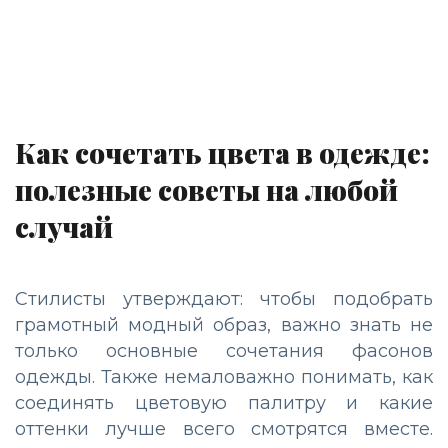
Как сочетать цвета в одежде:
полезные советы на любой
случай
Стилисты утверждают: чтобы подобрать
грамотный модный образ, важно знать не
только основные сочетания фасонов
одежды. Также немаловажно понимать, как
соединять цветовую палитру и какие
оттенки лучше всего смотрятся вместе.