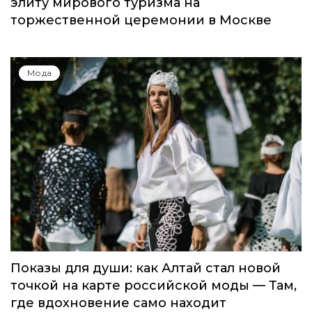
элиту мирового туризма на
торжественной церемонии в Москве
Мода
Показы для души: как Алтай стал новой
точкой на карте российской моды — Там,
где вдохновение само находит