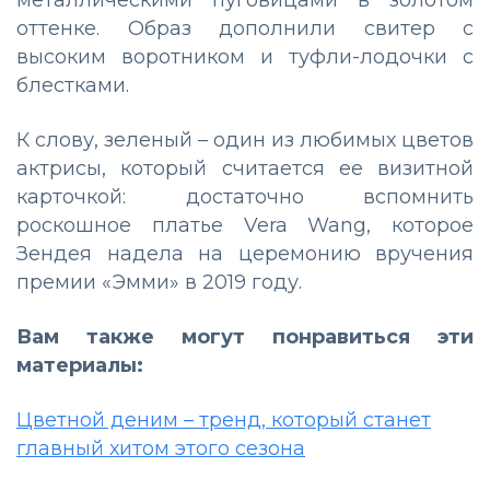
металлическими пуговицами в золотом
оттенке. Образ дополнили свитер с
высоким воротником и туфли-лодочки с
блестками.
К слову, зеленый – один из любимых цветов
актрисы, который считается ее визитной
карточкой: достаточно вспомнить
роскошное платье Vera Wang, которое
Зендея надела на церемонию вручения
премии «Эмми» в 2019 году.
Вам также могут понравиться эти
материалы:
Цветной деним – тренд, который станет
главный хитом этого сезона