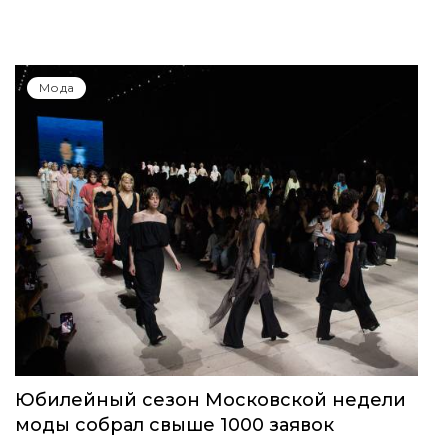
Мода
Юбилейный сезон Московской недели
моды собрал свыше 1000 заявок