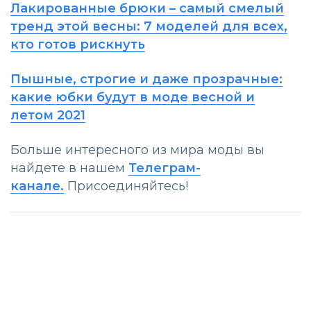
Лакированные брюки – самый смелый
тренд этой весны: 7 моделей для всех,
кто готов рискнуть
Пышные, строгие и даже прозрачные:
какие юбки будут в моде весной и
летом 2021
Больше интересного из мира моды вы
найдете в нашем
Телеграм-
канале.
Присоединяйтесь!