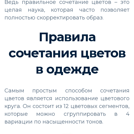
Ведь правильное сочетание цветов – это
целая наука, которая часто позволяет
полностью скорректировать образ.
Правила
сочетания цветов
в одежде
Самым простым способом сочетания
цветов является использование цветового
круга. Он состоит из 12 цветовых сегментов,
которые можно сгруппировать в 4
вариации по насыщенности тонов.