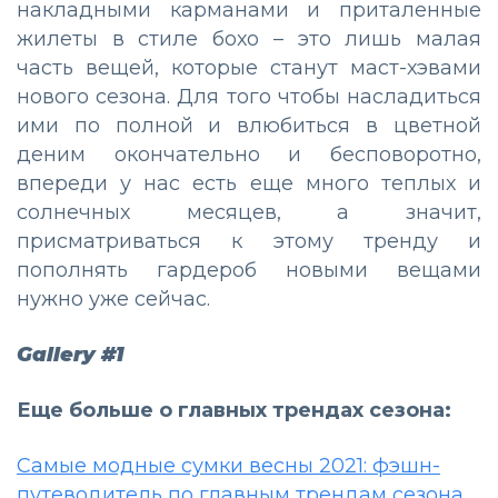
накладными карманами и приталенные
жилеты в стиле бохо – это лишь малая
часть вещей, которые станут маст-хэвами
нового сезона. Для того чтобы насладиться
ими по полной и влюбиться в цветной
деним окончательно и бесповоротно,
впереди у нас есть еще много теплых и
солнечных месяцев, а значит,
присматриваться к этому тренду и
пополнять гардероб новыми вещами
нужно уже сейчас.
Gallery #1
Еще больше о главных трендах сезона:
Самые модные сумки весны 2021: фэшн-
путеводитель по главным трендам сезона