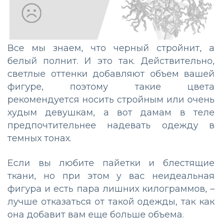
Все мы знаем, что черный стройнит, а
белый полнит. И это так. Действительно,
светлые оттенки добавляют объем вашей
фигуре, поэтому такие цвета
рекомендуется носить стройным или очень
худым девушкам, а вот дамам в теле
предпочтительнее надевать одежду в
темных тонах.
Если вы любите пайетки и блестящие
ткани, но при этом у вас неидеальная
фигура и есть пара лишних килограммов, –
лучше отказаться от такой одежды, так как
она добавит вам еще больше объема.