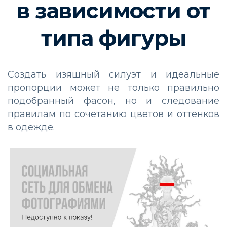
в зависимости от
типа фигуры
Создать изящный силуэт и идеальные
пропорции может не только правильно
подобранный фасон, но и следование
правилам по сочетанию цветов и оттенков
в одежде.