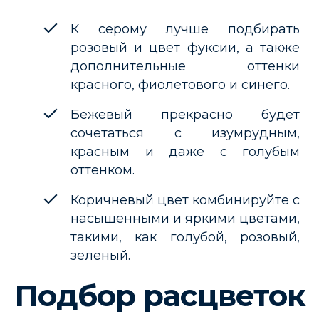
К серому лучше подбирать
розовый и цвет фуксии, а также
дополнительные оттенки
красного, фиолетового и синего.
Бежевый прекрасно будет
сочетаться с изумрудным,
красным и даже с голубым
оттенком.
Коричневый цвет комбинируйте с
насыщенными и яркими цветами,
такими, как голубой, розовый,
зеленый.
Подбор расцветок