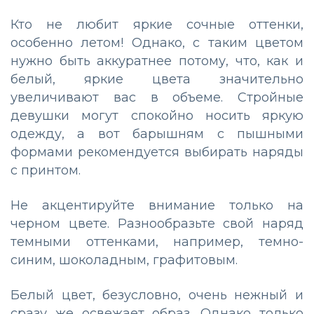
Кто не любит яркие сочные оттенки,
особенно летом! Однако, с таким цветом
нужно быть аккуратнее потому, что, как и
белый, яркие цвета значительно
увеличивают вас в объеме. Стройные
девушки могут спокойно носить яркую
одежду, а вот барышням с пышными
формами рекомендуется выбирать наряды
с принтом.
Не акцентируйте внимание только на
черном цвете. Разнообразьте свой наряд
темными оттенками, например, темно-
синим, шоколадным, графитовым.
Белый цвет, безусловно, очень нежный и
сразу же освежает образ. Однако только