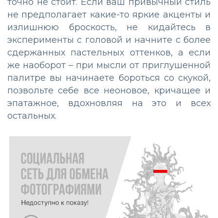
точно не стоит. Если ваш привычный стиль
не предполагает какие-то яркие акценты и
излишнюю броскость, не кидайтесь в
эксперименты с головой и начните с более
сдержанных пастельных оттенков, а если
же наоборот – при мысли от приглушенной
палитре вы начинаете бороться со скукой,
позвольте себе все неоновое, кричащее и
эпатажное, вдохновляя на это и всех
остальных.