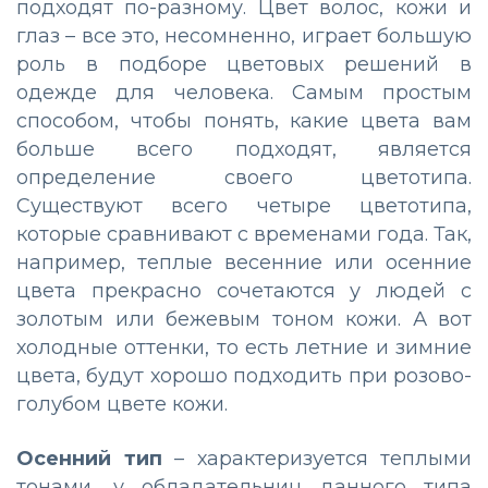
подходят по-разному. Цвет волос, кожи и
глаз – все это, несомненно, играет большую
роль в подборе цветовых решений в
одежде для человека. Самым простым
способом, чтобы понять, какие цвета вам
больше всего подходят, является
определение своего цветотипа.
Существуют всего четыре цветотипа,
которые сравнивают с временами года. Так,
например, теплые весенние или осенние
цвета прекрасно сочетаются у людей с
золотым или бежевым тоном кожи. А вот
холодные оттенки, то есть летние и зимние
цвета, будут хорошо подходить при розово-
голубом цвете кожи.
Осенний тип
– характеризуется теплыми
тонами, у обладательниц данного типа