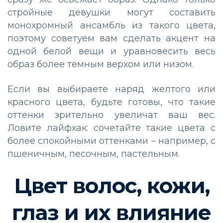
стройные девушки могут составить
монохромный ансамбль из такого цвета,
поэтому советуем вам сделать акцент на
одной белой вещи и уравновесить весь
образ более темным верхом или низом.
Если вы выбираете наряд желтого или
красного цвета, будьте готовы, что такие
оттенки зрительно увеличат ваш вес.
Ловите лайфхак: сочетайте такие цвета с
более спокойными оттенками – например, с
пшеничным, песочным, пастельным.
Цвет волос, кожи,
глаз и их влияние