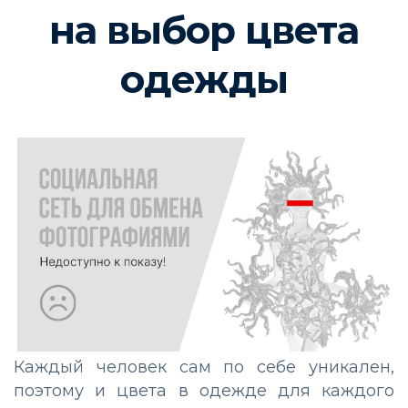
на выбор цвета
одежды
Каждый человек сам по себе уникален,
поэтому и цвета в одежде для каждого