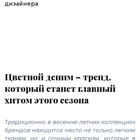
дизайнера
Цветной деним – тренд,
который станет главный
хитом этого сезона
Традиционно в весенне-летних коллекциях
брендов находится место не только легким
тканям, но и сочным краскам, которые в