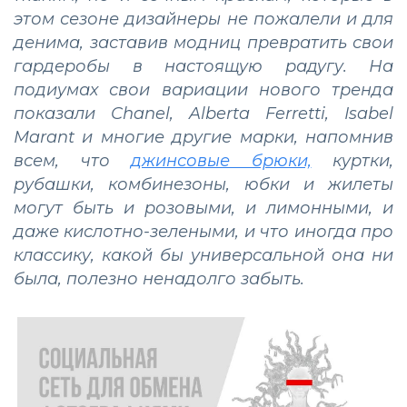
этом сезоне дизайнеры не пожалели и для
денима, заставив модниц превратить свои
гардеробы в настоящую радугу. На
подиумах свои вариации нового тренда
показали Chanel, Alberta Ferretti, Isabel
Marant и многие другие марки, напомнив
всем, что
джинсовые брюки,
куртки,
рубашки, комбинезоны, юбки и жилеты
могут быть и розовыми, и лимонными, и
даже кислотно-зелеными, и что иногда про
классику, какой бы универсальной она ни
была, полезно ненадолго забыть.