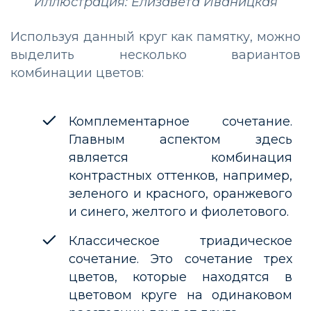
Иллюстрация: Елизавета Иваницкая
Используя данный круг как памятку, можно
выделить несколько вариантов
комбинации цветов:
Комплементарное сочетание.
Главным аспектом здесь
является комбинация
контрастных оттенков, например,
зеленого и красного, оранжевого
и синего, желтого и фиолетового.
Классическое триадическое
сочетание. Это сочетание трех
цветов, которые находятся в
цветовом круге на одинаковом