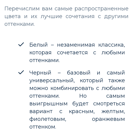
Перечислим вам самые распространенные
цвета и их лучшие сочетания с другими
оттенками.
Белый – незаменимая классика,
которая сочетается с любыми
оттенками.
Черный – базовый и самый
универсальный, который также
можно комбинировать с любыми
оттенками. Но самым
выигрышным будет смотреться
вариант с красным, желтым,
фиолетовым, оранжевым
оттенком.