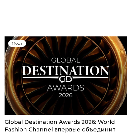
Мода
Global Destination Awards 2026: World
Fashion Channel впервые объединит