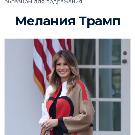
образцом для подражания.
Мелания Трамп