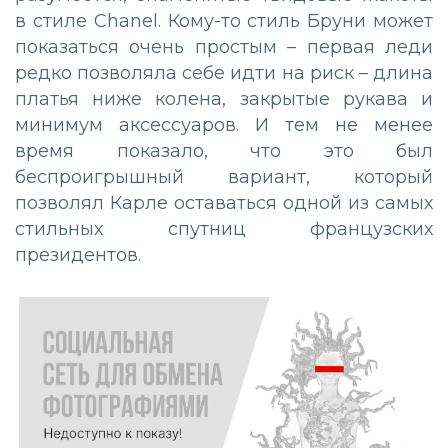
в стиле Chanel. Кому-то стиль Бруни может
показаться очень простым – первая леди
редко позволяла себе идти на риск – длина
платья ниже колена, закрытые рукава и
минимум аксессуаров. И тем не менее
время показало, что это был
беспроигрышный вариант, который
позволял Карле оставаться одной из самых
стильных спутниц французских
президентов.