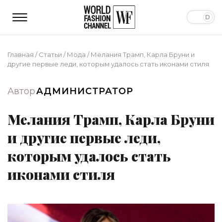
Главная
/
Статьи
/
Мода
/
Мелания Трамп, Карла Бруни и
другие первые леди, которым удалось стать иконами стиля
Автор
АДМИНИСТРАТОР
Мелания Трамп, Карла Бруни
и другие первые леди,
которым удалось стать
иконами стиля