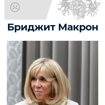
Бриджит Макрон