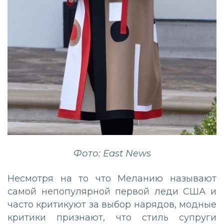
Фото: East News
Несмотря на то что Меланию называют
самой непопулярной первой леди США и
часто критикуют за выбор нарядов, модные
критики признают, что стиль супруги