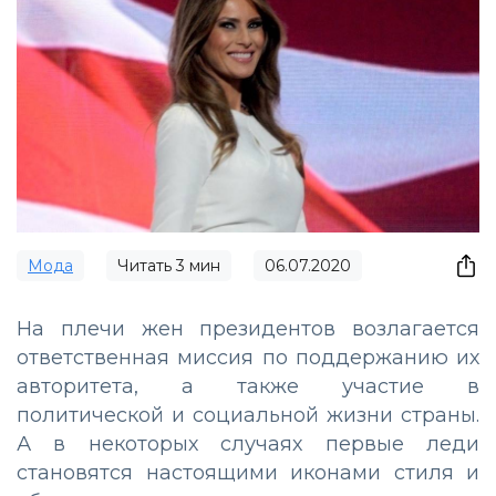
Мода
Читать
3
мин
06.07.2020
На плечи жен президентов возлагается
ответственная миссия по поддержанию их
авторитета, а также участие в
политической и социальной жизни страны.
А в некоторых случаях первые леди
становятся настоящими иконами стиля и