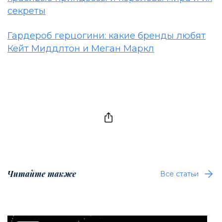
секреты
Гардероб герцогини: какие бренды любят
Кейт Миддлтон и Меган Маркл
Читайте также
Все статьи