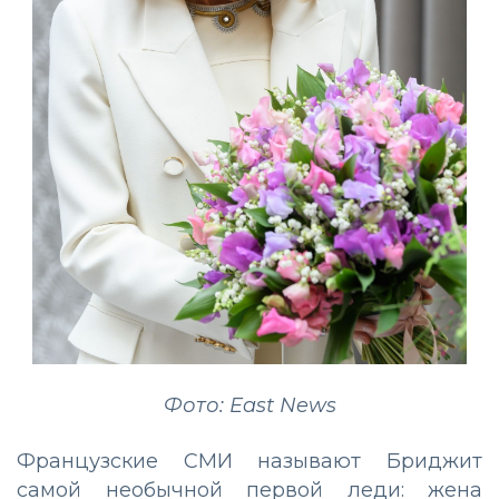
Фото: East News
Французские СМИ называют Бриджит
самой необычной первой леди: жена