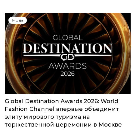
Юбилейный сезон Московской недели
моды собрал свыше 1000 заявок
Мода