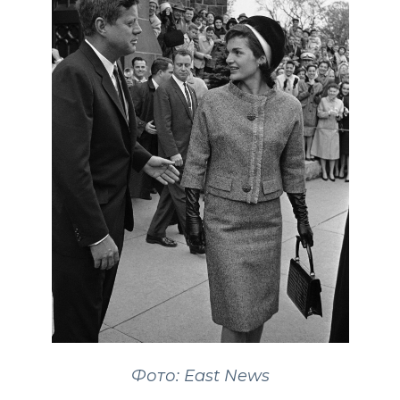
Фото: East News