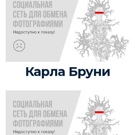
Карла Бруни