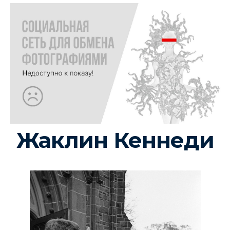
Жаклин Кеннеди