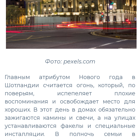
Фото: pexels.com
Главным атрибутом Нового года в
Шотландии считается огонь, который, по
поверьям, испепеляет плохие
воспоминания и освобождает место для
хороших. В этот день в домах обязательно
зажигаются камины и свечи, а на улицах
устанавливаются факелы и специальные
инсталляции. В полночь семьи в