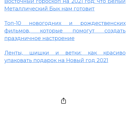
Восточный гороскоп на 2021 год: что Белый
Металлический Бык нам готовит
Топ-10 новогодних и рождественских
фильмов, которые помогут создать
праздничное настроение
Ленты, шишки и ветки: как красиво
упаковать подарок на Новый год 2021