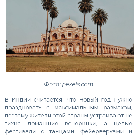
Фото: pexels.com
В Индии считается, что Новый год нужно
праздновать с максимальным размахом,
поэтому жители этой страны устраивают не
тихие домашние вечеринки, а целые
фестивали с танцами, фейерверками и