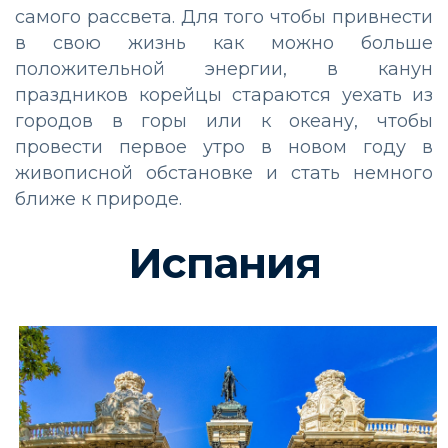
самого рассвета. Для того чтобы привнести
в свою жизнь как можно больше
положительной энергии, в канун
праздников корейцы стараются уехать из
городов в горы или к океану, чтобы
провести первое утро в новом году в
живописной обстановке и стать немного
ближе к природе.
Испания