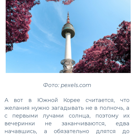
Фото: pexels.com
А вот в Южной Корее считается, что
желания нужно загадывать не в полночь, а
с первыми лучами солнца, поэтому их
вечеринки не заканчиваются, едва
начавшись, а обязательно длятся до