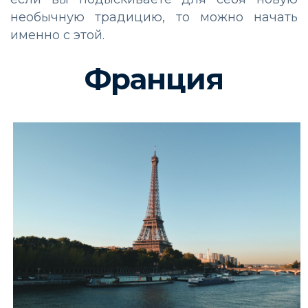
необычную традицию, то можно начать
именно с этой.
Франция