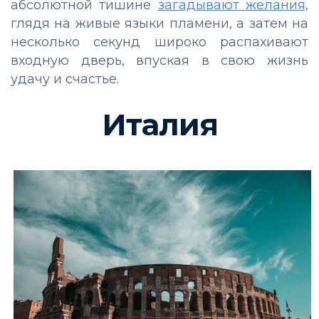
абсолютной тишине
загадывают желания,
глядя на живые языки пламени, а затем на
несколько секунд широко распахивают
входную дверь, впуская в свою жизнь
удачу и счастье.
Италия