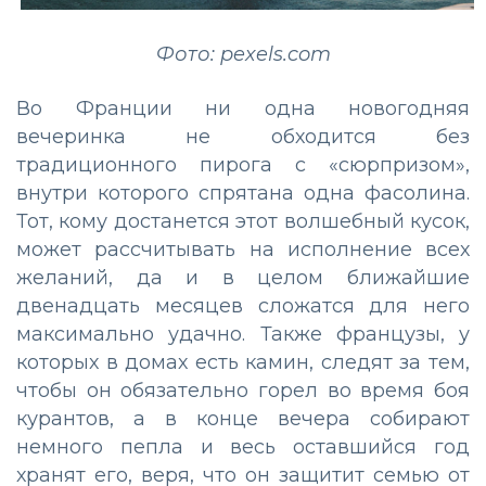
Фото: pexels.com
Во Франции ни одна новогодняя
вечеринка не обходится без
традиционного пирога с «сюрпризом»,
внутри которого спрятана одна фасолина.
Тот, кому достанется этот волшебный кусок,
может рассчитывать на исполнение всех
желаний, да и в целом ближайшие
двенадцать месяцев сложатся для него
максимально удачно. Также французы, у
которых в домах есть камин, следят за тем,
чтобы он обязательно горел во время боя
курантов, а в конце вечера собирают
немного пепла и весь оставшийся год
хранят его, веря, что он защитит семью от