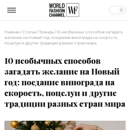
Главная
/
Статьи
/
Тренды
/
10 необычных способов загадать
желание на Новый год: поедание винограда на скорость,
поцелуи и другие традиции разных стран мира
10 необычных способов
загадать желание на Новый
год: поедание винограда на
скорость, поцелуи и другие
традиции разных стран мира