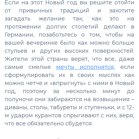
Если на этот Новый год вы решите отойти
от привычных традиций и захотите
загадать желание так, как это на
протяжении долгих столетий делают в
Германии, позаботьтесь о том, чтобы на
вашей вечеринке было как можно больше
стульев и других высоких поверхностей.
Жители этой страны верят, что все, даже
самые смелые
мечты исполнятся,
если
сформулировать их в своих мыслях как
можно четче и «впрыгнуть» с ними в Новый
год, поэтому за несколько минут до
полуночи они забираются на возвышения –
диваны, столы, табуреты и ступеньки, и с 12-
м ударом курантов спрыгивают с них, веря,
что все обязательно сбудется.