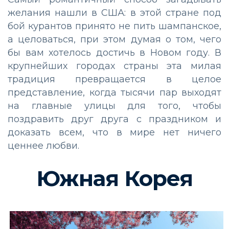
желания нашли в США: в этой стране под
бой курантов принято не пить шампанское,
а целоваться, при этом думая о том, чего
бы вам хотелось достичь в Новом году. В
крупнейших городах страны эта милая
традиция превращается в целое
представление, когда тысячи пар выходят
на главные улицы для того, чтобы
поздравить друг друга с праздником и
доказать всем, что в мире нет ничего
ценнее любви.
Южная Корея