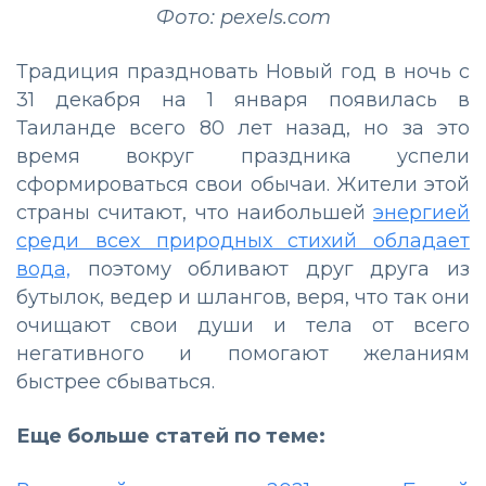
Фото: pexels.com
Традиция праздновать Новый год в ночь с
31 декабря на 1 января появилась в
Таиланде всего 80 лет назад, но за это
время вокруг праздника успели
сформироваться свои обычаи. Жители этой
страны считают, что наибольшей
энергией
среди всех природных стихий обладает
вода,
поэтому обливают друг друга из
бутылок, ведер и шлангов, веря, что так они
очищают свои души и тела от всего
негативного и помогают желаниям
быстрее сбываться.
Еще больше статей по теме: