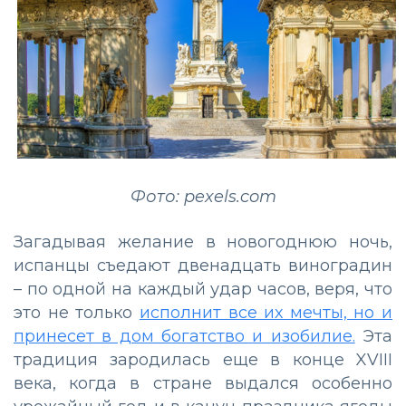
Фото: pexels.com
Загадывая желание в новогоднюю ночь,
испанцы съедают двенадцать виноградин
– по одной на каждый удар часов, веря, что
это не только
исполнит все их мечты, но и
принесет в дом богатство и изобилие.
Эта
традиция зародилась еще в конце XVIII
века, когда в стране выдался особенно