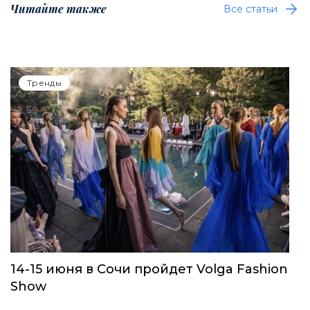
Читайте также
Все статьи
Тренды