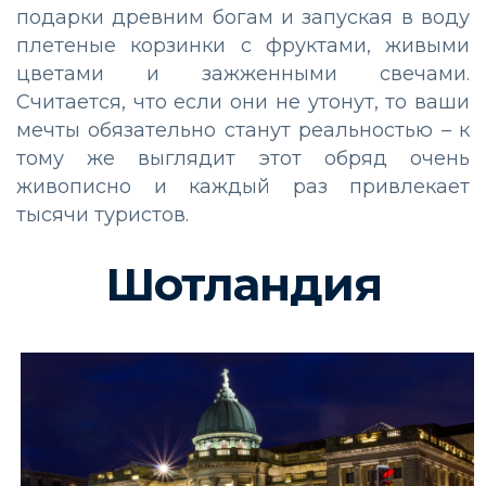
подарки древним богам и запуская в воду
плетеные корзинки с фруктами, живыми
цветами и зажженными свечами.
Считается, что если они не утонут, то ваши
мечты обязательно станут реальностью – к
тому же выглядит этот обряд очень
живописно и каждый раз привлекает
тысячи туристов.
Шотландия