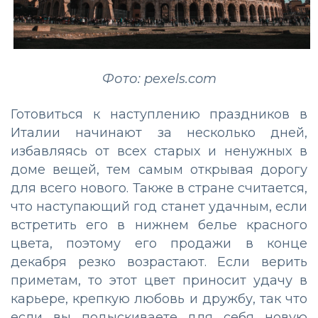
Фото: pexels.com
Готовиться к наступлению праздников в
Италии начинают за несколько дней,
избавляясь от всех старых и ненужных в
доме вещей, тем самым открывая дорогу
для всего нового. Также в стране считается,
что наступающий год станет удачным, если
встретить его в нижнем белье красного
цвета, поэтому его продажи в конце
декабря резко возрастают. Если верить
приметам, то этот цвет приносит удачу в
карьере, крепкую любовь и дружбу, так что
если вы подыскиваете для себя новую