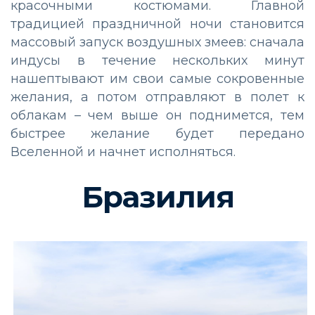
красочными костюмами. Главной
традицией праздничной ночи становится
массовый запуск воздушных змеев: сначала
индусы в течение нескольких минут
нашептывают им свои самые сокровенные
желания, а потом отправляют в полет к
облакам – чем выше он поднимется, тем
быстрее желание будет передано
Вселенной и начнет исполняться.
Бразилия