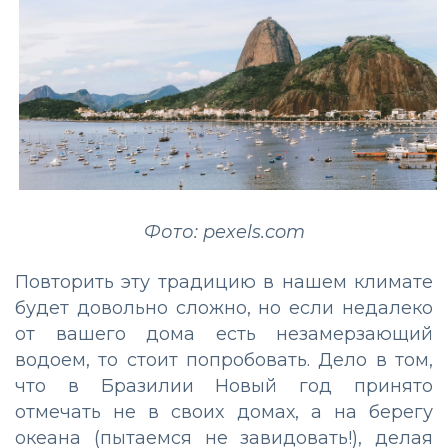
Фото: pexels.com
Повторить эту традицию в нашем климате
будет довольно сложно, но если недалеко
от вашего дома есть незамерзающий
водоем, то стоит попробовать. Дело в том,
что в Бразилии Новый год принято
отмечать не в своих домах, а на берегу
океана (пытаемся не завидовать!), делая