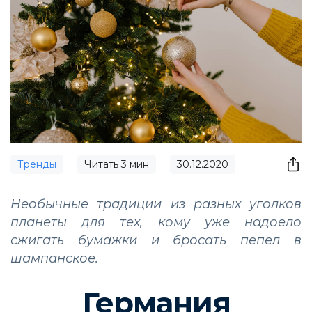
Тренды
Читать
3
мин
30.12.2020
Необычные традиции из разных уголков
планеты для тех, кому уже надоело
сжигать бумажки и бросать пепел в
шампанское.
Германия