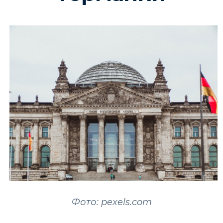
Фото: pexels.com