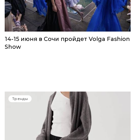
14-15 июня в Сочи пройдет Volga Fashion
Show
Тренды