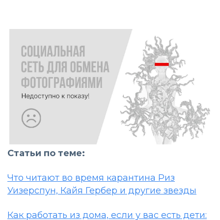
Статьи по теме:
Что читают во время карантина Риз
Уизерспун, Кайя Гербер и другие звезды
Как работать из дома, если у вас есть дети: