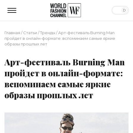
Главная
/
Статьи
/
Тренды
/
Арт-фестиваль Burning Man
пройдет в онлайн-формате: вспоминаем самые яркие
образы прошлых лет
Арт-фестиваль Burning Man
пройдет в онлайн-формате:
вспоминаем самые яркие
образы прошлых лет