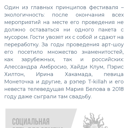
Один из главных принципов фестиваля –
экологичность: после окончания всех
мероприятий на месте его проведения не
должно оставаться ни одного пакета с
мусором. Гости увозят их с собой и сдают на
переработку. За годы проведения арт-шоу
его посетило множество знаменитостей,
как зарубежных, так и российских:
Алессандра Амбросио, Хайди Клум, Пэрис
Хилтон, Ирина Хакамада, певица
Монеточка и другие, а рэпер T-killah и его
невеста телеведущая Мария Белова в 2018
году даже сыграли там свадьбу.