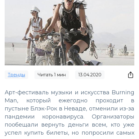
Тренды
Читать
1
мин
13.04.2020
Арт-фестиваль музыки и искусства Burning
Man, который ежегодно проходит в
пустыне Блэк-Рок в Неваде, отменили из-за
пандемии коронавируса. Организаторы
пообещали вернуть деньги всем, кто уже
успел купить билеты, но попросили самых