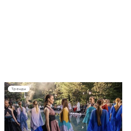
Тренды