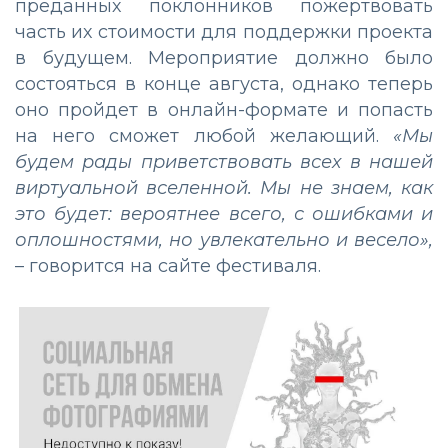
преданных поклонников пожертвовать
часть их стоимости для поддержки проекта
в будущем. Мероприятие должно было
состояться в конце августа, однако теперь
оно пройдет в онлайн-формате и попасть
на него сможет любой желающий.
«Мы
будем рады приветствовать всех в нашей
виртуальной вселенной. Мы не знаем, как
это будет: вероятнее всего, с ошибками и
оплошностями, но увлекательно и весело»,
– говорится на сайте фестиваля.