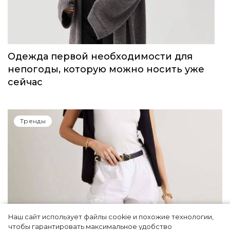
Одежда первой необходимости для
непогоды, которую можно носить уже
сейчас
Тренды
Наш сайт использует файлы cookie и похожие технологии,
чтобы гарантировать максимальное удобство