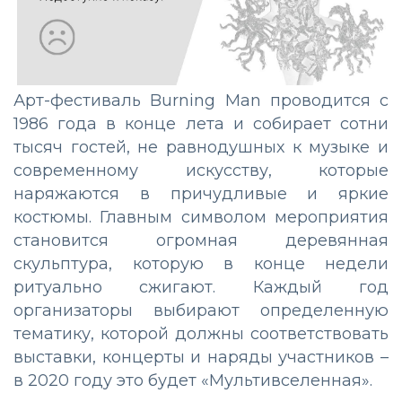
Арт-фестиваль Burning Man проводится с
1986 года в конце лета и собирает сотни
тысяч гостей, не равнодушных к музыке и
современному искусству, которые
наряжаются в причудливые и яркие
костюмы. Главным символом мероприятия
становится огромная деревянная
скульптура, которую в конце недели
ритуально сжигают. Каждый год
организаторы выбирают определенную
тематику, которой должны соответствовать
выставки, концерты и наряды участников –
в 2020 году это будет «Мультивселенная».