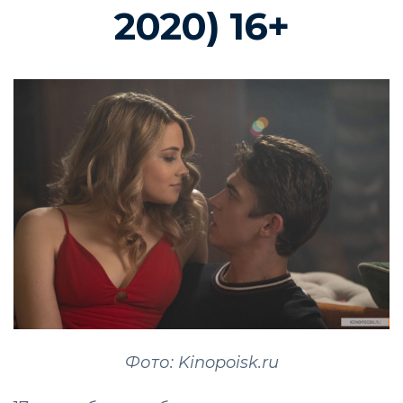
2020) 16+
Фото: Kinopoisk.ru