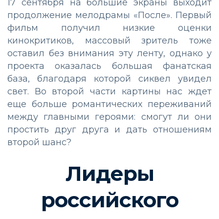
17 сентября на большие экраны выходит
продолжение мелодрамы «После». Первый
фильм получил низкие оценки
кинокритиков, массовый зритель тоже
оставил без внимания эту ленту, однако у
проекта оказалась большая фанатская
база, благодаря которой сиквел увидел
свет. Во второй части картины нас ждет
еще больше романтических переживаний
между главными героями: смогут ли они
простить друг друга и дать отношениям
второй шанс?
Лидеры
российского