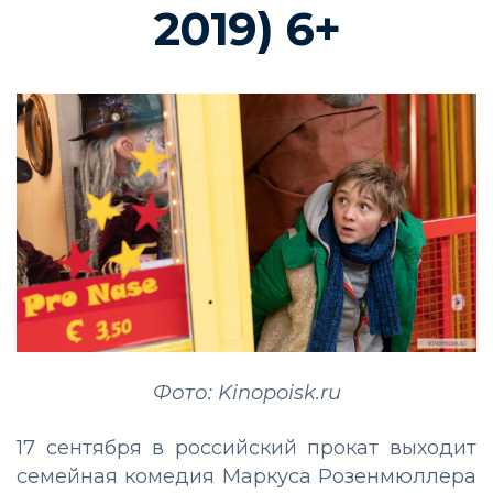
2019) 6+
Фото: Kinopoisk.ru
17 сентября в российский прокат выходит
семейная комедия Маркуса Розенмюллера