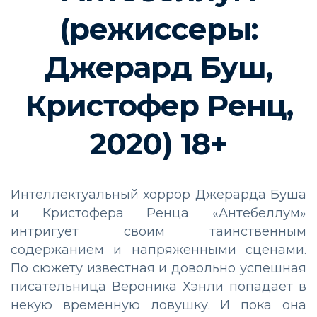
(режиссеры:
Джерард Буш,
Кристофер Ренц,
2020) 18+
Интеллектуальный хоррор Джерарда Буша
и Кристофера Ренца «Антебеллум»
интригует своим таинственным
содержанием и напряженными сценами.
По сюжету известная и довольно успешная
писательница Вероника Хэнли попадает в
некую временную ловушку. И пока она