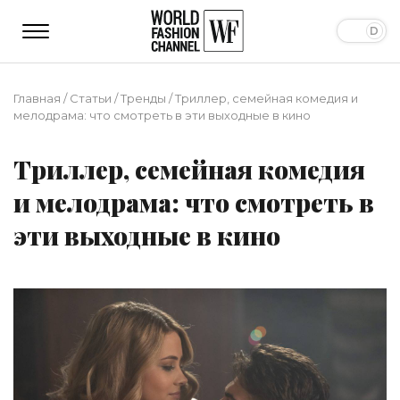
Главная
/
Статьи
/
Тренды
/
Триллер, семейная комедия и
мелодрама: что смотреть в эти выходные в кино
Триллер, семейная комедия
и мелодрама: что смотреть в
эти выходные в кино