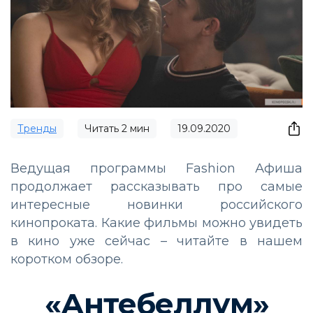
Тренды
Читать
2
мин
19.09.2020
Ведущая программы Fashion Афиша
продолжает рассказывать про самые
интересные новинки российского
кинопроката. Какие фильмы можно увидеть
в кино уже сейчас – читайте в нашем
коротком обзоре.
«Антебеллум»