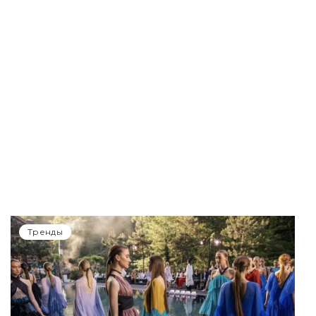
Тренды