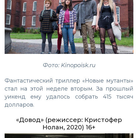
Фото: Kinopoisk.ru
Фантастический триллер «Новые мутанты»
стал на этой неделе вторым. За прошлый
уикенд ему удалось собрать 415 тысяч
долларов.
«Довод» (режиссер: Кристофер
Нолан, 2020) 16+