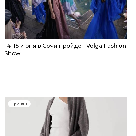
14-15 июня в Сочи пройдет Volga Fashion
Show
Тренды