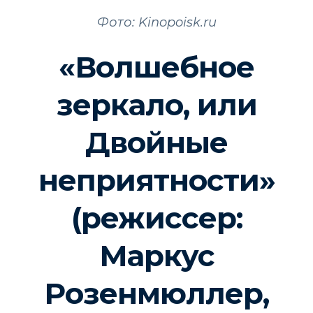
Фото: Kinopoisk.ru
«Волшебное
зеркало, или
Двойные
неприятности»
(режиссер:
Маркус
Розенмюллер,