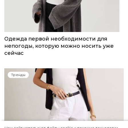
Одежда первой необходимости для
непогоды, которую можно носить уже
сейчас
Тренды