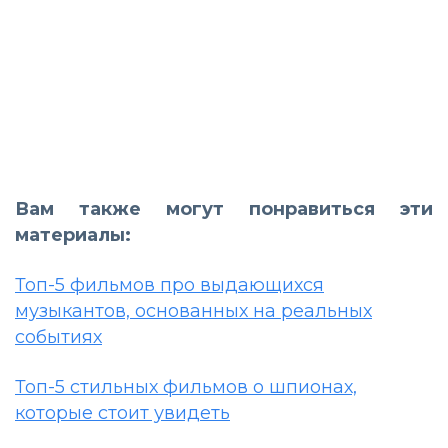
Вам также могут понравиться эти
материалы:
Топ-5 фильмов про выдающихся
музыкантов, основанных на реальных
событиях
Топ-5 стильных фильмов о шпионах,
которые стоит увидеть