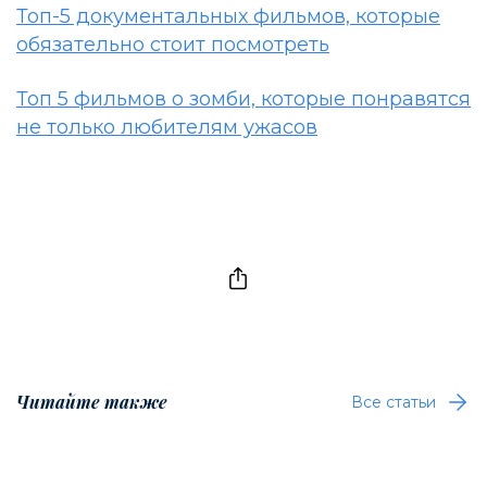
Топ-5 документальных фильмов, которые
обязательно стоит посмотреть
Топ 5 фильмов о зомби, которые понравятся
не только любителям ужасов
Читайте также
Все статьи