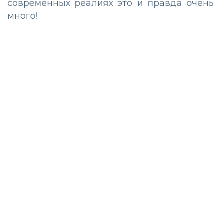
современных реалиях это и правда очень
много!