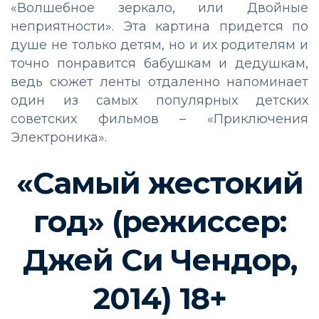
«Волшебное зеркало, или Двойные
неприятности». Эта картина придется по
душе не только детям, но и их родителям и
точно понравится бабушкам и дедушкам,
ведь сюжет ленты отдаленно напоминает
один из самых популярных детских
советских фильмов – «Приключения
Электроника».
«Самый жестокий
год» (режиссер:
Джей Си Чендор,
2014) 18+