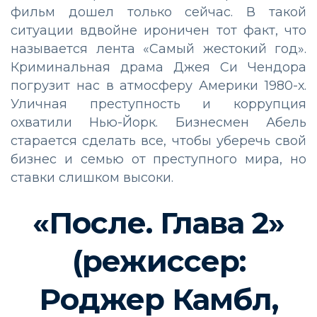
фильм дошел только сейчас. В такой
ситуации вдвойне ироничен тот факт, что
называется лента «Самый жестокий год».
Криминальная драма Джея Си Чендора
погрузит нас в атмосферу Америки 1980-х.
Уличная преступность и коррупция
охватили Нью-Йорк. Бизнесмен Абель
старается сделать все, чтобы уберечь свой
бизнес и семью от преступного мира, но
ставки слишком высоки.
«После. Глава 2»
(режиссер:
Роджер Камбл,