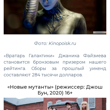
Фото: Kinopoisk.ru
«Вратарь Галактики» Джаника Файзиева
становится бронзовым призером нашего
рейтинга. Сборы за прошлый уикенд
составляют 284 тысячи долларов.
«Новые мутанты» (режиссер: Джош
Бун, 2020) 16+