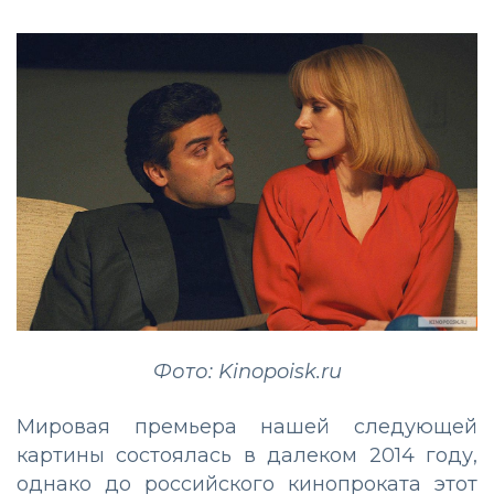
Фото: Kinopoisk.ru
Мировая премьера нашей следующей
картины состоялась в далеком 2014 году,
однако до российского кинопроката этот