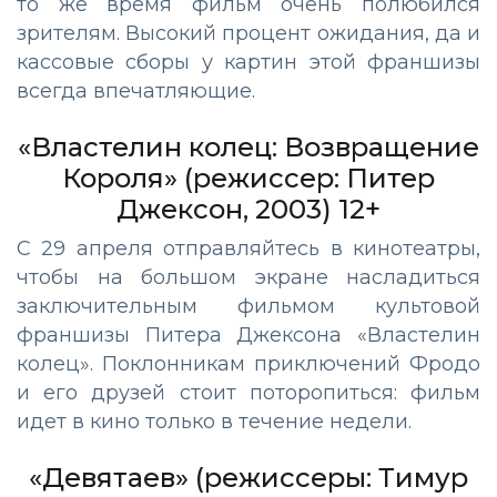
то же время фильм очень полюбился
зрителям. Высокий процент ожидания, да и
кассовые сборы у картин этой франшизы
всегда впечатляющие.
«Властелин колец: Возвращение
Короля» (режиссер: Питер
Джексон, 2003) 12+
С 29 апреля отправляйтесь в кинотеатры,
чтобы на большом экране насладиться
заключительным фильмом культовой
франшизы Питера Джексона «Властелин
колец». Поклонникам приключений Фродо
и его друзей стоит поторопиться: фильм
идет в кино только в течение недели.
«Девятаев» (режиссеры: Тимур