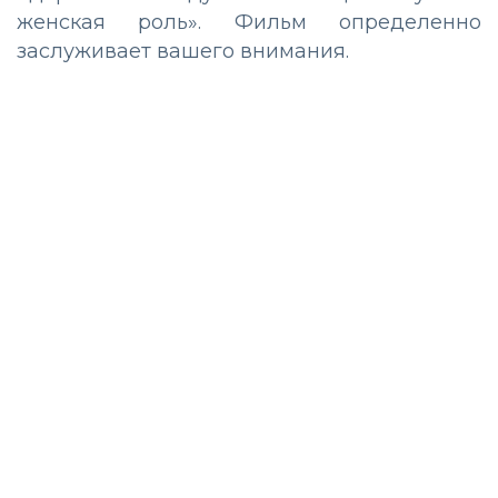
женская роль». Фильм определенно
заслуживает вашего внимания.