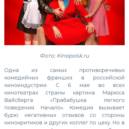
Фото: Kinopoisk.ru
Одна из самых противоречивых
комедийных франшиз в российской
киноиндустрии. С 6 мая во всех
кинотеатрах страны картина Марюса
Вайсберга «Прабабушка легкого
поведения. Начало». Комедия вызывает
бурю негативных отзывов со стороны
кинокритиков и других коллег по цеху. Но в