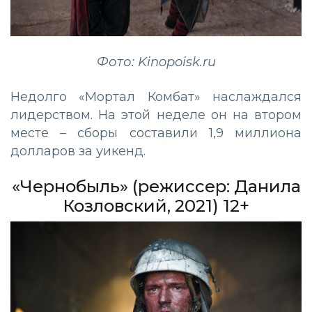
Фото: Kinopoisk.ru
Недолго «Мортал Комбат» наслаждался
лидерством. На этой неделе он на втором
месте – сборы составили 1,9 миллиона
долларов за уикенд.
«Чернобыль» (режиссер: Данила
Козловский, 2021) 12+