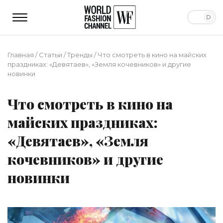
Главная
/
Статьи
/
Тренды
/
Что смотреть в кино на майских
праздниках: «Девятаев», «Земля кочевников» и другие
новинки
Что смотреть в кино на
майских праздниках:
«Девятаев», «Земля
кочевников» и другие
новинки