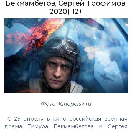
Бекмамбетов, Сергей Трофимов,
2020) 12+
Фото: Kinopoisk.ru
С 29 апреля в кино российская военная
драма Тимура Бекмамбетова и Сергея