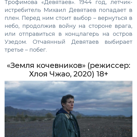
Трофимова «Девятаев». 1944 год, летчик-
истребитель Михаил Девятаев попадает в
плен. Перед ним стоит выбор – вернуться в
небо, продолжив войну на стороне врага,
или отправиться в концлагерь на остров
Узедом. Отчаянный Девятаев выбирает
третье – побег.
«Земля кочевников» (режиссер:
Хлоя Чжао, 2020) 18+