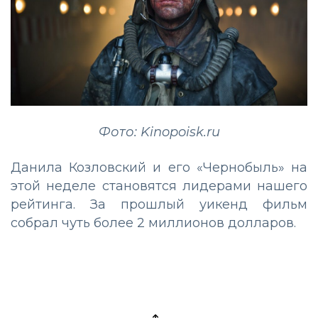
Фото: Kinopoisk.ru
Данила Козловский и его «Чернобыль» на
этой неделе становятся лидерами нашего
рейтинга. За прошлый уикенд фильм
собрал чуть более 2 миллионов долларов.