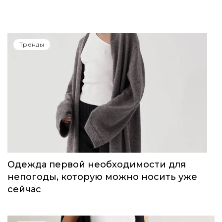
Тренды
Одежда первой необходимости для
непогоды, которую можно носить уже
сейчас