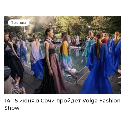
Тренды
14-15 июня в Сочи пройдет Volga Fashion
Show