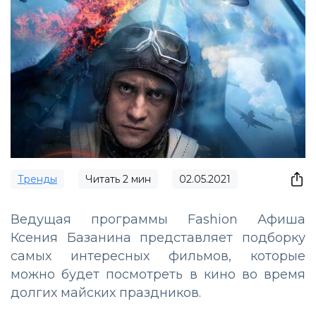
Тренды
Читать
2
мин
02.05.2021
Ведущая программы Fashion Афиша
Ксения Базанина представляет подборку
самых интересных фильмов, которые
можно будет посмотреть в кино во время
долгих майских праздников.