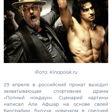
Фото: Kinopoisk.ru
29 апреля в российский прокат выходит
захватывающая спортивная драма
«Полный нокдаун». Сценарий картины
написал Али Афшар на основе своей
биографии. Будучи новичком в средней