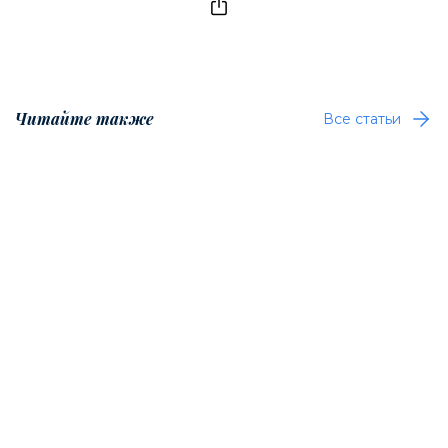
Читайте также
Все статьи