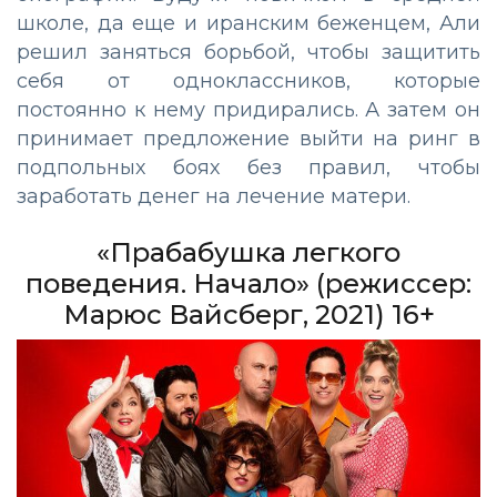
школе, да еще и иранским беженцем, Али
решил заняться борьбой, чтобы защитить
себя от одноклассников, которые
постоянно к нему придирались. А затем он
принимает предложение выйти на ринг в
подпольных боях без правил, чтобы
заработать денег на лечение матери.
«Прабабушка легкого
поведения. Начало» (режиссер:
Марюс Вайсберг, 2021) 16+