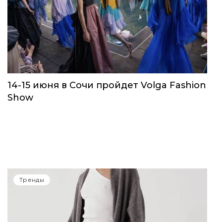
14-15 июня в Сочи пройдет Volga Fashion
Show
Тренды