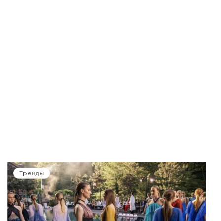
Тренды