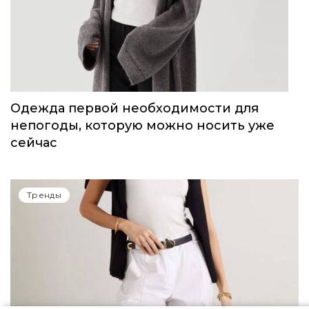
Одежда первой необходимости для
непогоды, которую можно носить уже
сейчас
Тренды