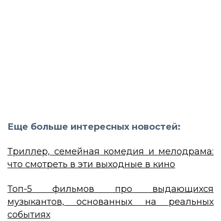
Еще больше интересных новостей:
Триллер, семейная комедия и мелодрама:
что смотреть в эти выходные в кино
Топ-5 фильмов про выдающихся
музыкантов, основанных на реальных
событиях