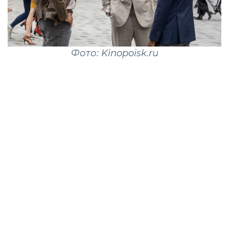
Фото: Kinopoisk.ru