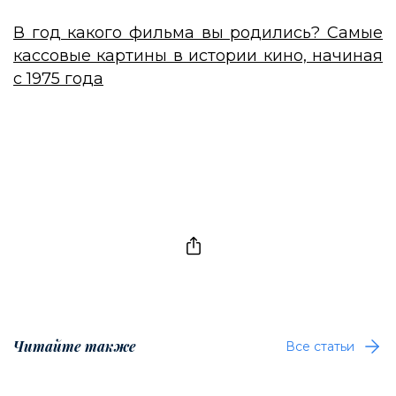
В год какого фильма вы родились? Самые
кассовые картины в истории кино, начиная
с 1975 года
Читайте также
Все статьи