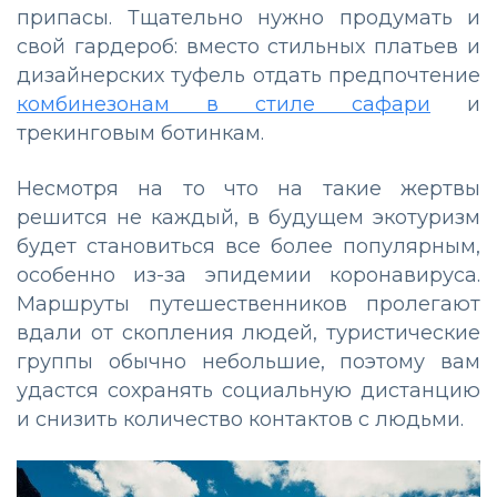
припасы. Тщательно нужно продумать и
свой гардероб: вместо стильных платьев и
дизайнерских туфель отдать предпочтение
комбинезонам в стиле сафари
и
трекинговым ботинкам.
Несмотря на то что на такие жертвы
решится не каждый, в будущем экотуризм
будет становиться все более популярным,
особенно из-за эпидемии коронавируса.
Маршруты путешественников пролегают
вдали от скопления людей, туристические
группы обычно небольшие, поэтому вам
удастся сохранять социальную дистанцию
и снизить количество контактов с людьми.