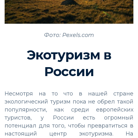
Фото: Pexels.com
Экотуризм в
России
Несмотря на то что в нашей стране
экологический туризм пока не обрел такой
популярности, как среди европейских
туристов, у России есть огромный
потенциал для того, чтобы превратиться в
настоящий центр экотуризма. На