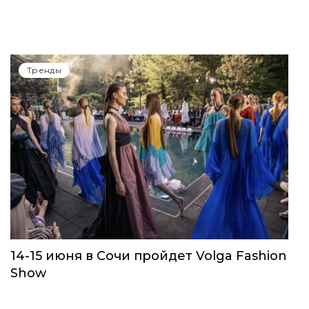
Тренды
14-15 июня в Сочи пройдет Volga Fashion
Show