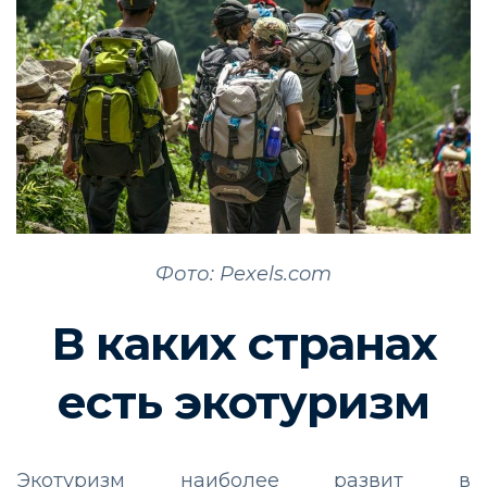
Фото: Pexels.com
В каких странах
есть экотуризм
Экотуризм наиболее развит в