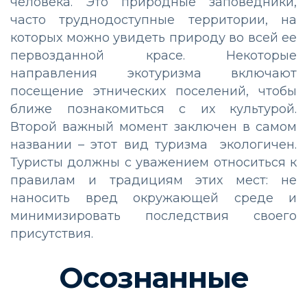
человека. Это природные заповедники,
часто труднодоступные территории, на
которых можно увидеть природу во всей ее
первозданной красе. Некоторые
направления экотуризма включают
посещение этнических поселений, чтобы
ближе познакомиться с их культурой.
Второй важный момент заключен в самом
названии – этот вид туризма экологичен.
Туристы должны с уважением относиться к
правилам и традициям этих мест: не
наносить вред окружающей среде и
минимизировать последствия своего
присутствия.
Осознанные