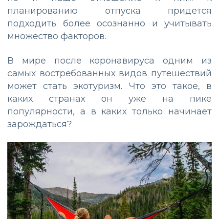
планированию отпуска придется
подходить более осознанно и учитывать
множество факторов.
В мире после коронавируса одним из
самых востребованных видов путешествий
может стать экотуризм. Что это такое, в
каких странах он уже на пике
популярности, а в каких только начинает
зарождаться?