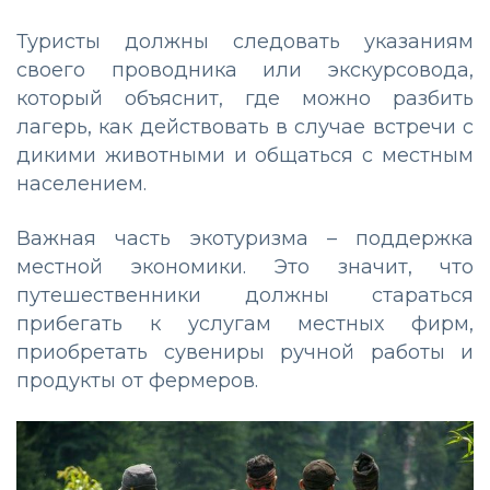
Туристы должны следовать указаниям
своего проводника или экскурсовода,
который объяснит, где можно разбить
лагерь, как действовать в случае встречи с
дикими животными и общаться с местным
населением.
Важная часть экотуризма – поддержка
местной экономики. Это значит, что
путешественники должны стараться
прибегать к услугам местных фирм,
приобретать сувениры ручной работы и
продукты от фермеров.