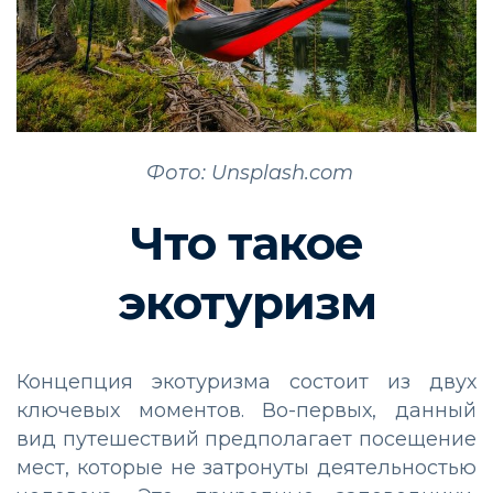
Фото: Unsplash.com
Что такое
экотуризм
Концепция экотуризма состоит из двух
ключевых моментов. Во-первых, данный
вид путешествий предполагает посещение
мест, которые не затронуты деятельностью