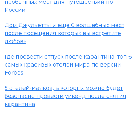
необычных мест для путешествий по
России
Дом Джульетты и еще 6 волшебных мест,
после посещения которых вы встретите
любовь
Где провести отпуск после карантина: топ 6
самых красивых отелей мира по версии
Forbes
5 отелей-маяков, в которых можно будет
безопасно провести уикенд после снятия
карантина