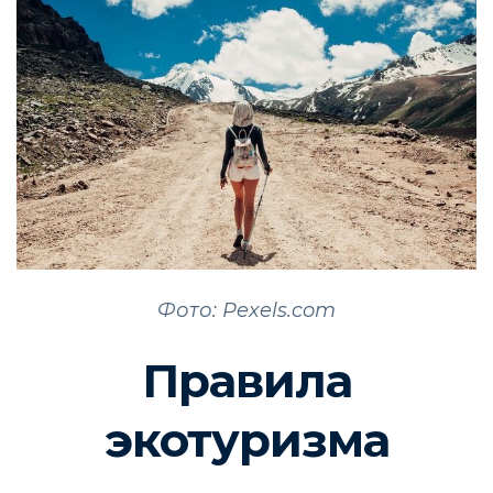
Фото: Pexels.com
Правила
экотуризма