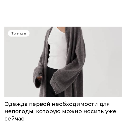
Тренды
Одежда первой необходимости для
непогоды, которую можно носить уже
сейчас