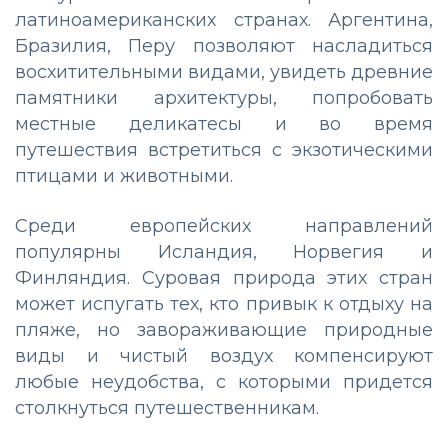
латиноамериканских странах. Аргентина,
Бразилия, Перу позволяют насладиться
восхитительными видами, увидеть древние
памятники архитектуры, попробовать
местные деликатесы и во время
путешествия встретиться с экзотическими
птицами и животными.
Среди европейских направлений
популярны Исландия, Норвегия и
Финляндия. Суровая природа этих стран
может испугать тех, кто привык к отдыху на
пляже, но завораживающие природные
виды и чистый воздух компенсируют
любые неудобства, с которыми придется
столкнуться путешественникам.