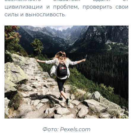
цивилизации и проблем, проверить свои
силы и выносливость.
Фото: Pexels.com