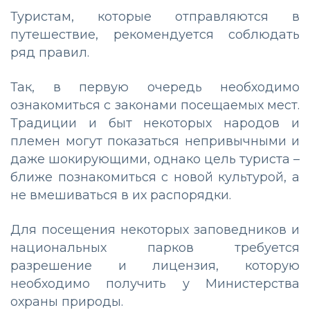
Туристам, которые отправляются в
путешествие, рекомендуется соблюдать
ряд правил.
Так, в первую очередь необходимо
ознакомиться с законами посещаемых мест.
Традиции и быт некоторых народов и
племен могут показаться непривычными и
даже шокирующими, однако цель туриста –
ближе познакомиться с новой культурой, а
не вмешиваться в их распорядки.
Для посещения некоторых заповедников и
национальных парков требуется
разрешение и лицензия, которую
необходимо получить у Министерства
охраны природы.