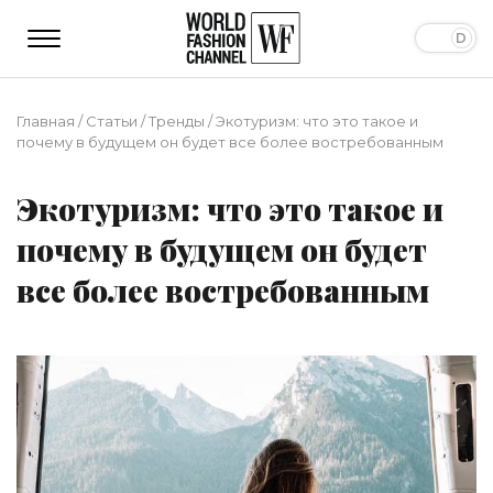
Главная
/
Статьи
/
Тренды
/
Экотуризм: что это такое и
почему в будущем он будет все более востребованным
Экотуризм: что это такое и
почему в будущем он будет
все более востребованным