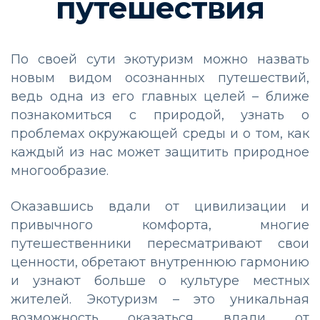
путешествия
По своей сути экотуризм можно назвать
новым видом осознанных путешествий,
ведь одна из его главных целей – ближе
познакомиться с природой, узнать о
проблемах окружающей среды и о том, как
каждый из нас может защитить природное
многообразие.
Оказавшись вдали от цивилизации и
привычного комфорта, многие
путешественники пересматривают свои
ценности, обретают внутреннюю гармонию
и узнают больше о культуре местных
жителей. Экотуризм – это уникальная
возможность оказаться вдали от