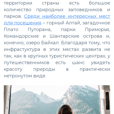
территории страны есть большое
количество природных заповедников и
парков.
Среди наиболее интересных мест
для посещения
– горный Алтай, загадочное
Плато Путорана, парки Приморья,
Командорские и Шантарские острова и,
конечно, озеро Байкал. Благодаря тому, что
инфрастуктура в этих местах развита не
так, как в крупных туристических центрах, у
путешественников есть шанс увидеть
красоту природы в практически
нетронутом виде.