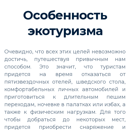
Особенность
экотуризма
Очевидно, что всех этих целей невозможно
достичь, путешествуя привычным нам
способом. Это значит, что туристам
придется на время отказаться от
пятизвездочных отелей, шведского стола,
комфортабельных личных автомобилей и
приготовиться к длительным пешим
переходам, ночевке в палатках или избах, а
также к физическим нагрузкам. Для того
чтобы добраться до некоторых мест,
придется приобрести снаряжение и