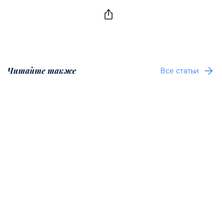
Читайте также
Все статьи