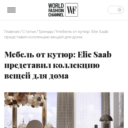
Главная
/
Статьи
/
Тренды
/
Мебель от кутюр: Elie Saab
представил коллекцию вещей для дома
Мебель от кутюр: Elie Saab
представил коллекцию
вещей для дома