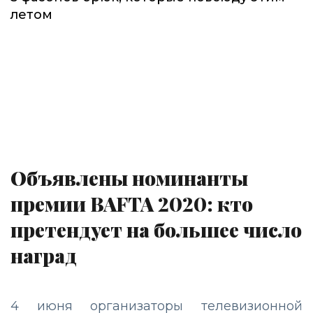
летом
Объявлены номинанты
премии BAFTA 2020: кто
претендует на большее число
наград
4 июня организаторы телевизионной