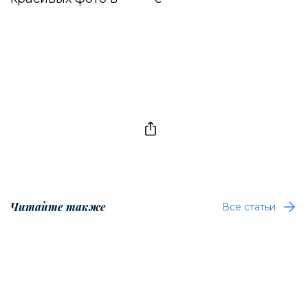
Читайте также
Все статьи