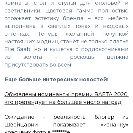
комнаты, стол и стулья для столовой и
светильники. Цветовая гамма полностью
отражает эстетику бренда – вся мебель
выполнена в светлых тонах и нюдовых
оттенках. Теперь желанной покупкой
настоящих модниц станет не только платье
Elie Saab, но и кушетка с подлокотниками
из золота – роскошь должна
присутствовать во всем!
Еще больше интересных новостей:
Объявлены номинанты премии BAFTA 2020:
кто претендует на большее число наград
Ожидание – реальность: блогер из
Швейцарии показывает «изнанку»
красивых фото в *******е