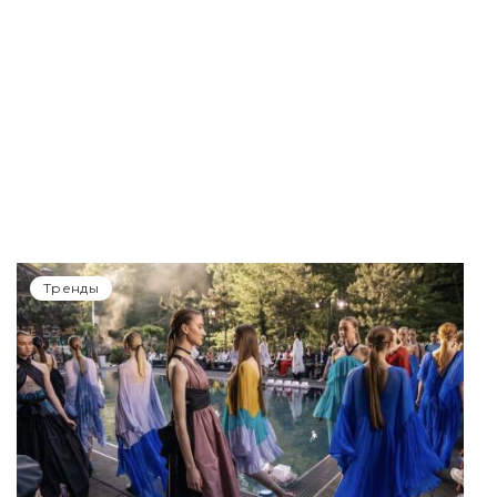
Тренды