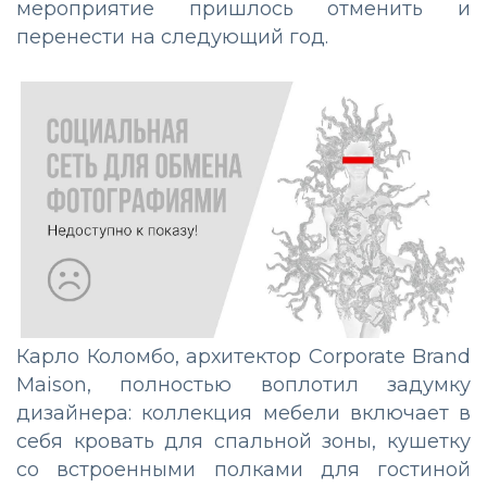
мероприятие пришлось отменить и
перенести на следующий год.
Карло Коломбо, архитектор Corporate Brand
Maison, полностью воплотил задумку
дизайнера: коллекция мебели включает в
себя кровать для спальной зоны, кушетку
со встроенными полками для гостиной