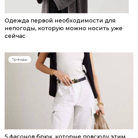
Одежда первой необходимости для
непогоды, которую можно носить уже
сейчас
Тренды
5 фасонов брюк, которые повсюду этим