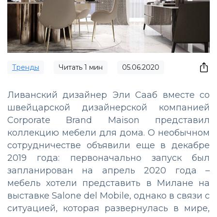
Тренды
Читать
1
мин
05.06.2020
Ливанский дизайнер Эли Сааб вместе со
швейцарской дизайнерской компанией
Corporate Brand Maison представил
коллекцию мебели для дома. О необычном
сотрудничестве объявили еще в декабре
2019 года: первоначально запуск был
запланирован на апрель 2020 года –
мебель хотели представить в Милане на
выставке Salone del Mobile, однако в связи с
ситуацией, которая развернулась в мире,