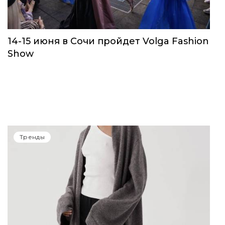
14-15 июня в Сочи пройдет Volga Fashion
Show
Тренды