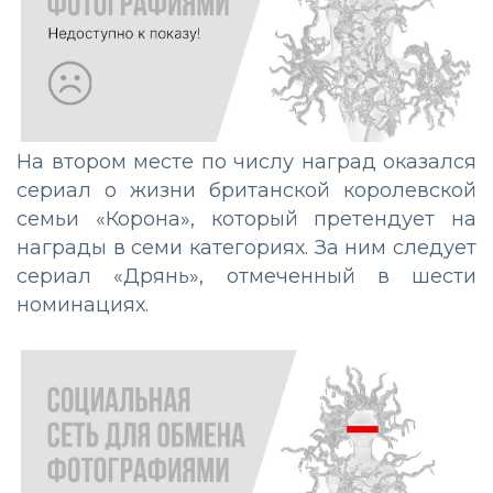
На втором месте по числу наград оказался
сериал о жизни британской королевской
семьи «Корона», который претендует на
награды в семи категориях. За ним следует
сериал «Дрянь», отмеченный в шести
номинациях.