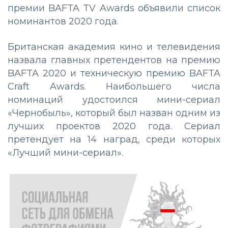
премии BAFTA TV Awards объявили список
номинантов 2020 года.
Британская академия кино и телевидения
назвала главных претендентов на премию
BAFTA 2020 и техническую премию BAFTA
Craft Awards. Наибольшего числа
номинаций удостоился мини-сериал
«Чернобыль», который был назван одним из
лучших проектов 2020 года. Сериал
претендует на 14 наград, среди которых
«Лучший мини-сериал».