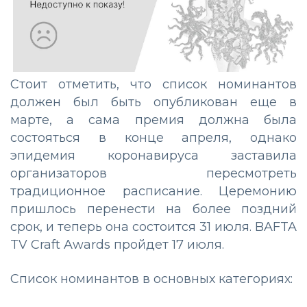
Стоит отметить, что список номинантов
должен был быть опубликован еще в
марте, а сама премия должна была
состояться в конце апреля, однако
эпидемия коронавируса заставила
организаторов пересмотреть
традиционное расписание. Церемонию
пришлось перенести на более поздний
срок, и теперь она состоится 31 июля. BAFTA
TV Craft Awards пройдет 17 июля.
Список номинантов в основных категориях: