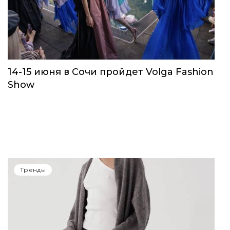
14-15 июня в Сочи пройдет Volga Fashion
Show
Тренды