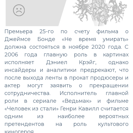
Премьера 25-го по счету фильма о
Джеймсе Бонде «Не время умирать»
должна состояться в ноябре 2020 года. С
2006 года главную роль в картинах
исполняет Дэниел Крэйг, однако
инсайдеры и аналитики предрекают, что
после выхода ленты в прокат продюсеры и
актер могут заявить о прекращении
сотрудничества. Исполнитель главной
роли в сериале «Ведьмак» и фильме
«Человек из стали» Генри Кавилл считается
одним из наиболее вероятных
претендентов на роль культового
киногероя.