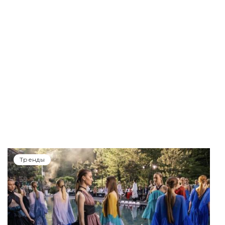
Тренды