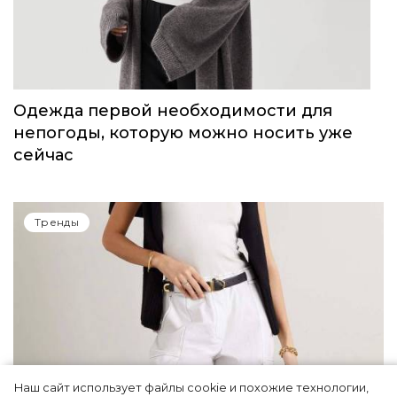
Одежда первой необходимости для
непогоды, которую можно носить уже
сейчас
Тренды
Наш сайт использует файлы cookie и похожие технологии,