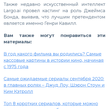
Также недавно искусственный интеллект
Largo.ai провел кастинг на роль Джеймса
Бонда, выявив, что лучшим претендентом
является именно Генри Кавилл.
Вам также могут понравиться эти
материалы:
В год какого фильма вы родились? Самые
кассовые картины в истории кино, начиная
с 1975 года
Самые ожидаемые сериалы сентября 2020:
в главных ролях – Джуд Лоу, Шэрон Стоун и
Ким Кэтролл
Топ 8 коротких сериалов, которые можно