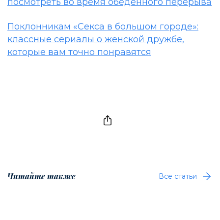
посмотреть во время обеденного перерыва
Поклонникам «Секса в большом городе»:
классные сериалы о женской дружбе,
которые вам точно понравятся
Читайте также
Все статьи