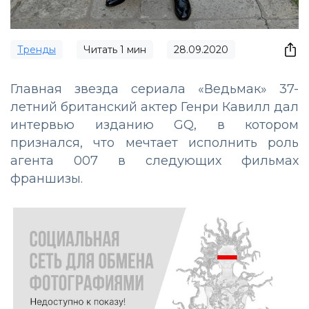
Тренды
Читать
1
мин
28.09.2020
Главная звезда сериала «Ведьмак» 37-
летний британский актер Генри Кавилл дал
интервью изданию GQ, в котором
признался, что мечтает исполнить роль
агента 007 в следующих фильмах
франшизы.