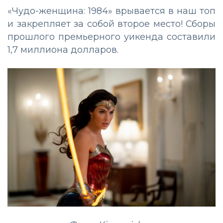
«Чудо-женщина: 1984» врывается в наш топ
и закрепляет за собой второе место! Сборы
прошлого премьерного уикенда составили
1,7 миллиона долларов.