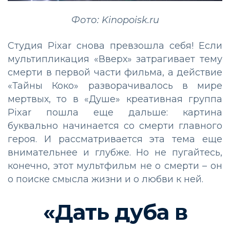
Фото: Kinopoisk.ru
Студия Pixar снова превзошла себя! Если
мультипликация «Вверх» затрагивает тему
смерти в первой части фильма, а действие
«Тайны Коко» разворачивалось в мире
мертвых, то в «Душе» креативная группа
Pixar пошла еще дальше: картина
буквально начинается со смерти главного
героя. И рассматривается эта тема еще
внимательнее и глубже. Но не пугайтесь,
конечно, этот мультфильм не о смерти – он
о поиске смысла жизни и о любви к ней.
«Дать дуба в