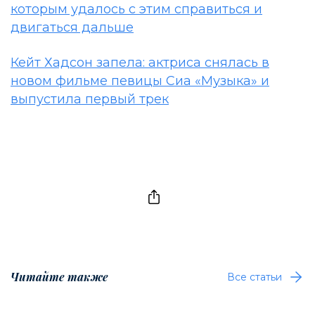
которым удалось с этим справиться и
двигаться дальше
Кейт Хадсон запела: актриса снялась в
новом фильме певицы Сиа «Музыка» и
выпустила первый трек
Читайте также
Все статьи