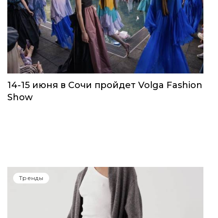
14-15 июня в Сочи пройдет Volga Fashion
Show
Тренды