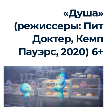
«Душа»
(режиссеры: Пит
Доктер, Кемп
Пауэрс, 2020) 6+