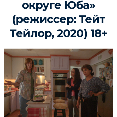
округе Юба»
(режиссер: Тейт
Тейлор, 2020) 18+