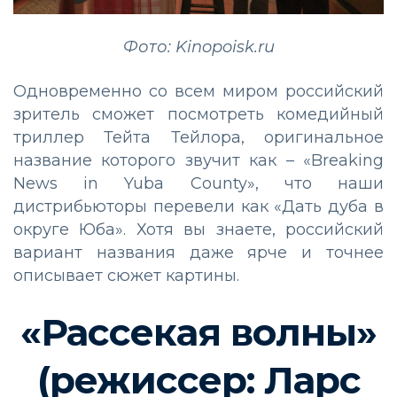
Фото: Kinopoisk.ru
Одновременно со всем миром российский
зритель сможет посмотреть комедийный
триллер Тейта Тейлора, оригинальное
название которого звучит как – «Breaking
News in Yuba County», что наши
дистрибьюторы перевели как «Дать дуба в
округе Юба». Хотя вы знаете, российский
вариант названия даже ярче и точнее
описывает сюжет картины.
«Рассекая волны»
(режиссер: Ларс