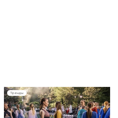
Тренды