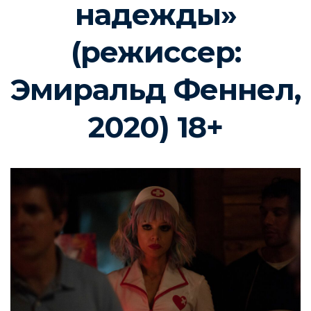
надежды»
(режиссер:
Эмиральд Феннел,
2020) 18+