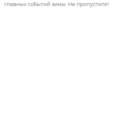
главных событий зимы. Не пропустите!