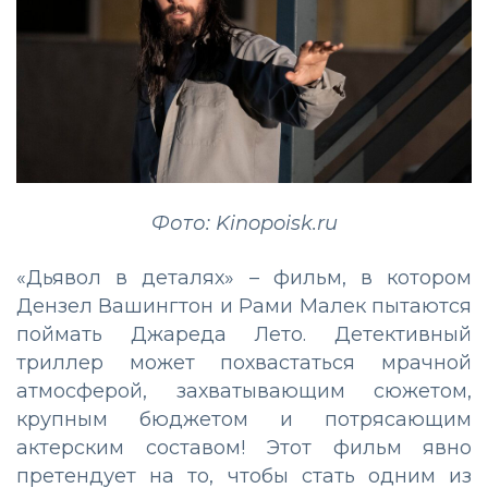
Фото: Kinopoisk.ru
«Дьявол в деталях» – фильм, в котором
Дензел Вашингтон и Рами Малек пытаются
поймать Джареда Лето. Детективный
триллер может похвастаться мрачной
атмосферой, захватывающим сюжетом,
крупным бюджетом и потрясающим
актерским составом! Этот фильм явно
претендует на то, чтобы стать одним из