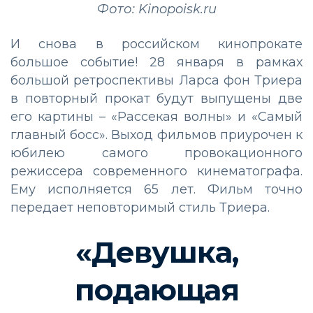
Фото: Kinopoisk.ru
И снова в российском кинопрокате
большое событие! 28 января в рамках
большой ретроспективы Ларса фон Триера
в повторный прокат будут выпущены две
его картины – «Рассекая волны» и «Самый
главный босс». Выход фильмов приурочен к
юбилею самого провокационного
режиссера современного кинематографа.
Ему исполняется 65 лет. Фильм точно
передает неповторимый стиль Триера.
«Девушка,
подающая