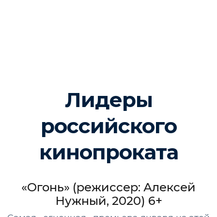
Лидеры
российского
кинопроката
«Огонь» (режиссер: Алексей
Нужный, 2020) 6+