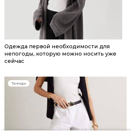
Одежда первой необходимости для
непогоды, которую можно носить уже
сейчас
Тренды