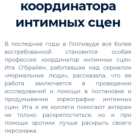
координатора
интимных сцен
В последние годы в Голливуде все более
востребованной становится особая
профессия: координатор интимных сцен.
Ита О'Брайен, работавшая над сериалом
«Нормальные люди», рассказала, что ее
работа заключается в проведении
исследований и помощи в постановке и
продумывании хореографии интимных
сцен. Ита и ее коллеги помогают актерам
не только раскрепоститься, но и при
помощи эротики лучше раскрыть своего
персонажа.