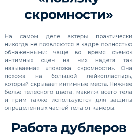
скромности»
На самом деле актеры практически
никогда не появляются в кадре полностью
обнаженными: чаще во время съемок
интимных сцен на них надета так
называемая «повязка скромности». Она
похожа на большой лейкопластырь,
который скрывает интимные места. Нижнее
белье телесного цвета, макияж всего тела
и грим также используются для защиты
определенных частей тела от камеры.
Работа дублеров