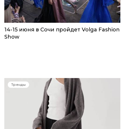
Тренды
14-15 июня в Сочи пройдет Volga Fashion
Show