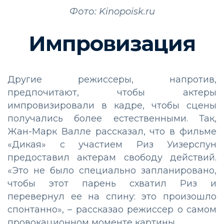
Фото: Kinopoisk.ru
Импровизация
Другие режиссеры, напротив,
предпочитают, чтобы актеры
импровизировали в кадре, чтобы сцены
получались более естественными. Так,
Жан-Марк Валле рассказал, что в фильме
«Дикая» с участием Риз Уизерспун
предоставил актерам свободу действий.
«Это не было специально запланировано,
чтобы этот парень схватил Риз и
перевернул ее на спину: это произошло
спонтанно», – рассказао режиссер о самом
провокационном моменте картины.