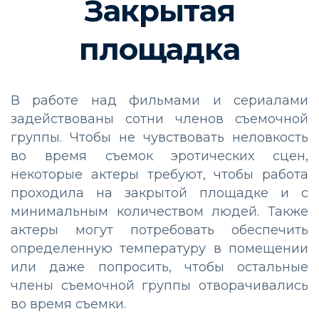
Закрытая
площадка
В работе над фильмами и сериалами
задействованы сотни членов съемочной
группы. Чтобы не чувствовать неловкость
во время съемок эротических сцен,
некоторые актеры требуют, чтобы работа
проходила на закрытой площадке и с
минимальным количеством людей. Также
актеры могут потребовать обеспечить
определенную температуру в помещении
или даже попросить, чтобы остальные
члены съемочной группы отворачивались
во время съемки.