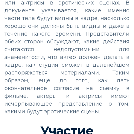
или актрисы в эротических сценах. В
документе указывается, какие именно
части тела будут видны в кадре, насколько
хорошо они должны быть видны и даже в
течение какого времени. Представители
обеих сторон обсуждают, какие действия
считаются недопустимыми для
знаменитости, что актер должен делать в
кадре, как студия сможет в дальнейшем
распоряжаться материалами. Таким
образом, еще до того, как дать
окончательное согласие на съемку в
фильме, актеры и актрисы имеют
исчерпывающее представление о том,
какими будут эротические сцены.
Участие