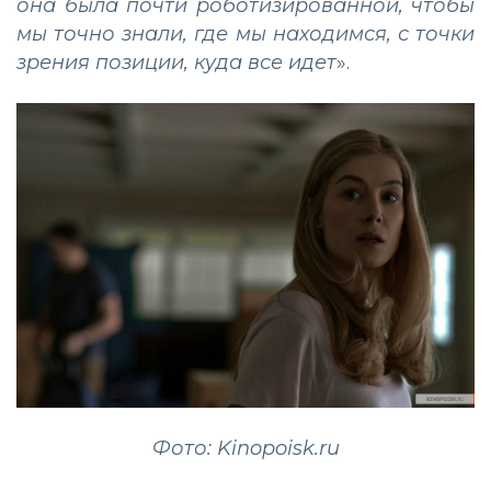
она была почти роботизированной, чтобы
мы точно знали, где мы находимся, с точки
зрения позиции, куда все идет
».
Фото: Kinopoisk.ru