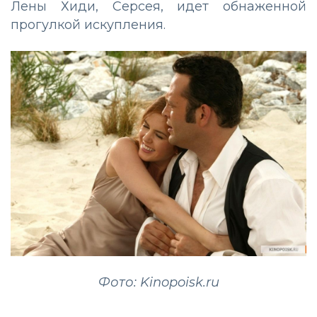
Лены Хиди, Серсея, идет обнаженной
прогулкой искупления.
Фото: Kinopoisk.ru