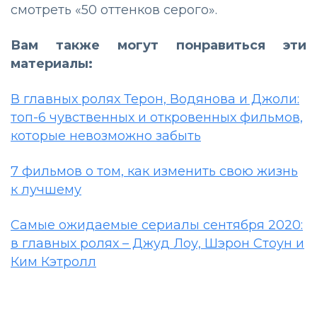
смотреть «50 оттенков серого».
Вам также могут понравиться эти
материалы:
В главных ролях Терон, Водянова и Джоли:
топ-6 чувственных и откровенных фильмов,
которые невозможно забыть
7 фильмов о том, как изменить свою жизнь
к лучшему
Самые ожидаемые сериалы сентября 2020:
в главных ролях – Джуд Лоу, Шэрон Стоун и
Ким Кэтролл