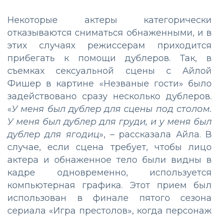
Некоторые актеры категорически
отказываются сниматься обнаженными, и в
этих случаях режиссерам приходится
прибегать к помощи дублеров. Так, в
съемках сексуальной сцены с Айлой
Фишер в картине «Незваные гости» было
задействовано сразу несколько дублеров.
«
У меня был дублер для сцены под столом.
У меня был дублер для груди, и у меня был
дублер для ягодиц
», – рассказала Айла. В
случае, если сцена требует, чтобы лицо
актера и обнаженное тело были видны в
кадре одновременно, используется
компьютерная графика. Этот прием был
использован в финале пятого сезона
сериала «Игра престолов», когда персонаж