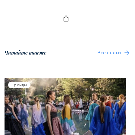
Читайте также
Все статьи