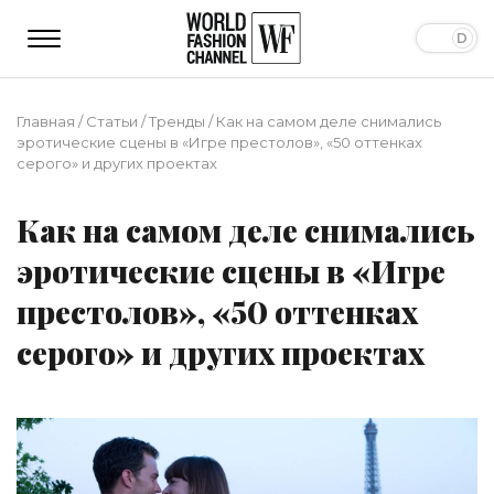
Главная
/
Статьи
/
Тренды
/
Как на самом деле снимались
эротические сцены в «Игре престолов», «50 оттенках
серого» и других проектах
Как на самом деле снимались
эротические сцены в «Игре
престолов», «50 оттенках
серого» и других проектах