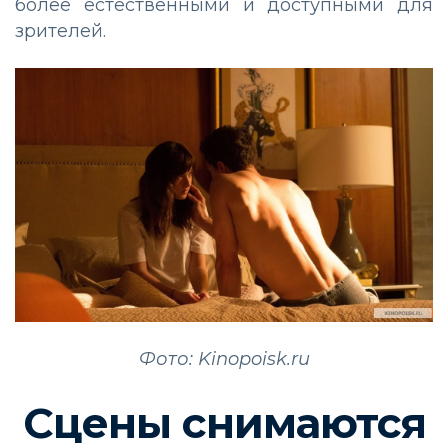
более естественными и доступными для
зрителей.
Фото: Kinopoisk.ru
Сцены снимаются