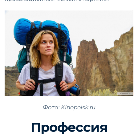
Фото: Kinopoisk.ru
Профессия