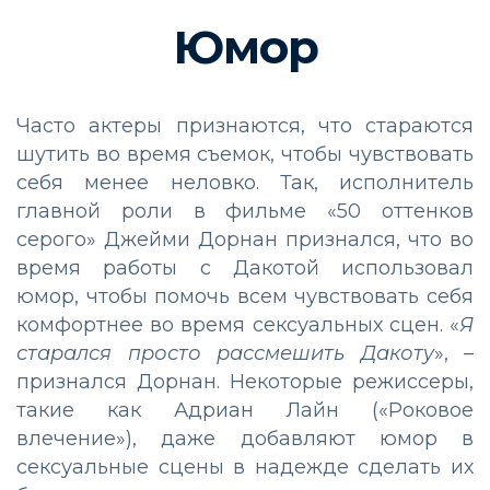
Юмор
Часто актеры признаются, что стараются
шутить во время съемок, чтобы чувствовать
себя менее неловко. Так, исполнитель
главной роли в фильме «50 оттенков
серого» Джейми Дорнан признался, что во
время работы с Дакотой использовал
юмор, чтобы помочь всем чувствовать себя
комфортнее во время сексуальных сцен. «
Я
старался просто рассмешить Дакоту
», –
признался Дорнан. Некоторые режиссеры,
такие как Адриан Лайн («Роковое
влечение»), даже добавляют юмор в
сексуальные сцены в надежде сделать их