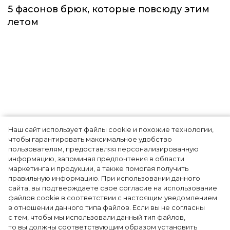
Тренды
Наш сайт использует файлы cookie и похожие технологии,
чтобы гарантировать максимальное удобство
пользователям, предоставляя персонализированную
информацию, запоминая предпочтения в области
5 фасонов брюк, которые повсюду этим
маркетинга и продукции, а также помогая получить
летом
правильную информацию. При использовании данного
сайта, вы подтверждаете свое согласие на использование
файлов cookie в соответствии с настоящим уведомлением
в отношении данного типа файлов. Если вы не согласны
с тем, чтобы мы использовали данный тип файлов,
то вы должны соответствующим образом установить