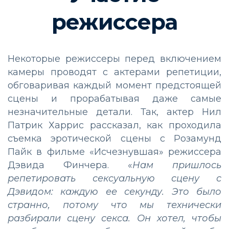
режиссера
Некоторые режиссеры перед включением
камеры проводят с актерами репетиции,
обговаривая каждый момент предстоящей
сцены и прорабатывая даже самые
незначительные детали. Так, актер Нил
Патрик Харрис рассказал, как проходила
съемка эротической сцены с Розамунд
Пайк в фильме «Исчезнувшая» режиссера
Дэвида Финчера. «
Нам пришлось
репетировать сексуальную сцену с
Дэвидом: каждую ее секунду. Это было
странно, потому что мы технически
разбирали сцену секса. Он хотел, чтобы