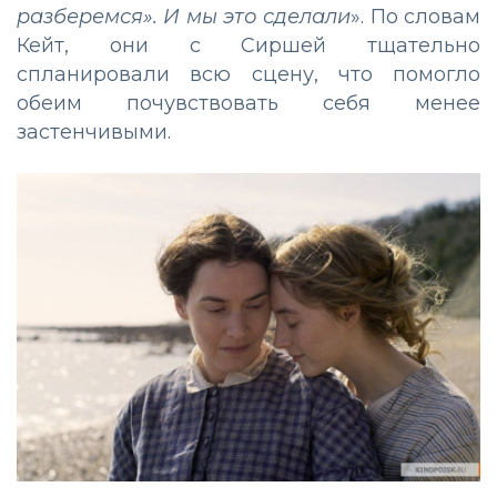
разберемся». И мы это сделали
». По словам
Кейт, они с Сиршей тщательно
спланировали всю сцену, что помогло
обеим почувствовать себя менее
застенчивыми.