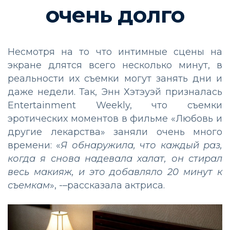
очень долго
Несмотря на то что интимные сцены на
экране длятся всего несколько минут, в
реальности их съемки могут занять дни и
даже недели. Так, Энн Хэтэуэй призналась
Entertainment Weekly, что съемки
эротических моментов в фильме «Любовь и
другие лекарства» заняли очень много
времени: «
Я обнаружила, что каждый раз,
когда я снова надевала халат, он стирал
весь макияж, и это добавляло 20 минут к
съемкам
», -–рассказала актриса.