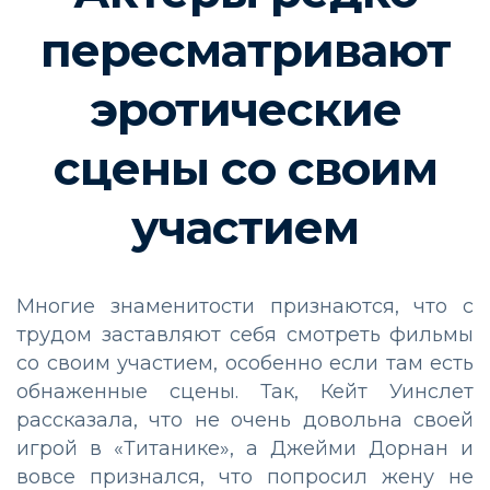
пересматривают
эротические
сцены со своим
участием
Многие знаменитости признаются, что с
трудом заставляют себя смотреть фильмы
со своим участием, особенно если там есть
обнаженные сцены. Так, Кейт Уинслет
рассказала, что не очень довольна своей
игрой в «Титанике», а Джейми Дорнан и
вовсе признался, что попросил жену не