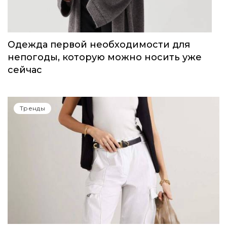
Тренды
Одежда первой необходимости для
непогоды, которую можно носить уже
сейчас