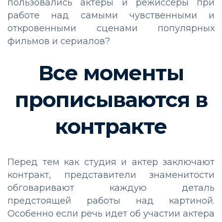
пользовались актеры и режиссеры при
работе над самыми чувственными и
откровенными сценами популярных
фильмов и сериалов?
Все моменты
прописываются в
контракте
Перед тем как студия и актер заключают
контракт, представители знаменитости
обговаривают каждую деталь
предстоящей работы над картиной.
Особенно если речь идет об участии актера