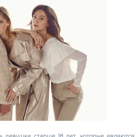
ть девушки старше 18 лет, которые являются