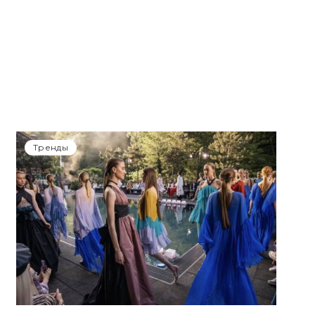
Тренды