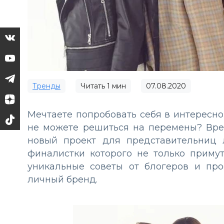
Тренды
Читать
1
мин
07.08.2020
Мечтаете попробовать себя в интересно
не можете решиться на перемены? Врем
новый проект для представительниц
финалистки которого не только примут
уникальные советы от блогеров и про
личный бренд.