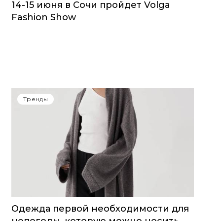
14-15 июня в Сочи пройдет Volga
Fashion Show
Тренды
Одежда первой необходимости для