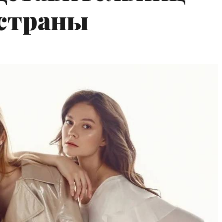
страны