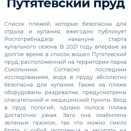
Путятевский пруд
Список пляжей, которые безопасны для
отдыха и купания, ежегодно публикует
Роспотребнадзор накануне старта
купального сезона. В 2021 году впервые за
долгое время в список вошел Путятевский
пруд, расположенный на территории парка
Сокольники. Согласно последним
исследованиям, вода в пруду абсолютно
безопасна для купания. Также на пляже
оборудованы раздевалки, предусмотрены
спасательный и медицинский пункты. Вход
в пруд пологий, однако полоса пляжа
достаточно узкая. Зато она окаймлена
зеленым газоном, так что можно смело
брать с собой полотенца и загорать на