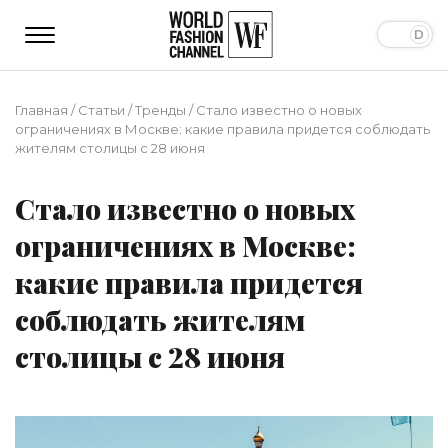
Главная
/
Статьи
/
Тренды
/
Стало известно о новых
ограничениях в Москве: какие правила придется соблюдать
жителям столицы с 28 июня
Стало известно о новых
ограничениях в Москве:
какие правила придется
соблюдать жителям
столицы с 28 июня