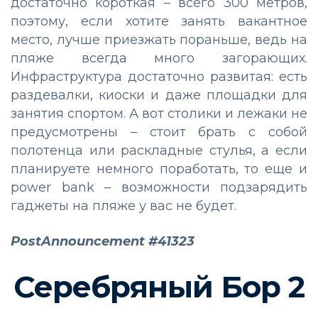
достаточно короткая – всего 300 метров,
поэтому, если хотите занять вакантное
место, лучше приезжать пораньше, ведь на
пляже всегда много загорающих.
Инфраструктура достаточно развитая: есть
раздевалки, киоски и даже площадки для
занятия спортом. А вот столики и лежаки не
предусмотрены – стоит брать с собой
полотенца или раскладные стулья, а если
планируете немного поработать, то еще и
power bank – возможности подзарядить
гаджеты на пляже у вас не будет.
PostAnnouncement #41323
Серебряный Бор 2