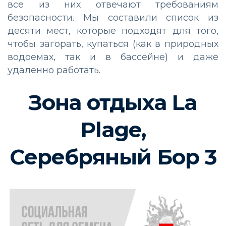
все из них отвечают требованиям
безопасности. Мы составили список из
десяти мест, которые подходят для того,
чтобы загорать, купаться (как в природных
водоемах, так и в бассейне) и даже
удаленно работать.
Зона отдыха La
Plage,
Серебряный Бор 3