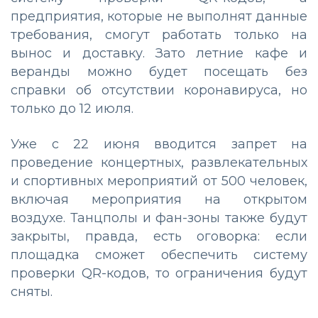
предприятия, которые не выполнят данные
требования, смогут работать только на
вынос и доставку. Зато летние кафе и
веранды можно будет посещать без
справки об отсутствии коронавируса, но
только до 12 июля.
Уже с 22 июня вводится запрет на
проведение концертных, развлекательных
и спортивных мероприятий от 500 человек,
включая мероприятия на открытом
воздухе. Танцполы и фан-зоны также будут
закрыты, правда, есть оговорка: если
площадка сможет обеспечить систему
проверки QR-кодов, то ограничения будут
сняты.