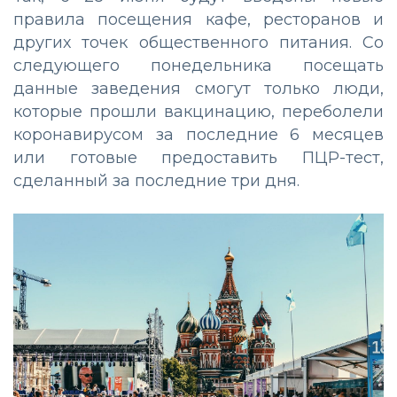
правила посещения кафе, ресторанов и
других точек общественного питания. Со
следующего понедельника посещать
данные заведения смогут только люди,
которые прошли вакцинацию, переболели
коронавирусом за последние 6 месяцев
или готовые предоставить ПЦР-тест,
сделанный за последние три дня.