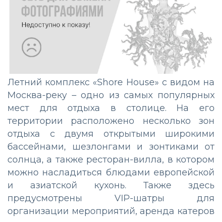
Летний комплекс «Shore House» с видом на
Москва-реку – одно из самых популярных
мест для отдыха в столице. На его
территории расположено несколько зон
отдыха с двумя открытыми широкими
бассейнами, шезлонгами и зонтиками от
солнца, а также ресторан-вилла, в котором
можно насладиться блюдами европейской
и азиатской кухонь. Также здесь
предусмотрены VIP-шатры для
организации мероприятий, аренда катеров