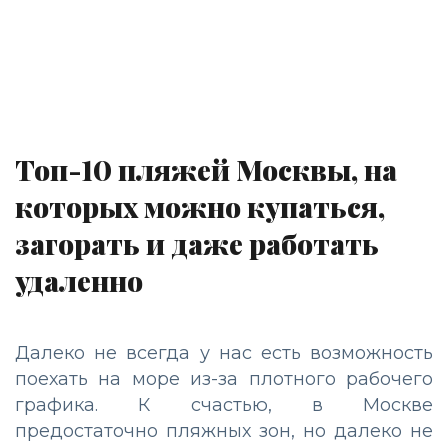
Топ-10 пляжей Москвы, на
которых можно купаться,
загорать и даже работать
удаленно
Далеко не всегда у нас есть возможность
поехать на море из-за плотного рабочего
графика. К счастью, в Москве
предостаточно пляжных зон, но далеко не