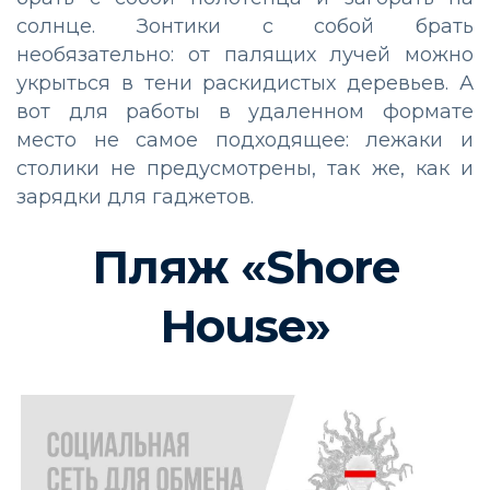
солнце. Зонтики с собой брать
необязательно: от палящих лучей можно
укрыться в тени раскидистых деревьев. А
вот для работы в удаленном формате
место не самое подходящее: лежаки и
столики не предусмотрены, так же, как и
зарядки для гаджетов.
Пляж «Shore
House»