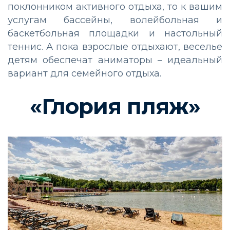
поклонником активного отдыха, то к вашим
услугам бассейны, волейбольная и
баскетбольная площадки и настольный
теннис. А пока взрослые отдыхают, веселье
детям обеспечат аниматоры – идеальный
вариант для семейного отдыха.
«Глория пляж»