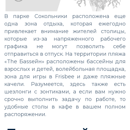
В парке Сокольники расположена еще
одна зона отдыха, которая ежегодно
привлекает внимание жителей столицы,
которые из-за напряженного рабочего
графика не могут позволить себе
отправиться в отпуск. На территории пляжа
«The Баssейн» расположены бассейны для
взрослых и детей, волейбольная площадка,
зона для игры в Frisbee и даже пляжные
качели. Разумеется, здесь также есть
шезлонги с зонтиками, а если вам нужно
срочно выполнить задачу по работе, то
удобные столы в кафе в вашем полном
распоряжении.