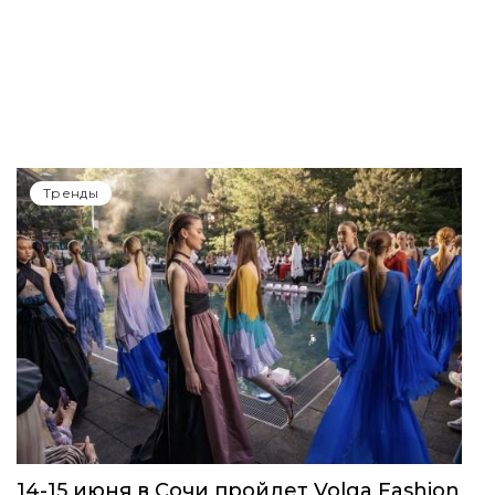
Тренды
14-15 июня в Сочи пройдет Volga Fashion