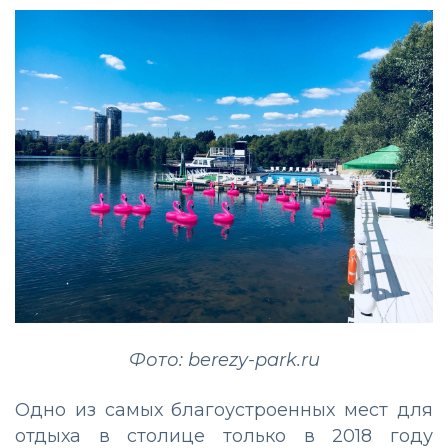
Фото: berezy-park.ru
Одно из самых благоустроенных мест для
отдыха в столице только в 2018 году