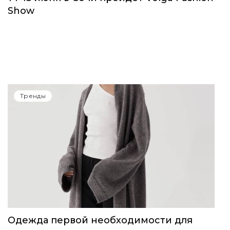
Show
Тренды
Одежда первой необходимости для