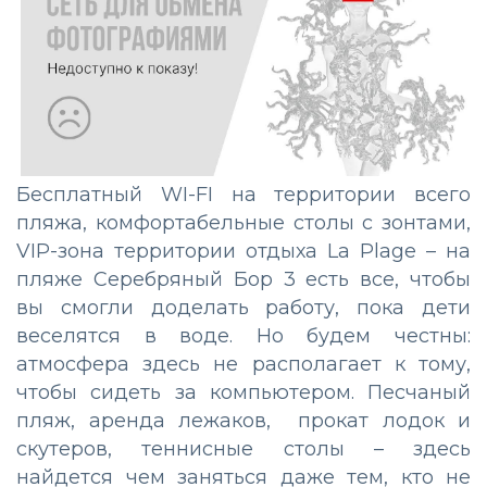
Бесплатный WI-FI на территории всего
пляжа, комфортабельные столы с зонтами,
VIP-зона территории отдыха La Plage – на
пляже Серебряный Бор 3 есть все, чтобы
вы смогли доделать работу, пока дети
веселятся в воде. Но будем честны:
атмосфера здесь не располагает к тому,
чтобы сидеть за компьютером. Песчаный
пляж, аренда лежаков, прокат лодок и
скутеров, теннисные столы – здесь
найдется чем заняться даже тем, кто не