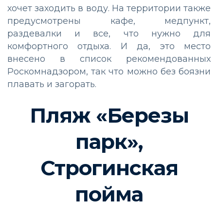
хочет заходить в воду. На территории также
предусмотрены кафе, медпункт,
раздевалки и все, что нужно для
комфортного отдыха. И да, это место
внесено в список рекомендованных
Роскомнадзором, так что можно без боязни
плавать и загорать.
Пляж «Березы
парк»,
Строгинская
пойма