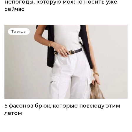
непогоды, которую можно носить уже
сейчас
Тренды
5 фасонов брюк, которые повсюду этим
летом