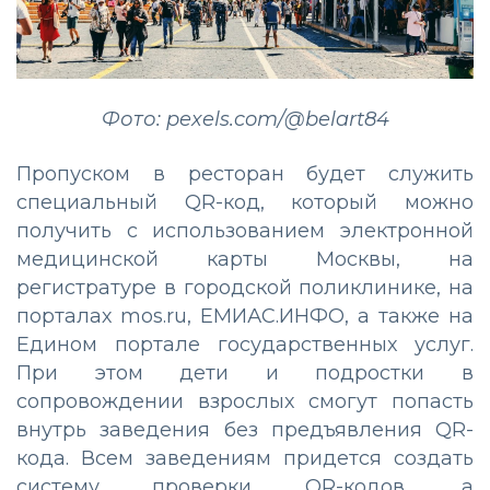
Фото: pexels.com/@belart84
Пропуском в ресторан будет служить
специальный QR-код, который можно
получить с использованием электронной
медицинской карты Москвы, на
регистратуре в городской поликлинике, на
порталах mos.ru, ЕМИАС.ИНФО, а также на
Едином портале государственных услуг.
При этом дети и подростки в
сопровождении взрослых смогут попасть
внутрь заведения без предъявления QR-
кода. Всем заведениям придется создать
систему проверки QR-кодов, а