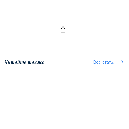
Читайте также
Все статьи