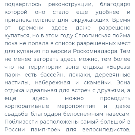
подверглось реконструкции, благодаря
которой оно стало еще удобнее и
привлекательнее для окружающих. Время
от времени здесь даже разрешено
купаться, но в этом году Строгинская пойма
пока не попала в список разрешенных мест
для купания по версии Роскомнадзора. Тем
не менее загорать здесь можно, тем более
что на территории зоны отдыха «Березы
парк» есть бассейн, лежаки, деревянные
настилы, набережная и скамейки. Зона
отдыха идеальная для встреч с друзьями, а
еще здесь можно проводить
корпоративные мероприятия и даже
свадьбы благодаря белоснежным навесам.
Поблизости расположены самый большой в
России памп-трек для велосипедистов,