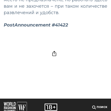
вам и не захочется – при таком количестве
развлечений и удобств.
PostAnnouncement #41422
ПОИСК