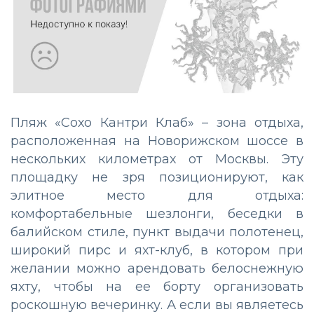
Пляж «Сохо Кантри Клаб» – зона отдыха,
расположенная на Новорижском шоссе в
нескольких километрах от Москвы. Эту
площадку не зря позиционируют, как
элитное место для отдыха:
комфортабельные шезлонги, беседки в
балийском стиле, пункт выдачи полотенец,
широкий пирс и яхт-клуб, в котором при
желании можно арендовать белоснежную
яхту, чтобы на ее борту организовать
роскошную вечеринку. А если вы являетесь