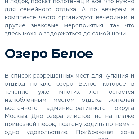
и лодок, прокат полотенец и все, что нужно
для семейного отдыха. А по вечерам в
комплексе часто организуют вечеринки и
другие знаковые мероприятия, так что
здесь можно задержаться до самой ночи.
Озеро Белое
В список разрешенных мест для купания и
отдыха попало озеро Белое, которое в
течение уже многих лет остается
излюбленным местом отдыха жителей
восточного административного округа
Москвы. Дно озера илистое, но на пляже
привозной песок, поэтому ходить по нему –
одно удовольствие. Прибрежная зона