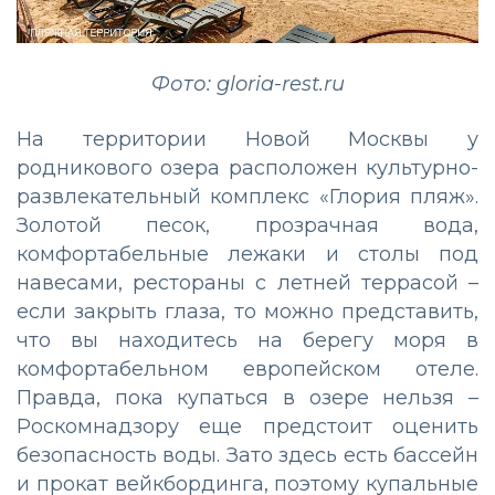
Фото: gloria-rest.ru
На территории Новой Москвы у
родникового озера расположен культурно-
развлекательный комплекс «Глория пляж».
Золотой песок, прозрачная вода,
комфортабельные лежаки и столы под
навесами, рестораны с летней террасой –
если закрыть глаза, то можно представить,
что вы находитесь на берегу моря в
комфортабельном европейском отеле.
Правда, пока купаться в озере нельзя –
Роскомнадзору еще предстоит оценить
безопасность воды. Зато здесь есть бассейн
и прокат вейкбординга, поэтому купальные