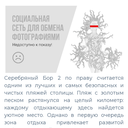
Серебряный Бор 2 по праву считается
одним из лучших и самых безопасных и
чистых пляжей столицы. Пляж с золотым
песком растянулся на целый километр:
каждому отдыхающему здесь найдется
уютное место. Однако в первую очередь
зона отдыха привлекает развитой