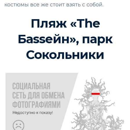
костюмы все же стоит взять с собой.
Пляж «The
Баssейн», парк
Сокольники