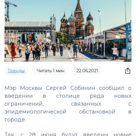
Тренды
Читать
1
мин
22.06.2021
Мэр Москвы Сергей Собянин сообщил о
введении в столице ряда новых
ограничений, связанных с
эпидемиологической обстановкой в
городе.
Так, с 28 июня будут введены новые