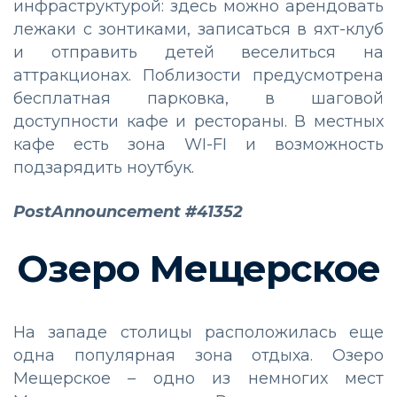
инфраструктурой: здесь можно арендовать
лежаки с зонтиками, записаться в яхт-клуб
и отправить детей веселиться на
аттракционах. Поблизости предусмотрена
бесплатная парковка, в шаговой
доступности кафе и рестораны. В местных
кафе есть зона WI-FI и возможность
подзарядить ноутбук.
PostAnnouncement #41352
Озеро Мещерское
На западе столицы расположилась еще
одна популярная зона отдыха. Озеро
Мещерское – одно из немногих мест