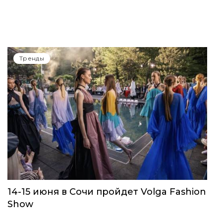
Тренды
14-15 июня в Сочи пройдет Volga Fashion
Show