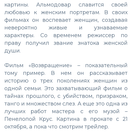
картины. Альмодовар славится своей
любовью к женским портретам. В своих
фильмах он воспевает женщин, создавая
невероятно живые и узнаваемые
характеры. Со временем режиссер по
праву получил звание знатока женской
души.
Фильм «Возвращение» – показательный
тому пример. В нем он рассказывает
историю о трех поколениях женщин из
одной семьи. Это захватывающий фильм о
тайнах прошлого, с убийством, призраком,
танго и множеством слез. А еще это одна из
лучших работ мастера с его музой –
Пенелопой Крус. Картина в прокате с 21
октября, а пока что смотрим трейлер.