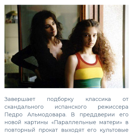
Завершает подборку классика от
скандального испанского режиссера
Педро Альмодовара. В преддверии его
новой картины «Параллельные матери» в
повторный прокат выходят его культовые