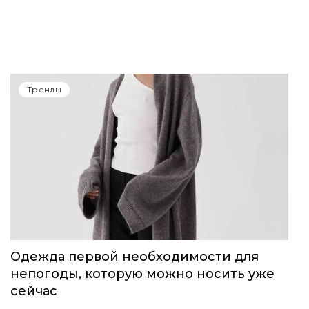
Тренды
Одежда первой необходимости для
непогоды, которую можно носить уже
сейчас