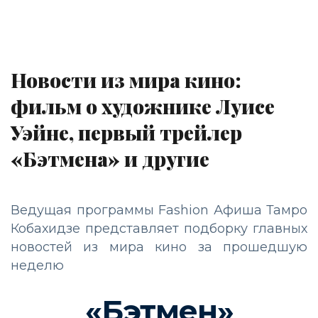
Новости из мира кино:
фильм о художнике Луисе
Уэйне, первый трейлер
«Бэтмена» и другие
Ведущая программы Fashion Афиша Тамро
Кобахидзе представляет подборку главных
новостей из мира кино за прошедшую
неделю
«Бэтмен»