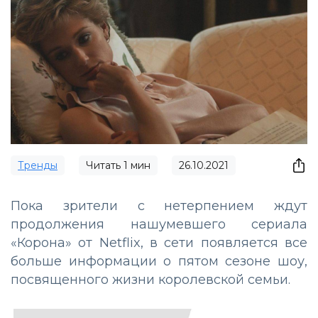
Тренды
Читать
1
мин
26.10.2021
Пока зрители с нетерпением ждут
продолжения нашумевшего сериала
«Корона» от Netflix, в сети появляется все
больше информации о пятом сезоне шоу,
посвященного жизни королевской семьи.