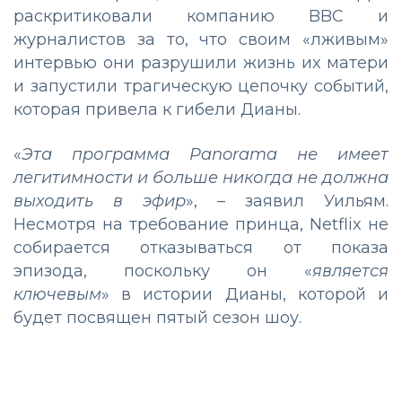
раскритиковали компанию BBC и
журналистов за то, что своим «лживым»
интервью они разрушили жизнь их матери
и запустили трагическую цепочку событий,
которая привела к гибели Дианы.
«
Эта программа Panorama не имеет
легитимности и больше никогда не должна
выходить в эфир
», – заявил Уильям.
Несмотря на требование принца, Netflix не
собирается отказываться от показа
эпизода, поскольку он «
является
ключевым
» в истории Дианы, которой и
будет посвящен пятый сезон шоу.