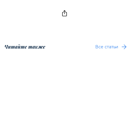
Читайте также
Все статьи