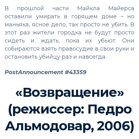
В прошлой части Майкла Майерса
оставили умирать в горящем доме – но
маньяка, ясное дело, так просто не убить. В
этот раз жители городка не будут просто
сидеть и ждать, пока их убьют. Они
собираются взять правосудие в свои руки и
остановить убийцу раз и навсегда.
PostAnnouncement #43359
«Возвращение»
(режиссер: Педро
Альмодовар, 2006)