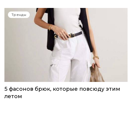
Тренды
5 фасонов брюк, которые повсюду этим
летом