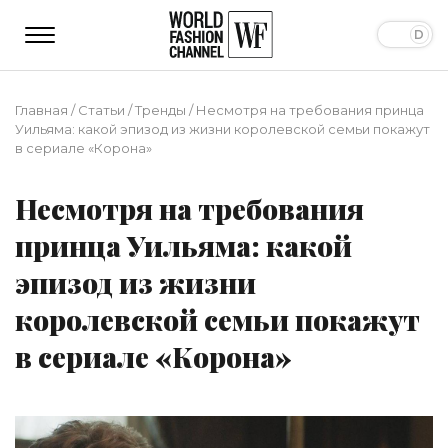
Главная
/
Статьи
/
Тренды
/
Несмотря на требования принца
Уильяма: какой эпизод из жизни королевской семьи покажут
в сериале «Корона»
Несмотря на требования
принца Уильяма: какой
эпизод из жизни
королевской семьи покажут
в сериале «Корона»