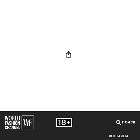
ПОИСК
КОНТАКТЫ