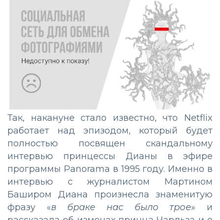
Так, накануне стало известно, что Netflix
работает над эпизодом, который будет
полностью посвящен скандальному
интервью принцессы Дианы в эфире
программы Panorama в 1995 году. Именно в
интервью с журналистом Мартином
Баширом Диана произнесла знаменитую
фразу «
в браке нас было трое
» и