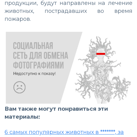
продукции, будут направлены на лечение
животных, пострадавших во время
пожаров.
Вам также могут понравиться эти
материалы:
6 самых популярных животных в *******, за