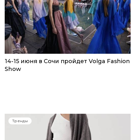
14-15 июня в Сочи пройдет Volga Fashion
Show
Тренды