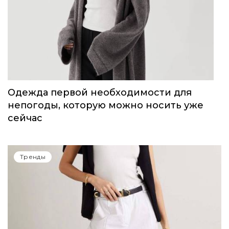
Одежда первой необходимости для
непогоды, которую можно носить уже
сейчас
Тренды