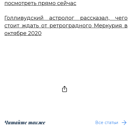
посмотреть прямо сейчас
Голливудский астролог рассказал, чего
стоит ждать от ретроградного Меркурия в
октябре 2020
Читайте также
Все статьи