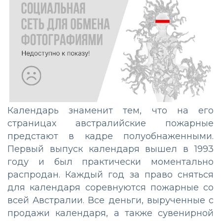
Календарь знаменит тем, что на его
страницах австралийские пожарные
предстают в кадре полуобнаженными.
Первый выпуск календаря вышел в 1993
году и был практически моментально
распродан. Каждый год за право сняться
для календаря соревнуются пожарные со
всей Австралии. Все деньги, вырученные с
продажи календаря, а также сувенирной