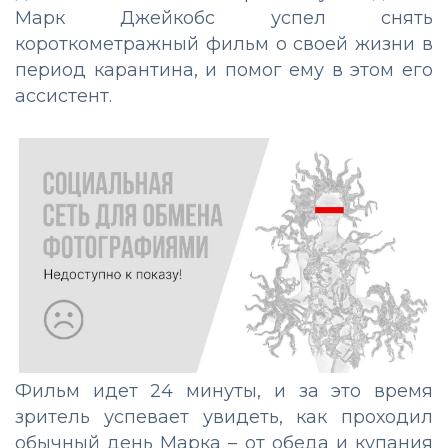
Марк Джейкобс успел снять
короткометражный фильм о своей жизни в
период карантина, и помог ему в этом его
ассистент.
Фильм идет 24 минуты, и за это время
зритель успевает увидеть, как проходил
обычный день Марка – от обеда и купания