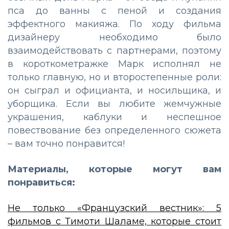
пса до ванны с пеной и создания
эффектного макияжа. По ходу фильма
дизайнеру необходимо было
взаимодействовать с партнерами, поэтому
в короткометражке Марк исполнял не
только главную, но и второстепенные роли:
он сыграл и официанта, и носильщика, и
уборщика. Если вы любите жемчужные
украшения, каблуки и неспешное
повествование без определенного сюжета
– вам точно понравится!
Материалы, которые могут вам
понравиться:
Не только «Французский вестник»: 5
фильмов с Тимоти Шаламе, которые стоит