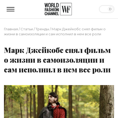
Главная
/
Статьи
/
Тренды
/
Марк Джейкобс снял фильм о
жизни в самоизоляции и сам исполнил в нем все роли
Марк Джейкобс снял фильм
о жизни в самоизоляции и
сам исполнил в нем все роли