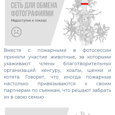
Вместе с пожарными в фотосессии
приняли участие животные, за которыми
ухаживают члены благотворительных
организаций: кенгуру, коалы, щенки и
котята. Говорят, что иногда пожарные
настолько привязываются к своим
партнерам по съемкам, что решают забрать
их в свою семью.