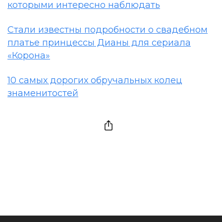
которыми интересно наблюдать
Стали известны подробности о свадебном
платье принцессы Дианы для сериала
«Корона»
10 самых дорогих обручальных колец
знаменитостей