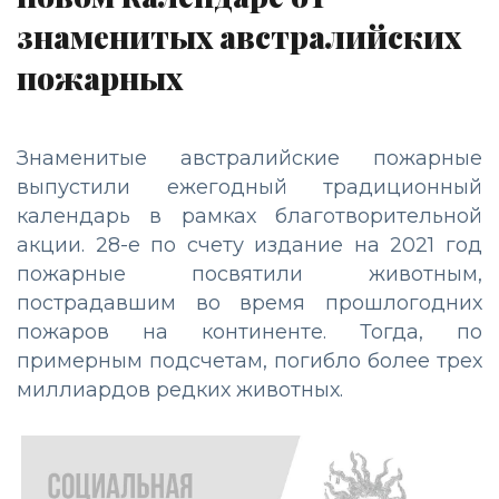
знаменитых австралийских
пожарных
Знаменитые австралийские пожарные
выпустили ежегодный традиционный
календарь в рамках благотворительной
акции. 28-е по счету издание на 2021 год
пожарные посвятили животным,
пострадавшим во время прошлогодних
пожаров на континенте. Тогда, по
примерным подсчетам, погибло более трех
миллиардов редких животных.