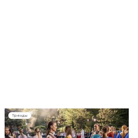
Тренды