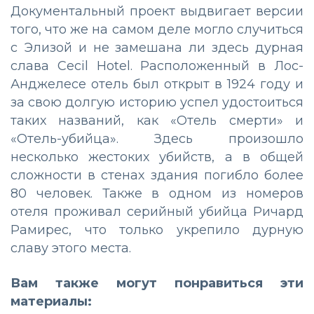
Документальный проект выдвигает версии
того, что же на самом деле могло случиться
с Элизой и не замешана ли здесь дурная
слава Cecil Hotel. Расположенный в Лос-
Анджелесе отель был открыт в 1924 году и
за свою долгую историю успел удостоиться
таких названий, как «Отель смерти» и
«Отель-убийца». Здесь произошло
несколько жестоких убийств, а в общей
сложности в стенах здания погибло более
80 человек. Также в одном из номеров
отеля проживал серийный убийца Ричард
Рамирес, что только укрепило дурную
славу этого места.
Вам также могут понравиться эти
материалы: