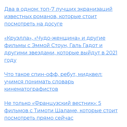
Два в одном: топ-7 лучших экранизаций
известных романов, которые стоит
посмотреть на досуге
«Круэлла», «Чудо-женщина» и другие
фильмы с Эммой Стоун, Галь Гадот и
другими звездами, которые выйдут в 2021
году
Что такое спин-офф, ребут, мидквел:
учимся понимать словарь
кинематографистов
Не только «Французский вестник»: 5
фильмов с Тимоти Шаламе, которые стоит
посмотреть прямо сейчас