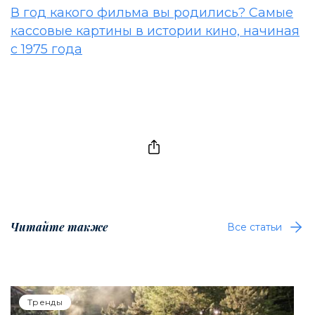
В год какого фильма вы родились? Самые
кассовые картины в истории кино, начиная
с 1975 года
Читайте также
Все статьи
Тренды