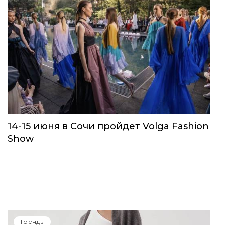
14-15 июня в Сочи пройдет Volga Fashion
Show
Тренды