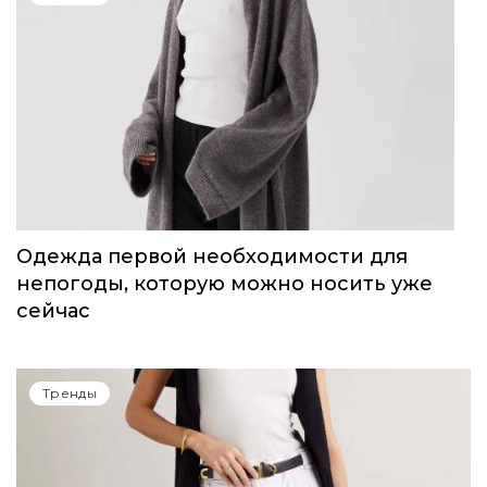
Одежда первой необходимости для
непогоды, которую можно носить уже
сейчас
Тренды