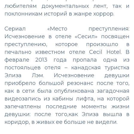
любителям документальных лент, так и
поклонникам историй в жанре хоррор.
Сериал «Место преступления:
Исчезновение в отеле «Сесил» посвящен
преступлению, которое произошло в
печально известном отеле Cecil Hotel. В
феврале 2013 года пропала одна из
постояльцев отеля – канадская туристка
Элиза Лэм. Исчезновение девушки
приобрело большой резонанс после того,
как в сети была опубликована загадочная
видеозапись из кабины лифта, на которой
запечатлены последние моменты жизни
девушки: после того,как Элиза вышла в
коридор, в живых ее больше не видели.