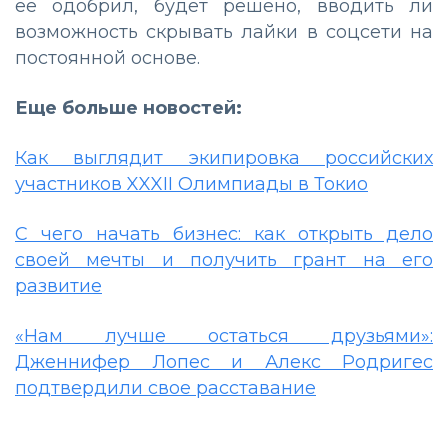
ее одобрил, будет решено, вводить ли
возможность скрывать лайки в соцсети на
постоянной основе.
Еще больше новостей:
Как выглядит экипировка российских
участников XXXII Олимпиады в Токио
С чего начать бизнес: как открыть дело
своей мечты и получить грант на его
развитие
«Нам лучше остаться друзьями»:
Дженнифер Лопес и Алекс Родригес
подтвердили свое расставание