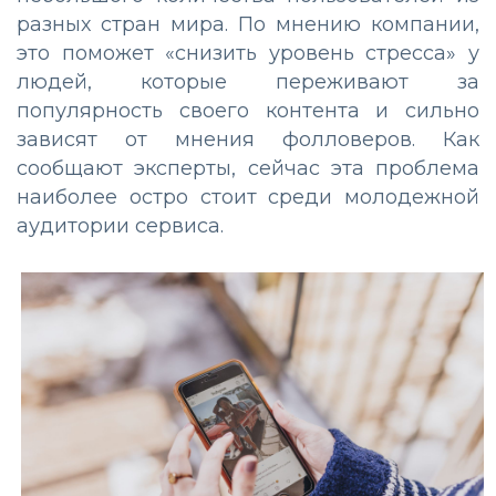
разных стран мира. По мнению компании,
это поможет «снизить уровень стресса» у
людей, которые переживают за
популярность своего контента и сильно
зависят от мнения фолловеров. Как
сообщают эксперты, сейчас эта проблема
наиболее остро стоит среди молодежной
аудитории сервиса.