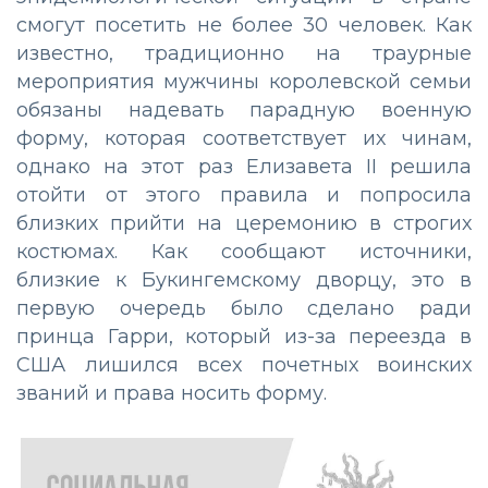
смогут посетить не более 30 человек. Как
известно, традиционно на траурные
мероприятия мужчины королевской семьи
обязаны надевать парадную военную
форму, которая соответствует их чинам,
однако на этот раз Елизавета II решила
отойти от этого правила и попросила
близких прийти на церемонию в строгих
костюмах. Как сообщают источники,
близкие к Букингемскому дворцу, это в
первую очередь было сделано ради
принца Гарри, который из-за переезда в
США лишился всех почетных воинских
званий и права носить форму.