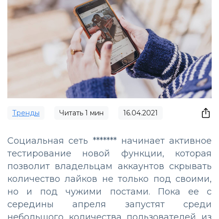
Тренды
Читать
1
мин
16.04.2021
Социальная сеть ******* начинает активное
тестирование новой функции, которая
позволит владельцам аккаунтов скрывать
количество лайков не только под своими,
но и под чужими постами. Пока ее с
середины апреля запустят среди
небольшого количества пользователей из