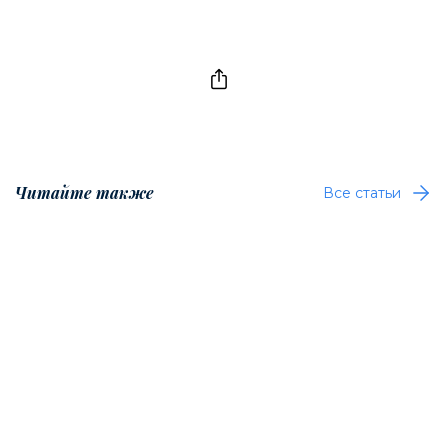
Читайте также
Все статьи