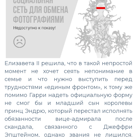
Елизавета II решила, что в такой непростой
момент не хочет сеять непонимание в
семье и что нужно выступить перед
трудностями «единым фронтом», к тому же
помимо Гарри надеть официальную форму
не смог бы и младший сын королевы
принц Эндрю, который перестал исполнять
обязанности вице-адмирала после
скандала, связанного с Джеффри
Эпштейном, однако звания не лишился.