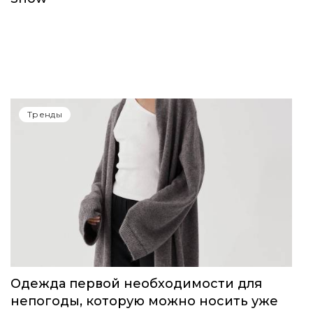
Тренды
Одежда первой необходимости для
непогоды, которую можно носить уже