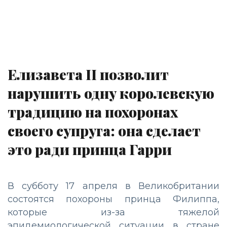
Елизавета II позволит
нарушить одну королевскую
традицию на похоронах
своего супруга: она сделает
это ради принца Гарри
В субботу 17 апреля в Великобритании
состоятся похороны принца Филиппа,
которые из-за тяжелой
эпидемиологической ситуации в стране