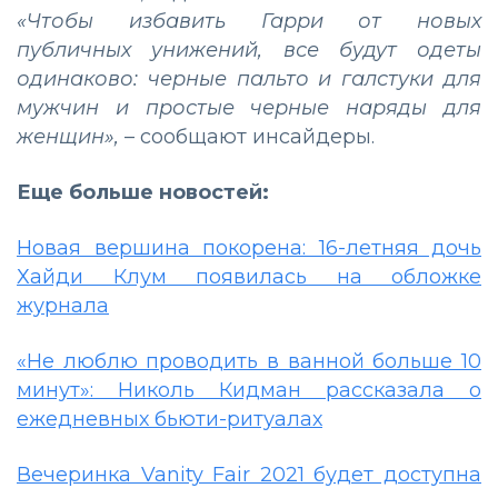
«Чтобы избавить Гарри от новых
публичных унижений, все будут одеты
одинаково: черные пальто и галстуки для
мужчин и простые черные наряды для
женщин»,
– сообщают инсайдеры.
Еще больше новостей:
Новая вершина покорена: 16-летняя дочь
Хайди Клум появилась на обложке
журнала
«Не люблю проводить в ванной больше 10
минут»: Николь Кидман рассказала о
ежедневных бьюти-ритуалах
Вечеринка Vanity Fair 2021 будет доступна