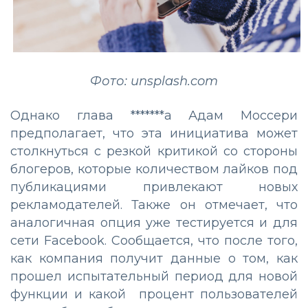
Фото: unsplash.com
Однако глава *******а Адам Моссери
предполагает, что эта инициатива может
столкнуться с резкой критикой со стороны
блогеров, которые количеством лайков под
публикациями привлекают новых
рекламодателей. Также он отмечает, что
аналогичная опция уже тестируется и для
сети Facebook. Сообщается, что после того,
как компания получит данные о том, как
прошел испытательный период для новой
функции и какой процент пользователей