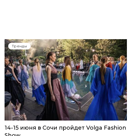
Тренды
14-15 июня в Сочи пройдет Volga Fashion
Show