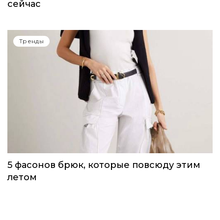
сейчас
Тренды
5 фасонов брюк, которые повсюду этим
летом