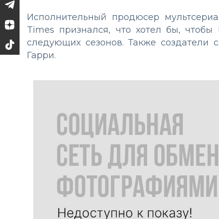
Исполнительный продюсер мультсери
Times признался, что хотел бы, чтоб
следующих сезонов. Также создатели 
Гарри.