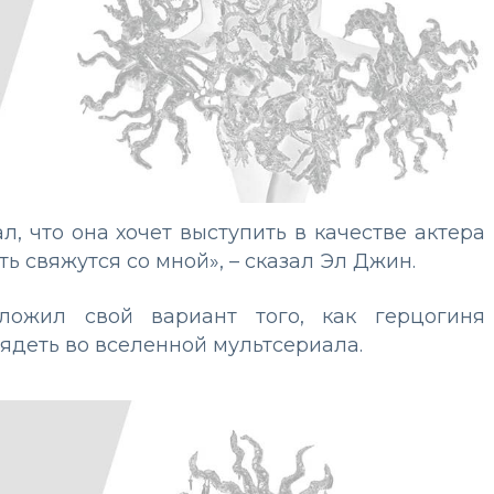
, что она хочет выступить в качестве актера
сть свяжутся со мной», – сказал Эл Джин.
ожил свой вариант того, как герцогиня
ядеть во вселенной мультсериала.