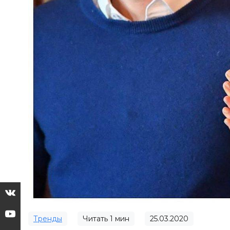
Тренды
Читать
1
мин
25.03.2020