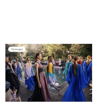
Тренды