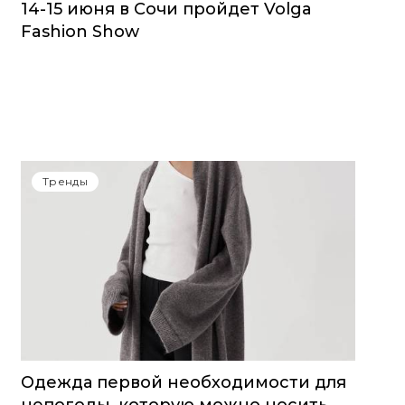
14-15 июня в Сочи пройдет Volga
Fashion Show
Тренды
Одежда первой необходимости для