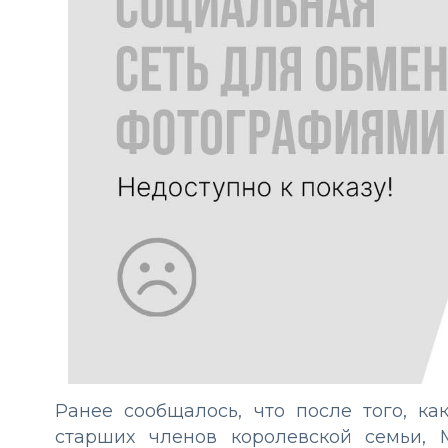
Ранее сообщалось, что после того, к
старших членов королевской семьи, 