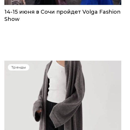
Тренды
14-15 июня в Сочи пройдет Volga Fashion
Show