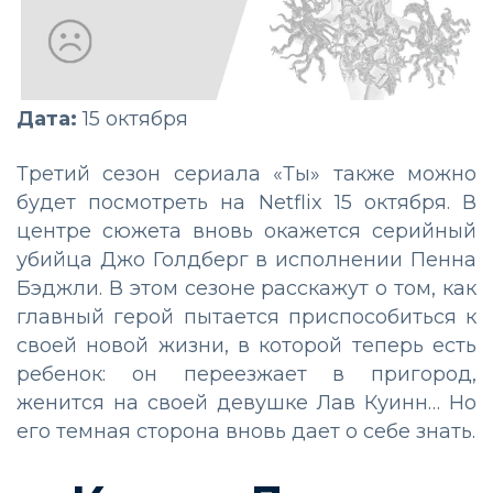
Дата:
15 октября
Третий сезон сериала «Ты» также можно
будет посмотреть на Netflix 15 октября. В
центре сюжета вновь окажется серийный
убийца Джо Голдберг в исполнении Пенна
Бэджли. В этом сезоне расскажут о том, как
главный герой пытается приспособиться к
своей новой жизни, в которой теперь есть
ребенок: он переезжает в пригород,
женится на своей девушке Лав Куинн… Но
его темная сторона вновь дает о себе знать.