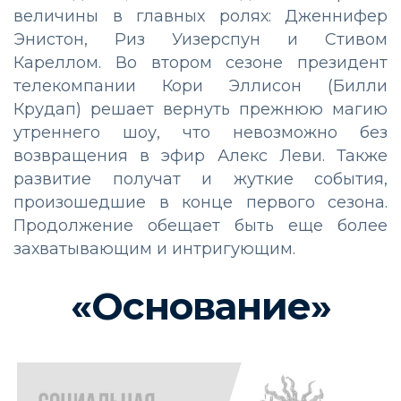
величины в главных ролях: Дженнифер
Энистон, Риз Уизерспун и Стивом
Кареллом. Во втором сезоне президент
телекомпании Кори Эллисон (Билли
Крудап) решает вернуть прежнюю магию
утреннего шоу, что невозможно без
возвращения в эфир Алекс Леви. Также
развитие получат и жуткие события,
произошедшие в конце первого сезона.
Продолжение обещает быть еще более
захватывающим и интригующим.
«Основание»