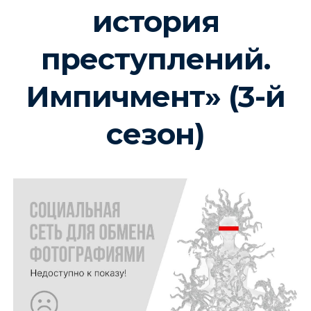
история
преступлений.
Импичмент» (3-й
сезон)