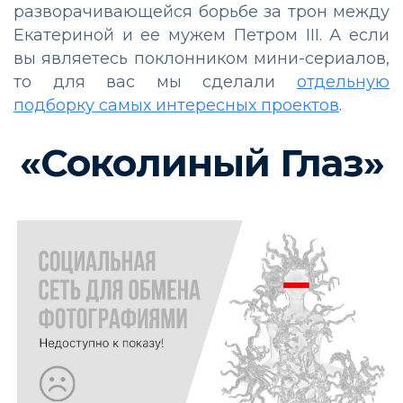
разворачивающейся борьбе за трон между
Екатериной и ее мужем Петром III. А если
вы являетесь поклонником мини-сериалов,
то для вас мы сделали
отдельную
подборку самых интересных проектов
.
«Соколиный Глаз»