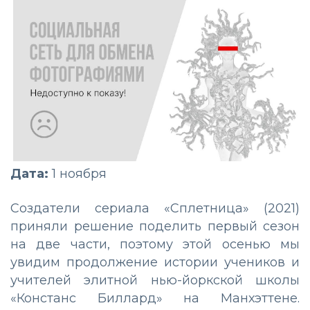
Дата:
1 ноября
Создатели сериала «Сплетница» (2021)
приняли решение поделить первый сезон
на две части, поэтому этой осенью мы
увидим продолжение истории учеников и
учителей элитной нью-йоркской школы
«Констанс Биллард» на Манхэттене.