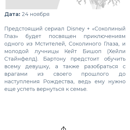
Дата:
24 ноября
Предстоящий сериал Disney + «Соколиный
Глаз» будет посвящен приключениям
одного из Мстителей, Соколиного Глаза, и
молодой лучницы Кейт Бишоп (Хейли
Стайнфелд). Бартону предстоит обучить
всему девушку, а также разобраться с
врагами из своего прошлого до
наступления Рождества, ведь ему нужно
еще успеть вернуться к семье.