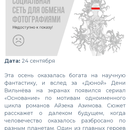
Дата:
24 сентября
Эта осень оказалась богата на научную
фантастику, и вслед за «Дюной» Дени
Вильнёва на экранах появился сериал
«Основание» по мотивам одноименного
цикла романов Айзека Азимова. Сюжет
расскажет о далеком будущем, когда
человечество оказалось разбросано по
разным планетам. Один из главных героев