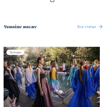
Читайте также
Все статьи