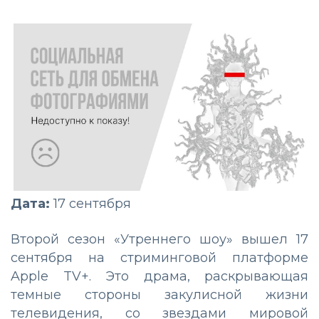
Дата:
17 сентября
Второй сезон «Утреннего шоу» вышел 17
сентября на стриминговой платформе
Apple TV+. Это драма, раскрывающая
темные стороны закулисной жизни
телевидения, со звездами мировой