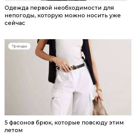
Тренды
Одежда первой необходимости для
непогоды, которую можно носить уже
сейчас