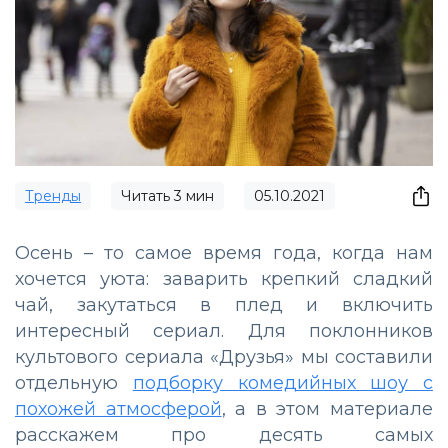
Тренды
Читать
3
мин
05.10.2021
Осень – то самое время года, когда нам
хочется уюта: заварить крепкий сладкий
чай, закутаться в плед и включить
интересный сериал. Для поклонников
культового сериала «Друзья» мы составили
отдельную
подборку комедийных шоу с
похожей атмосферой
, а в этом материале
расскажем про десять самых