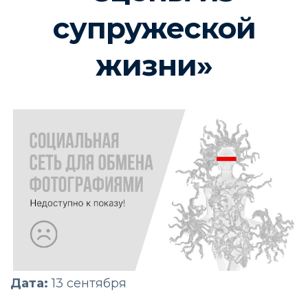
супружеской
жизни»
Дата:
13 сентября