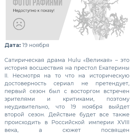
Дата:
19 ноября
Сатирическая драма Hulu «Великая» – это
история восшествия на престол Екатерины
II. Несмотря на то что на историческую
достоверность сериал не претендует,
первый сезон был с восторгом встречен
зрителями и критиками, поэтому
неудивительно, что 19 ноября выйдет
второй сезон. Действие будет все также
происходить в Российской империи XVIII
века, а сюжет посвящен