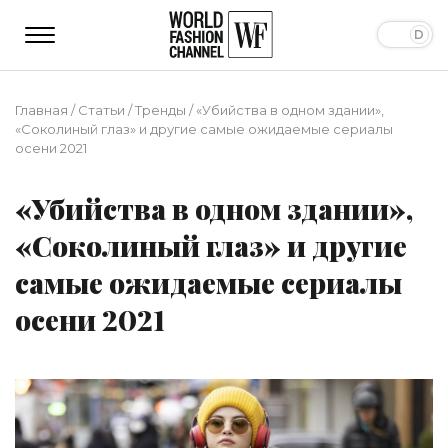
Главная
/
Статьи
/
Тренды
/
«Убийства в одном здании»,
«Соколиный глаз» и другие самые ожидаемые сериалы
осени 2021
«Убийства в одном здании»,
«Соколиный глаз» и другие
самые ожидаемые сериалы
осени 2021