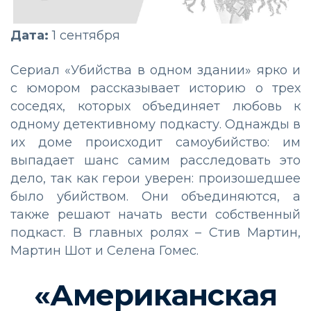
Дата:
1 сентября
Сериал «Убийства в одном здании» ярко и
с юмором рассказывает историю о трех
соседях, которых объединяет любовь к
одному детективному подкасту. Однажды в
их доме происходит самоубийство: им
выпадает шанс самим расследовать это
дело, так как герои уверен: произошедшее
было убийством. Они объединяются, а
также решают начать вести собственный
подкаст. В главных ролях – Стив Мартин,
Мартин Шот и Селена Гомес.
«Американская