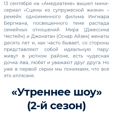
13 сентября на «Амедиатеке» вышел мини-
сериал «Сцены из супружеской жизни» –
ремейк одноименного фильма Ингмара
Бергмана, посвященного теме распада
семейных отношений. Мира (Джессика
Честейн) и Джонатан (Оскар Айзек) женаты
десять лет и, как часто бывает, со стороны
представляют собой идеальную пару:
живут в уютном районе, есть чудесная
дочка Ава, любят и уважают друг друга. Но
уже в первой серии мы понимаем, что все
это иллюзия.
«Утреннее шоу»
(2-й сезон)