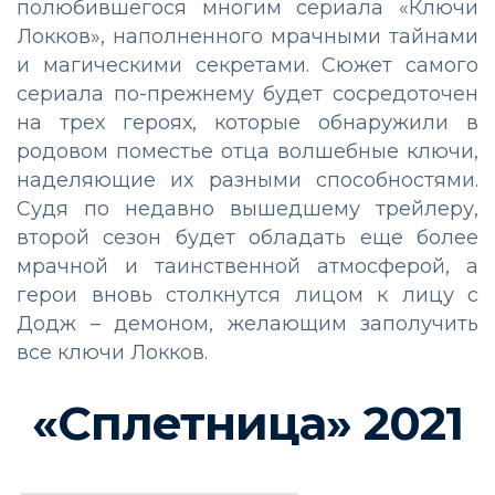
полюбившегося многим сериала «Ключи
Локков», наполненного мрачными тайнами
и магическими секретами. Сюжет самого
сериала по-прежнему будет сосредоточен
на трех героях, которые обнаружили в
родовом поместье отца волшебные ключи,
наделяющие их разными способностями.
Судя по недавно вышедшему трейлеру,
второй сезон будет обладать еще более
мрачной и таинственной атмосферой, а
герои вновь столкнутся лицом к лицу с
Додж – демоном, желающим заполучить
все ключи Локков.
«Сплетница» 2021