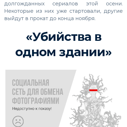
долгожданных сериалов этой осени.
Некоторые из них уже стартовали, другие
выйдут в прокат до конца ноября.
«Убийства в
одном здании»