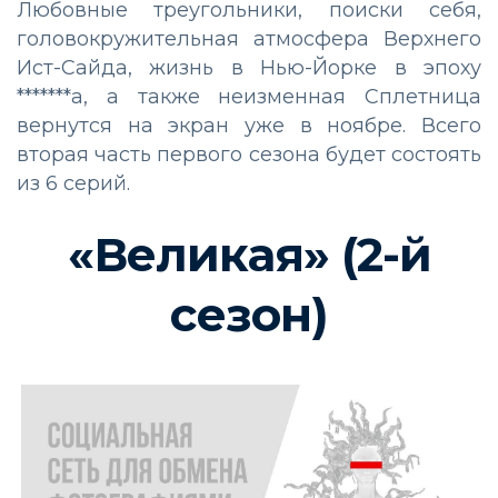
Любовные треугольники, поиски себя,
головокружительная атмосфера Верхнего
Ист-Сайда, жизнь в Нью-Йорке в эпоху
*******а, а также неизменная Сплетница
вернутся на экран уже в ноябре. Всего
вторая часть первого сезона будет состоять
из 6 серий.
«Великая» (2-й
сезон)