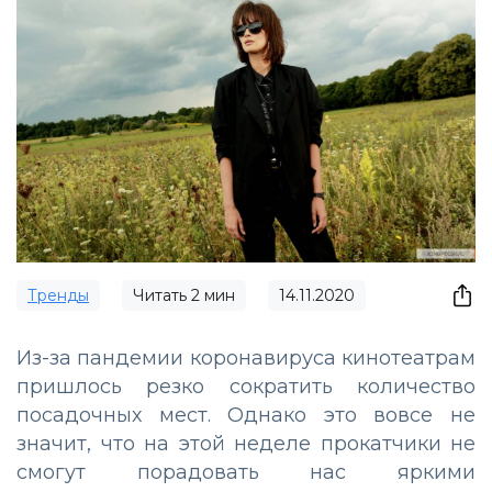
Тренды
Читать
2
мин
14.11.2020
Из-за пандемии коронавируса кинотеатрам
пришлось резко сократить количество
посадочных мест. Однако это вовсе не
значит, что на этой неделе прокатчики не
смогут порадовать нас яркими