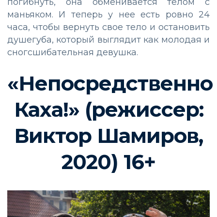
погибнуть, она обменивается телом с
маньяком. И теперь у нее есть ровно 24
часа, чтобы вернуть свое тело и остановить
душегуба, который выглядит как молодая и
сногсшибательная девушка.
«Непосредственно
Каха!» (режиссер:
Виктор Шамиров,
2020) 16+