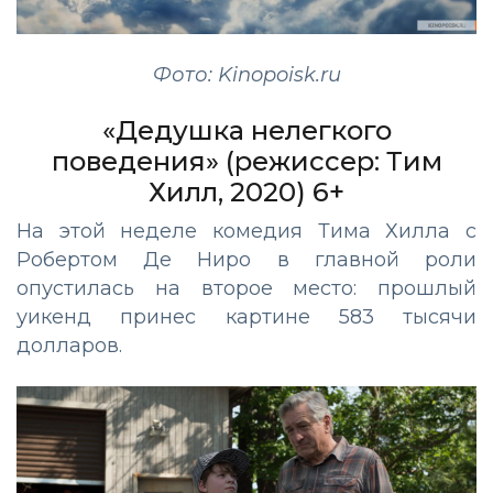
Фото: Kinopoisk.ru
«Дедушка нелегкого
поведения» (режиссер: Тим
Хилл, 2020) 6+
На этой неделе комедия Тима Хилла с
Робертом Де Ниро в главной роли
опустилась на второе место: прошлый
уикенд принес картине 583 тысячи
долларов.