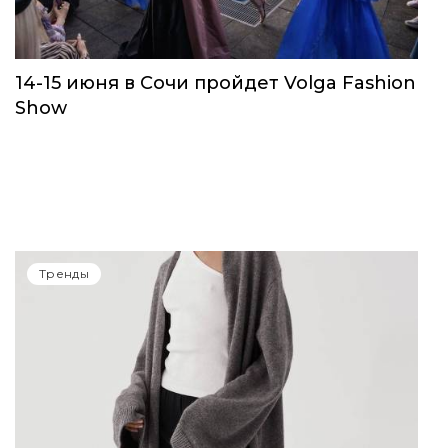
Тренды
14-15 июня в Сочи пройдет Volga Fashion
Show