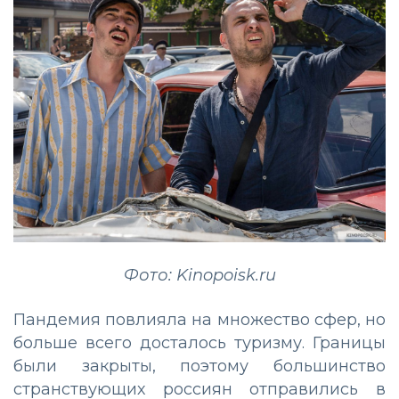
Фото: Kinopoisk.ru
Пандемия повлияла на множество сфер, но
больше всего досталось туризму. Границы
были закрыты, поэтому большинство
странствующих россиян отправились в