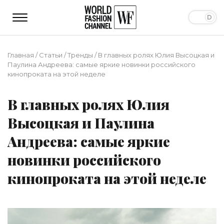
Главная
/
Статьи
/
Тренды
/
В главных ролях Юлия Высоцкая и
Паулина Андреева: самые яркие новинки российского
кинопроката на этой неделе
В главных ролях Юлия
Высоцкая и Паулина
Андреева: самые яркие
новинки российского
кинопроката на этой неделе