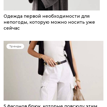
Тренды
Одежда первой необходимости для
непогоды, которую можно носить уже
сейчас