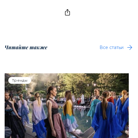
Читайте также
Все статьи