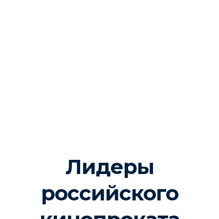
Лидеры
российского