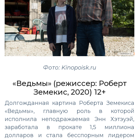
Фото: Kinopoisk.ru
«Ведьмы» (режиссер: Роберт
Земекис, 2020) 12+
Долгожданная картина Роберта Земекиса
«Ведьмы», главную роль в которой
исполнила неподражаемая Энн Хэтэуэй,
заработала в прокате 1,5 миллиона
долларов и стала бесспорным лидером