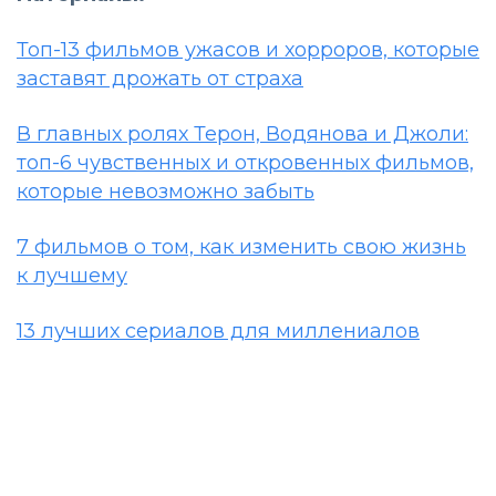
Топ-13 фильмов ужасов и хорроров, которые
заставят дрожать от страха
В главных ролях Терон, Водянова и Джоли:
топ-6 чувственных и откровенных фильмов,
которые невозможно забыть
7 фильмов о том, как изменить свою жизнь
к лучшему
13 лучших сериалов для миллениалов