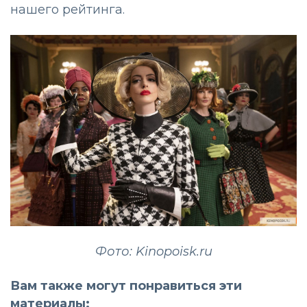
нашего рейтинга.
Фото: Kinopoisk.ru
Вам также могут понравиться эти
материалы: