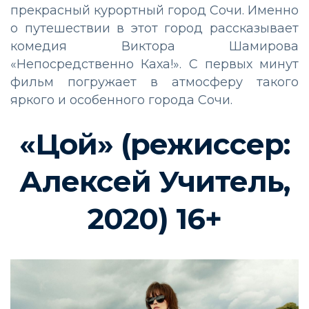
прекрасный курортный город Сочи. Именно
о путешествии в этот город рассказывает
комедия Виктора Шамирова
«Непосредственно Каха!». С первых минут
фильм погружает в атмосферу такого
яркого и особенного города Сочи.
«Цой» (режиссер:
Алексей Учитель,
2020) 16+