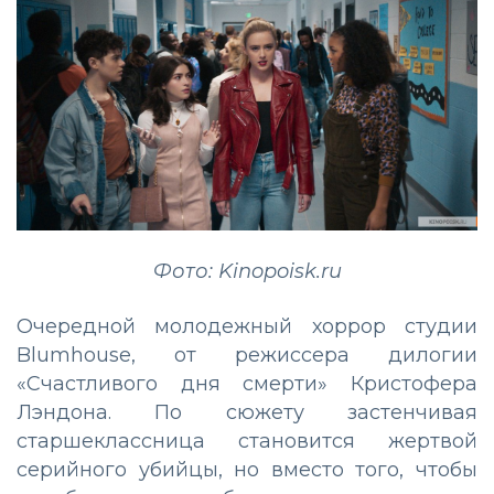
Фото: Kinopoisk.ru
Очередной молодежный хоррор студии
Blumhouse, от режиссера дилогии
«Счастливого дня смерти» Кристофера
Лэндона. По сюжету застенчивая
старшеклассница становится жертвой
серийного убийцы, но вместо того, чтобы