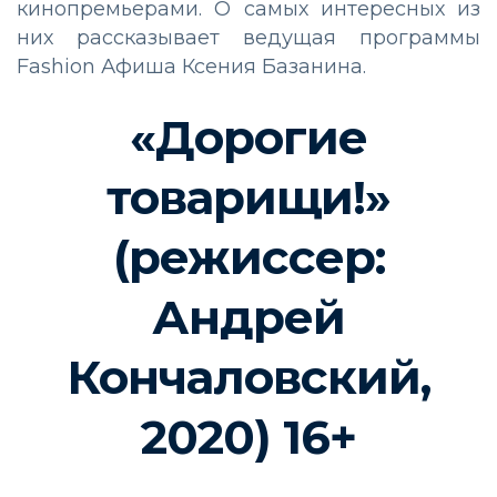
кинопремьерами. О самых интересных из
них рассказывает ведущая программы
Fashion Афиша Ксения Базанина.
«Дорогие
товарищи!»
(режиссер:
Андрей
Кончаловский,
2020) 16+