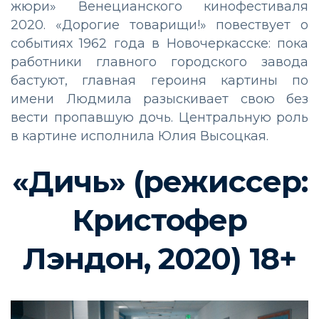
жюри» Венецианского кинофестиваля
2020. «Дорогие товарищи!» повествует о
событиях 1962 года в Новочеркасске: пока
работники главного городского завода
бастуют, главная героиня картины по
имени Людмила разыскивает свою без
вести пропавшую дочь. Центральную роль
в картине исполнила Юлия Высоцкая.
«Дичь» (режиссер:
Кристофер
Лэндон, 2020) 18+