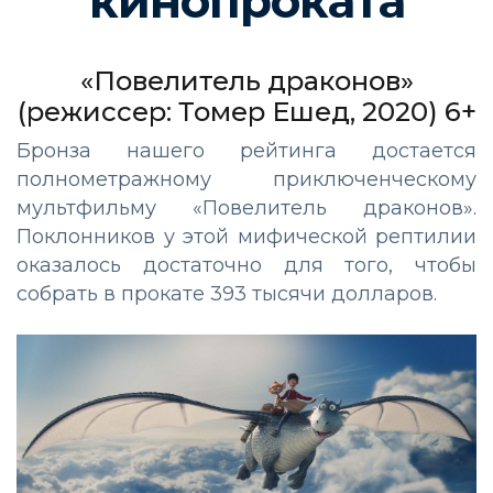
кинопроката
«Повелитель драконов»
(режиссер: Томер Ешед, 2020) 6+
Бронза нашего рейтинга достается
полнометражному приключенческому
мультфильму «Повелитель драконов».
Поклонников у этой мифической рептилии
оказалось достаточно для того, чтобы
собрать в прокате 393 тысячи долларов.