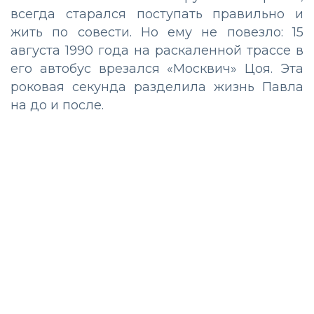
всегда старался поступать правильно и
жить по совести. Но ему не повезло: 15
августа 1990 года на раскаленной трассе в
его автобус врезался «Москвич» Цоя. Эта
роковая секунда разделила жизнь Павла
на до и после.