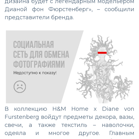
дизайна будет с легендарным модельером
Дианой фон Фюрстенберг», – сообщили
представители бренда.
В коллекцию H&M Home x Diane von
Furstenberg войдут предметы декора, вазы,
свечи, а также текстиль – наволочки,
одеяла и многое другое. Главным