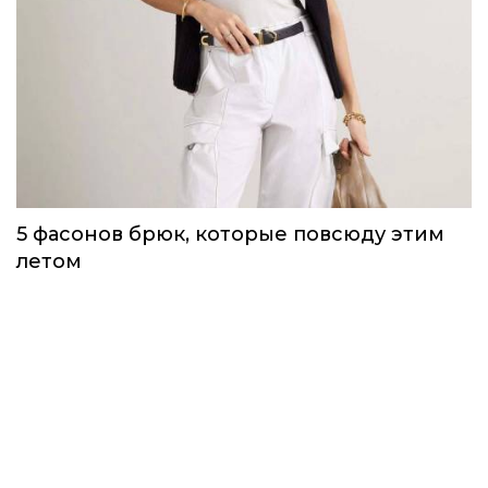
5 фасонов брюк, которые повсюду этим
летом