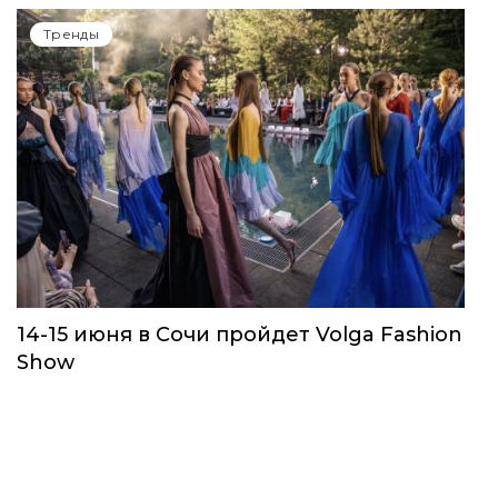
Тренды
14-15 июня в Сочи пройдет Volga Fashion
Show