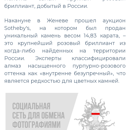
бриллиант, добытый в России.
Накануне в Женеве прошел аукцион
Sotheby's, на котором был продан
уникальный камень весом 14,83 карата, –
это крупнейший розовый бриллиант из
когда-либо найденных на территории
России. Эксперты классифицировали
алмаз насыщенного пурпурно-розового
оттенка как «внутренне безупречный», что
является редкостью для цветных камней.