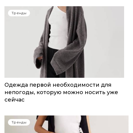
Тренды
Одежда первой необходимости для
непогоды, которую можно носить уже
сейчас
Тренды