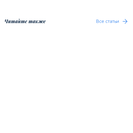
Читайте также
Все статьи