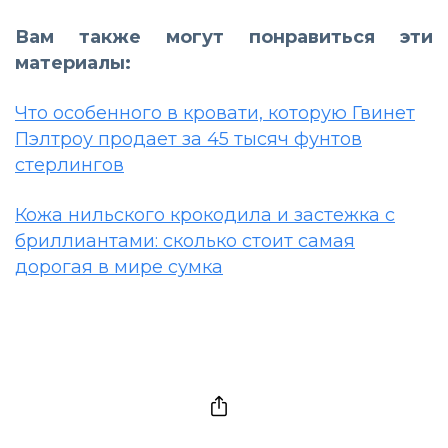
Вам также могут понравиться эти
материалы:
Что особенного в кровати, которую Гвинет
Пэлтроу продает за 45 тысяч фунтов
стерлингов
Кожа нильского крокодила и застежка с
бриллиантами: сколько стоит самая
дорогая в мире сумка