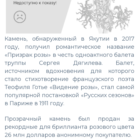
Камень, обнаруженный в Якутии в 2017
году, получил романтическое название
«Призрак розы» в честь одноактного балета
труппы Сергея Дягилева. Балет,
источником вдохновения для которого
стало стихотворение французского поэта
Теофиля Готье «Видение розы», стал самой
популярной постановкой «Русских сезонов»
в Париже в 1911 году.
Прозрачный камень был продан за
рекордные для бриллианта розового цвета
26 млн долларов анонимному покупателю.