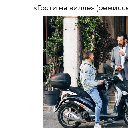
«Гости на вилле» (режиссе