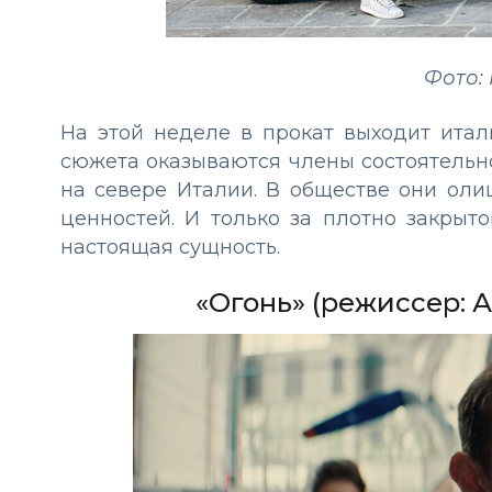
Фото: 
На этой неделе в прокат выходит итал
сюжета оказываются члены состоятельн
на севере Италии. В обществе они ол
ценностей. И только за плотно закры
настоящая сущность.
«Огонь» (режиссер: 