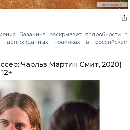
сения Базанина раскрывает подробности о
и долгожданных новинках в российском
ссер: Чарльз Мартин Смит, 2020)
12+