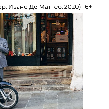
р: Ивано Де Маттео, 2020) 16+