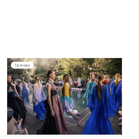
Тренды