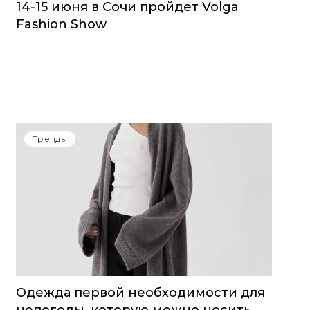
14-15 июня в Сочи пройдет Volga
Fashion Show
Тренды
Одежда первой необходимости для