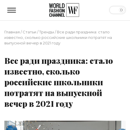
Главная
/
Статьи
/
Тренды
/
Все ради праздника: стало
известно, сколько российские школьники потратят на
выпускной вечер в 2021 году
Все ради праздника: стало
известно, сколько
российские школьники
потратят на выпускной
вечер в 2021 году