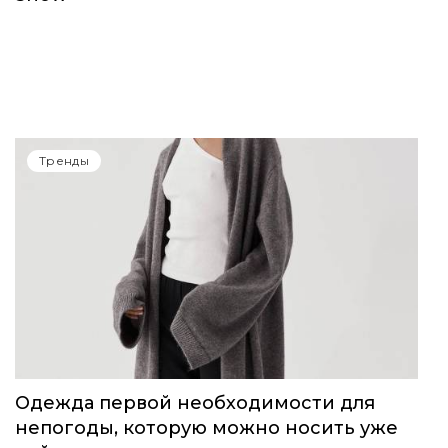
Тренды
Одежда первой необходимости для
непогоды, которую можно носить уже