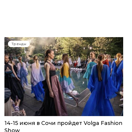
Тренды
14-15 июня в Сочи пройдет Volga Fashion
Show