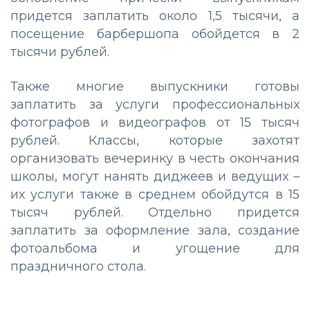
придется заплатить около 1,5 тысячи, а
посещение барбершопа обойдется в 2
тысячи рублей.
Также многие выпускники готовы
заплатить за услуги профессиональных
фотографов и видеографов от 15 тысяч
рублей. Классы, которые захотят
организовать вечеринку в честь окончания
школы, могут нанять диджеев и ведущих –
их услуги также в среднем обойдутся в 15
тысяч рублей. Отдельно придется
заплатить за оформление зала, создание
фотоальбома и угощение для
праздничного стола.