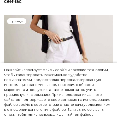
сейчас
Тренды
Наш сайт использует файлы cookie и похожие технологии,
чтобы гарантировать максимальное удобство
пользователям, предоставляя персонализированную
информацию, запоминая предпочтения в области
5 фасонов брюк, которые повсюду этим
маркетинга и продукции, а также помогая получить
летом
правильную информацию. При использовании данного
сайта, вы подтверждаете свое согласие на использование
файлов cookie в соответствии с настоящим уведомлением
в отношении данного типа файлов. Если вы не согласны
с тем, чтобы мы использовали данный тип файлов,