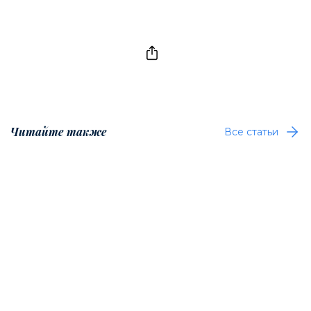
Читайте также
Все статьи