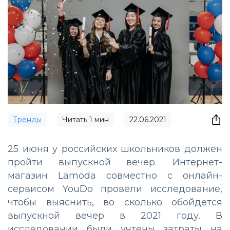
Тренды
Читать
1
мин
22.06.2021
25 июня у российских школьников должен
пройти выпускной вечер. Интернет-
магазин Lamoda совместно с онлайн-
сервисом YouDo провели исследование,
чтобы выяснить, во сколько обойдется
выпускной вечер в 2021 году. В
исследовании были учтены затраты на