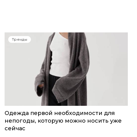
Тренды
Одежда первой необходимости для
непогоды, которую можно носить уже
сейчас