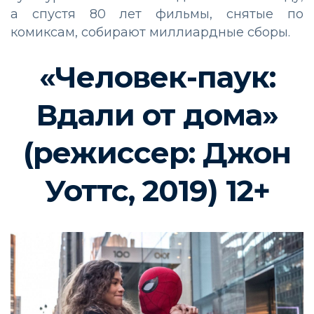
а спустя 80 лет фильмы, снятые по
комиксам, собирают миллиардные сборы.
«Человек-паук:
Вдали от дома»
(режиссер: Джон
Уоттс, 2019) 12+