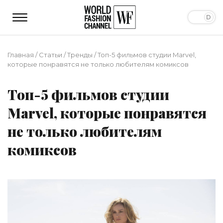
Главная
/
Статьи
/
Тренды
/
Топ-5 фильмов студии Marvel,
которые понравятся не только любителям комиксов
Топ-5 фильмов студии
Marvel, которые понравятся
не только любителям
комиксов