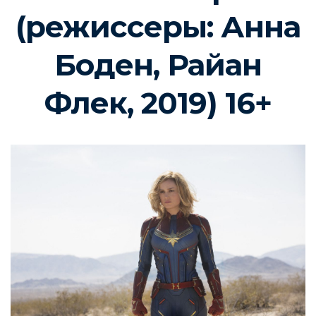
(режиссеры: Анна
Боден, Райан
Флек, 2019) 16+