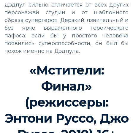
Дэдпул сильно отличается от всех других
персонажей студии и от шаблонного
образа супергероя. Дерзкий, язвительный и
без ярко выраженного героического
пафоса: если бы у простого человека
появились суперспособности, он был бы
похож именно на Дэдпула.
«Мстители:
Финал»
(режиссеры:
Энтони Руссо, Джо