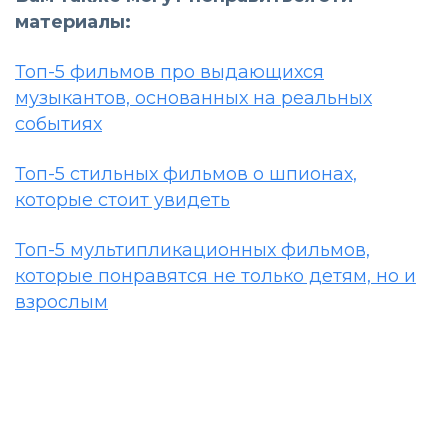
материалы:
Топ-5 фильмов про выдающихся
музыкантов, основанных на реальных
событиях
Топ-5 стильных фильмов о шпионах,
которые стоит увидеть
Топ-5 мультипликационных фильмов,
которые понравятся не только детям, но и
взрослым