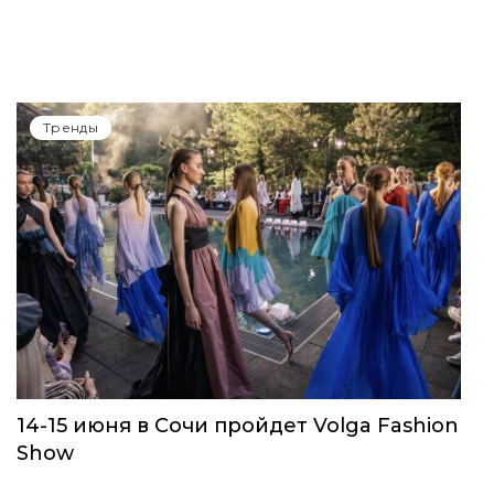
Тренды
14-15 июня в Сочи пройдет Volga Fashion
Show