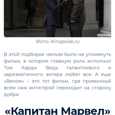
Фото: Kinopoisk.ru
В этой подборке нельзя было не упомянуть
фильм, в котором главную роль исполнил
Том Харди. Ведь талантливого и
харизматичного актера любят все. А еще
«Веном» – это тот фильм, где привычный
всем нам антигерой переходит на сторону
добра.
«Капитан Марвел»