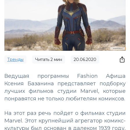
Тренды
Читать
2
мин
20.06.2020
Ведущая программы Fashion Афиша
Ксения Базанина представляет подборку
лучших фильмов студии Marvel, которые
понравятся не только любителям комиксов.
На этот раз речь пойдет о фильмах студии
Marvel. Этот крупнейший агрегатор комикс-
культуры был основан в далеком 1939 году,