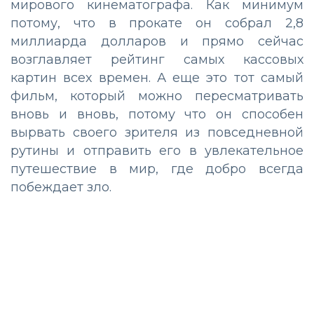
мирового кинематографа. Как минимум
потому, что в прокате он собрал 2,8
миллиарда долларов и прямо сейчас
возглавляет рейтинг самых кассовых
картин всех времен. А еще это тот самый
фильм, который можно пересматривать
вновь и вновь, потому что он способен
вырвать своего зрителя из повседневной
рутины и отправить его в увлекательное
путешествие в мир, где добро всегда
побеждает зло.