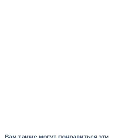
Вам также могут понравиться эти