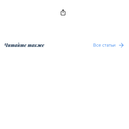
Читайте также
Все статьи