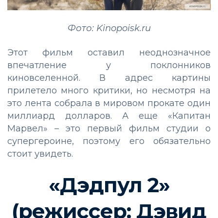
Фото: Kinopoisk.ru
Этот фильм оставил неоднозначное
впечатление у поклонников
киновселенной. В адрес картины
прилетело много критики, но несмотря на
это лента собрала в мировом прокате один
миллиард долларов. А еще «Капитан
Марвел» – это первый фильм студии о
супергероине, поэтому его обязательно
стоит увидеть.
«Дэдпул 2»
(режиссер: Дэвид