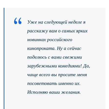
Уже на следующей неделе я
расскажу вам о самых ярких
новинках российского
кинопроката. Ну а сейчас
поделюсь с вами свежими
зарубежными комедиями! Да,
чаще всего вы просите меня
посоветовать именно их.
Исполняю ваши желания.