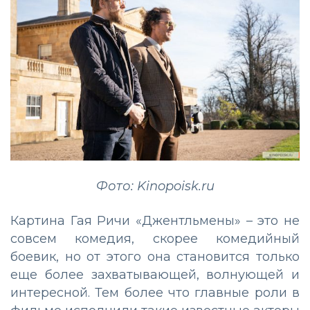
Фото: Kinopoisk.ru
Картина Гая Ричи «Джентльмены» – это не
совсем комедия, скорее комедийный
боевик, но от этого она становится только
еще более захватывающей, волнующей и
интересной. Тем более что главные роли в