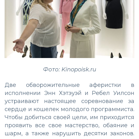
Фото: Kinopoisk.ru
Две обворожительные аферистки в
исполнении Энн Хэтэуэй и Ребел Уилсон
устраивают настоящее соревнование за
сердце и кошелек молодого программиста.
Чтобы добиться своей цели, им приходится
проявить все свое мастерство, обаяние и
шарм, а также нарушить десятки законов.