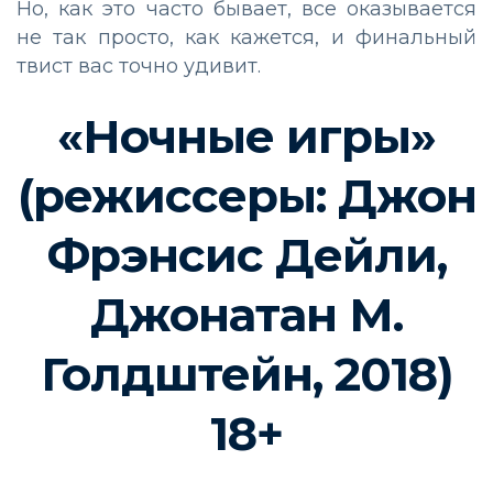
Но, как это часто бывает, все оказывается
не так просто, как кажется, и финальный
твист вас точно удивит.
«Ночные игры»
(режиссеры: Джон
Фрэнсис Дейли,
Джонатан М.
Голдштейн, 2018)
18+