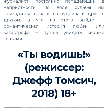
журналист, постоянно попадающий в
неприятности. По воле судьбы им
приходится начать сотрудничать друг с
другом, а что из этого выйдет –
романтическая история любви или
катастрофа – лучше увидеть своими
глазами.
«Ты водишь!»
(режиссер:
Джефф Томсич,
2018) 18+