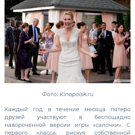
Фото: Kinopoisk.ru
Каждый год в течение месяца пятеро
друзей участвуют в беспощадно
навороченной версии игры «салочки». С
первого класса, рискуя собственной