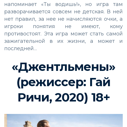
напоминает «Ты водишь!», но игра там
разворачивается совсем не детская. В ней
нет правил, за нее не начисляются очки, а
игроки понятия не имеют, кому
противостоят. Эта игра может стать самой
зажигательной в их жизни, а может и
последней…
«Джентльмены»
(режиссер: Гай
Ричи, 2020) 18+