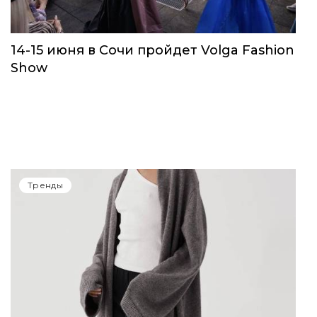
14-15 июня в Сочи пройдет Volga Fashion
Show
Тренды