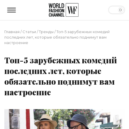
Главная
/
Статьи
/
Тренды
/
Топ-5 зарубежных комедий
последних лет, которые обязательно поднимут вам
настроение
Топ-5 зарубежных комедий
последних лет, которые
обязательно поднимут вам
настроение