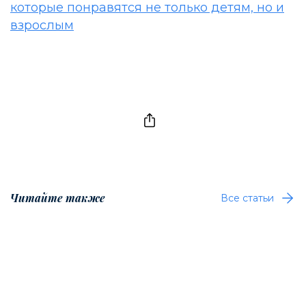
которые понравятся не только детям, но и
взрослым
Читайте также
Все статьи