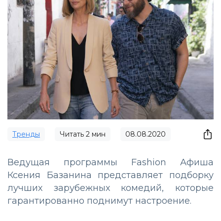
Тренды
Читать
2
мин
08.08.2020
Ведущая программы Fashion Афиша
Ксения Базанина представляет подборку
лучших зарубежных комедий, которые
гарантированно поднимут настроение.