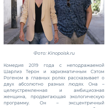
Фото: Kinopoisk.ru
Комедия 2019 года с неподражаемой
Шарлиз Терон и харизматичным Сэтом
Рогеном в главных ролях рассказывает о
двух абсолютно разных людях. Она –
целеустремленная и амбициозная
женщина, продвигающая экологическую
программу. Он – эксцентричный