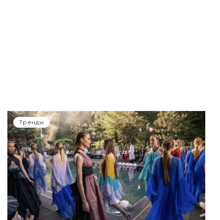
Тренды