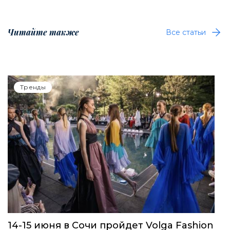
Читайте также
Все статьи