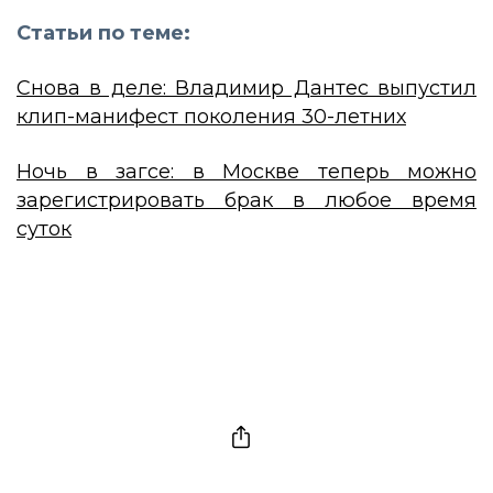
Статьи по теме:
Снова в деле: Владимир Дантес выпустил
клип-манифест поколения 30-летних
Ночь в загсе: в Москве теперь можно
зарегистрировать брак в любое время
суток