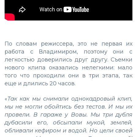
По словам режиссера, это не первая их
работа с Владимиром, поэтому они с
легкостью доверились друг другу. Съемки
нового клипа оказались нелегкими: мало
того что проходили они в три этапа, так
еще и длились 20 часов.
«
Так как мы снимали однокадровый клип,
мы не могли обойтись без тестов. И мы их
провели. В гараже у Вовы. Мы три дубля
дубасили его, обсыпали мукой, землей,
обливали кефиром и водой. Но цели своей