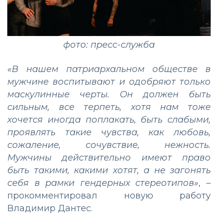
фото: пресс-служба
«В нашем патриархальном обществе в
мужчине воспитывают и одобряют только
маскулинные черты. Он должен быть
сильным, все терпеть, хотя нам тоже
хочется иногда поплакать, быть слабыми,
проявлять такие чувства, как любовь,
сожаление, сочувствие, нежность.
Мужчины действительно имеют право
быть такими, какими хотят, а не загонять
себя в рамки гендерных стереотипов»
, –
прокомментировал новую работу
Владимир Дантес.