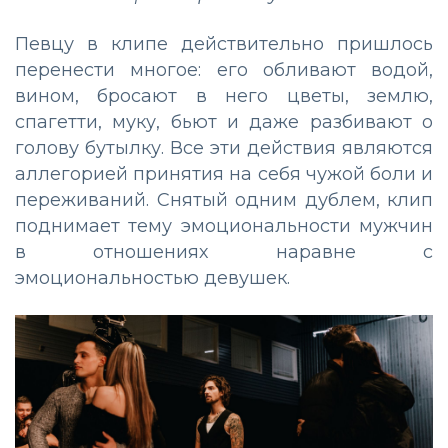
Певцу в клипе действительно пришлось
перенести многое: его обливают водой,
вином, бросают в него цветы, землю,
спагетти, муку, бьют и даже разбивают о
голову бутылку. Все эти действия являются
аллегорией принятия на себя чужой боли и
переживаний. Снятый одним дублем, клип
поднимает тему эмоциональности мужчин
в отношениях наравне с
эмоциональностью девушек.