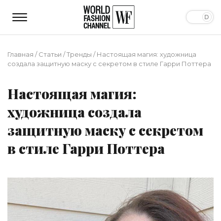
Главная
/
Статьи
/
Тренды
/
Настоящая магия: художница
создала защитную маску с секретом в стиле Гарри Поттера
Настоящая магия:
художница создала
защитную маску с секретом
в стиле Гарри Поттера