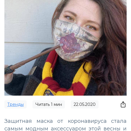
Тренды
Читать
1
мин
22.05.2020
Защитная маска от коронавируса стала
самым модным аксессуаром этой весны и