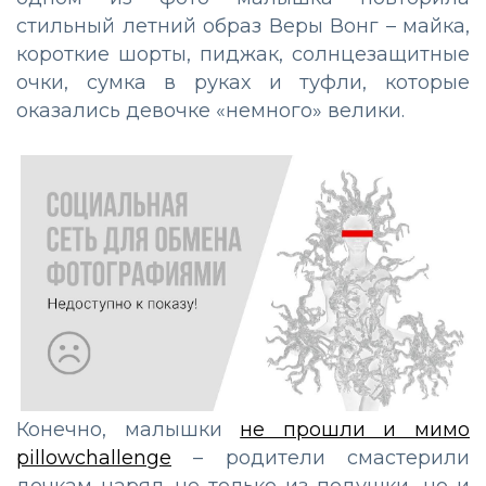
стильный летний образ Веры Вонг – майка,
короткие шорты, пиджак, солнцезащитные
очки, сумка в руках и туфли, которые
оказались девочке «немного» велики.
Конечно, малышки
не прошли и мимо
pillowchallenge
– родители смастерили