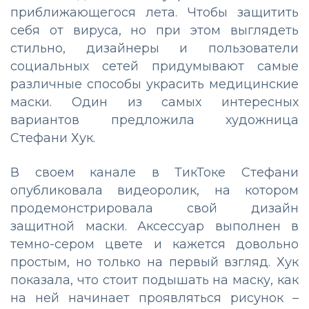
приближающегося лета. Чтобы защитить
себя от вируса, но при этом выглядеть
стильно, дизайнеры и пользователи
социальных сетей придумывают самые
различные способы украсить медицинские
маски. Один из самых интересных
вариантов предложила художница
Стефани Хук.
В своем канале в ТикТоке Стефани
опубликовала видеоролик, на котором
продемонстрировала свой дизайн
защитной маски. Аксессуар выполнен в
темно-сером цвете и кажется довольно
простым, но только на первый взгляд. Хук
показала, что стоит подышать на маску, как
на ней начинает проявляться рисунок –