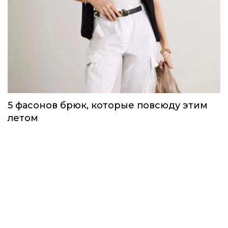
5 фасонов брюк, которые повсюду этим
летом