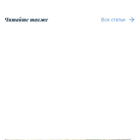
Читайте также
Все статьи