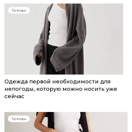
Тренды
Одежда первой необходимости для
непогоды, которую можно носить уже
сейчас
Тренды