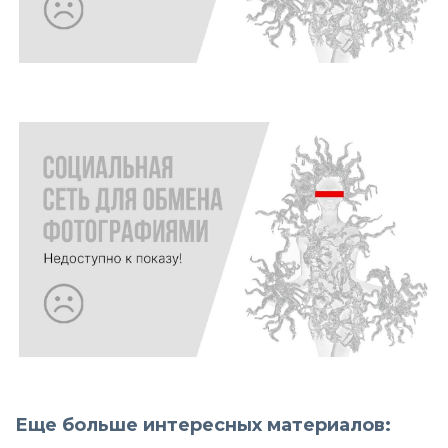
Еще больше интересных материалов: