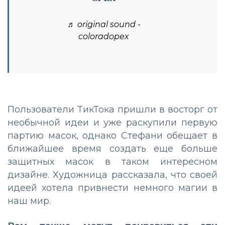
♬ original sound -
coloradopex
Пользователи ТикТока пришли в восторг от
необычной идеи и уже раскупили первую
партию масок, однако Стефани обещает в
ближайшее время создать еще больше
защитных масок в таком интересном
дизайне. Художница рассказала, что своей
идеей хотела привнести немного магии в
наш мир.