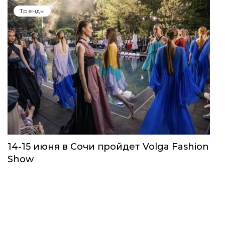
Тренды
14-15 июня в Сочи пройдет Volga Fashion
Show