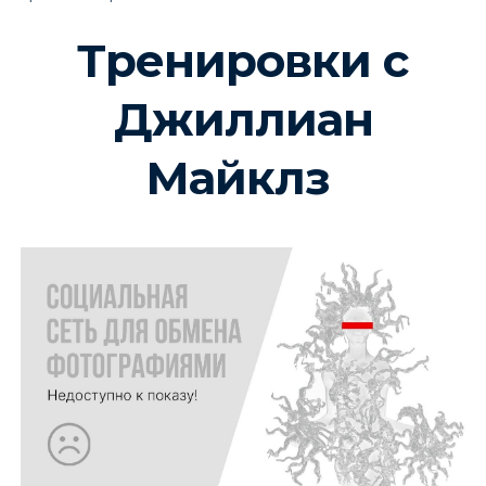
Тренировки с
Джиллиан
Майклз