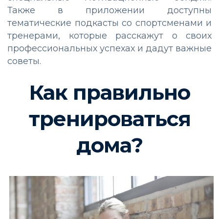
Также в приложении доступны
тематические подкасты со спортсменами и
тренерами, которые расскажут о своих
профессиональных успехах и дадут важные
советы.
Как правильно
тренироваться
дома?