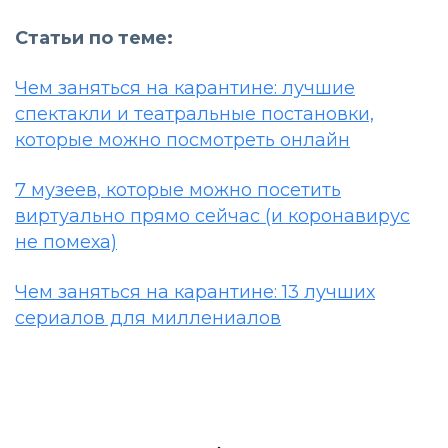
Статьи по теме:
Чем заняться на карантине: лучшие
спектакли и театральные постановки,
которые можно посмотреть онлайн
7 музеев, которые можно посетить
виртуально прямо сейчас (и коронавирус
не помеха)
Чем заняться на карантине: 13 лучших
сериалов для миллениалов