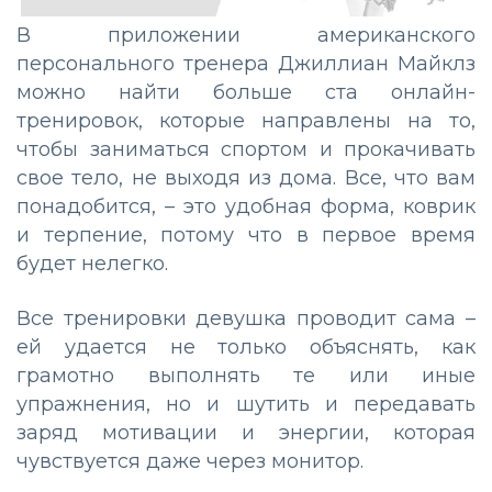
В приложении американского
персонального тренера Джиллиан Майклз
можно найти больше ста онлайн-
тренировок, которые направлены на то,
чтобы заниматься спортом и прокачивать
свое тело, не выходя из дома. Все, что вам
понадобится,
–
это удобная форма, коврик
и терпение, потому что в первое время
будет нелегко.
Все тренировки девушка проводит сама –
ей удается не только объяснять, как
грамотно выполнять те или иные
упражнения, но и шутить и передавать
заряд мотивации и энергии, которая
чувствуется даже через монитор.