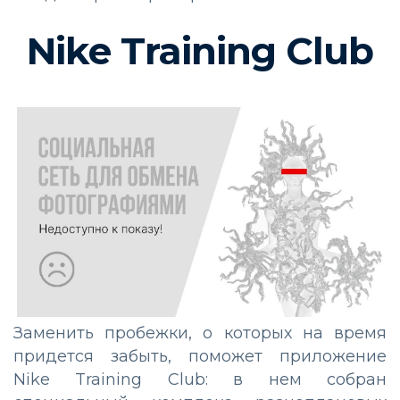
Nike Training Club
Заменить пробежки, о которых на время
придется забыть, поможет приложение
Nike Training Club: в нем собран