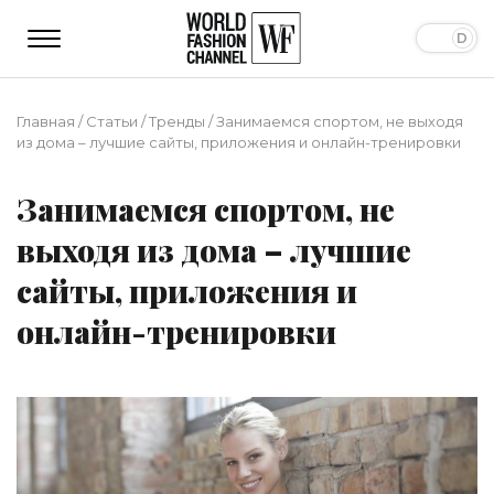
Главная
/
Статьи
/
Тренды
/
Занимаемся спортом, не выходя
из дома – лучшие сайты, приложения и онлайн-тренировки
Занимаемся спортом, не
выходя из дома – лучшие
сайты, приложения и
онлайн-тренировки