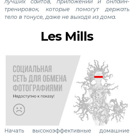
лучших сайтов, приложений и онлайн-
тренировок, которые помогут держать
тело в тонусе, даже не выходя из дома.
Les Mills
Начать высокоэффективные домашние