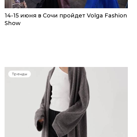
Тренды
14-15 июня в Сочи пройдет Volga Fashion
Show