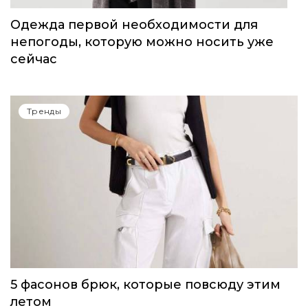
Тренды
Одежда первой необходимости для
непогоды, которую можно носить уже
сейчас