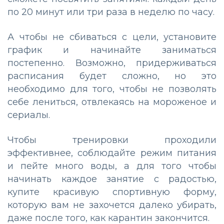
по 20 минут или три раза в неделю по часу.
А чтобы не сбиваться с цели, установите
график и начинайте заниматься
постепенно. Возможно, придерживаться
расписания будет сложно, но это
необходимо для того, чтобы не позволять
себе лениться, отвлекаясь на мороженое и
сериалы.
Чтобы тренировки проходили
эффективнее, соблюдайте режим питания
и пейте много воды, а для того чтобы
начинать каждое занятие с радостью,
купите красивую спортивную форму,
которую вам не захочется далеко убирать,
даже после того, как карантин закончится.