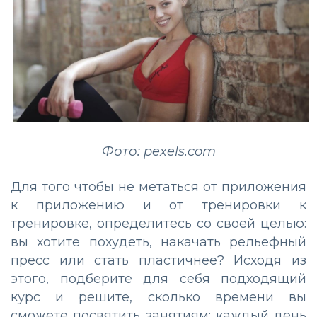
Фото: pexels.com
Для того чтобы не метаться от приложения
к приложению и от тренировки к
тренировке, определитесь со своей целью:
вы хотите похудеть, накачать рельефный
пресс или стать пластичнее? Исходя из
этого, подберите для себя подходящий
курс и решите, сколько времени вы
сможете посвятить занятиям: каждый день