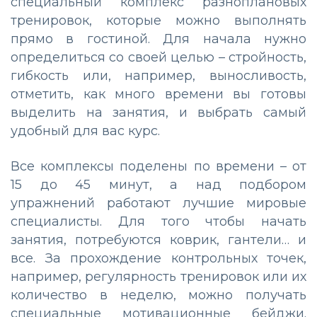
специальный комплекс разноплановых
тренировок, которые можно выполнять
прямо в гостиной. Для начала нужно
определиться со своей целью – стройность,
гибкость или, например, выносливость,
отметить, как много времени вы готовы
выделить на занятия, и выбрать самый
удобный для вас курс.
Все комплексы поделены по времени – от
15 до 45 минут, а над подбором
упражнений работают лучшие мировые
специалисты. Для того чтобы начать
занятия, потребуются коврик, гантели… и
все. За прохождение контрольных точек,
например, регулярность тренировок или их
количество в неделю, можно получать
специальные мотивационные бейджи.