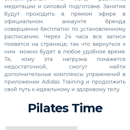
медитации и силовой подготовке. Занятия
будут проходить
в прямом эфире в
официальном аккаунте бренда
совершенно бесплатно
по установленному
расписанию. Через 24 часа все записи
появятся на странице, так что вернуться к
ним можно будет в любое удобное время.
Те, кому эта нагрузка покажется
недостаточной, смогут найти
дополнительные комплексы упражнений в
приложении Adidas Training и продолжить
свой путь к идеальному и здоровому телу.
Pilates Time