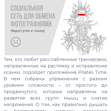
Тем, кто любит расслабленные тренировки,
направленные на растяжку и исправление
осанки, подойдет приложение Pilates Time.
В нем собраны упражнения с разным
уровнем сложности – от простого до
продвинутого, которые направлены на
развитие всех групп мышц и снятие
напряжения. О том, как правильно дышать