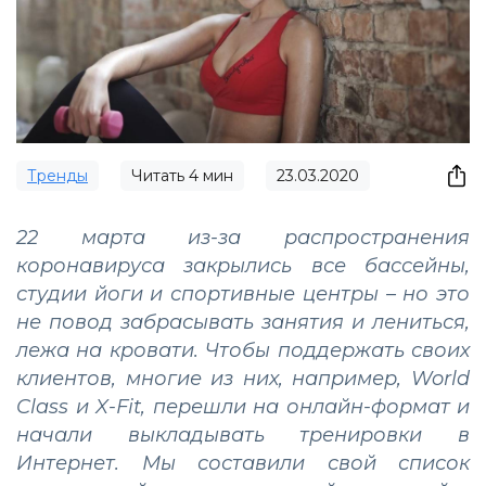
Тренды
Читать
4
мин
23.03.2020
22 марта из-за распространения
коронавируса закрылись все бассейны,
студии йоги и спортивные центры – но это
не повод забрасывать занятия и лениться,
лежа на кровати. Чтобы поддержать своих
клиентов, многие из них, например, World
Class и X-Fit, перешли на онлайн-формат и
начали выкладывать тренировки в
Интернет. Мы составили свой список