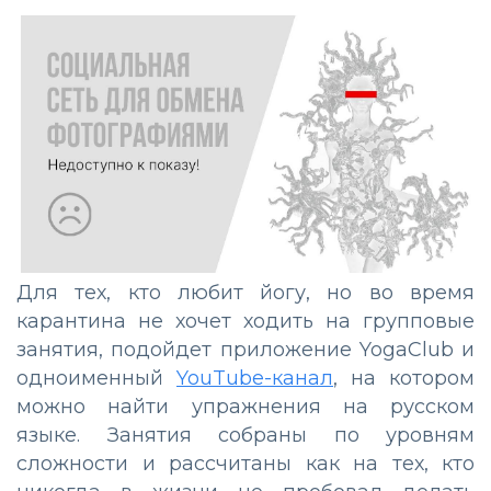
Для тех, кто любит йогу, но во время
карантина не хочет ходить на групповые
занятия, подойдет приложение YogaClub и
одноименный
YouTube-канал
, на котором
можно найти упражнения на русском
языке. Занятия собраны по уровням
сложности и рассчитаны как на тех, кто