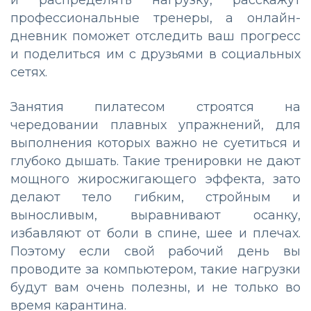
и распределять нагрузку, расскажут
профессиональные тренеры, а онлайн-
дневник поможет отследить ваш прогресс
и поделиться им с друзьями в социальных
сетях.
Занятия пилатесом строятся на
чередовании плавных упражнений, для
выполнения которых важно не суетиться и
глубоко дышать. Такие тренировки не дают
мощного жиросжигающего эффекта, зато
делают тело гибким, стройным и
выносливым, выравнивают осанку,
избавляют от боли в спине, шее и плечах.
Поэтому если свой рабочий день вы
проводите за компьютером, такие нагрузки
будут вам очень полезны, и не только во
время карантина.