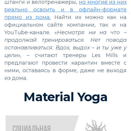
штанги и велотренажеры,
но многие из них
реально освоить и в офлайн-формате
прямо из дома.
Найти их можно как на
официальном сайте компании, так и на
YouTube-канале.
«Несмотря ни на что –
продолжай тренироваться. Нет повода
останавливаться. Вдох, выдох – и ты уже у
цели»,
–
считают тренеры Les Mills и
предлагают провести карантин вместе с
ними, оставаясь в форме, даже не выходя
из дома.
Material Yoga