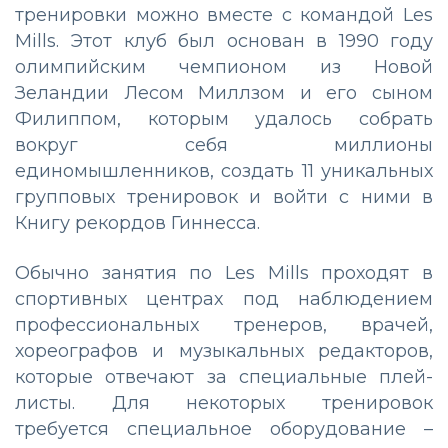
тренировки можно вместе с командой Les
Mills. Этот клуб был основан в 1990 году
олимпийским чемпионом из Новой
Зеландии Лесом Миллзом и его сыном
Филиппом, которым удалось собрать
вокруг себя миллионы
единомышленников, создать 11 уникальных
групповых тренировок и войти с ними в
Книгу рекордов Гиннесса.
Обычно занятия по Les Mills проходят в
спортивных центрах под наблюдением
профессиональных тренеров, врачей,
хореографов и музыкальных редакторов,
которые отвечают за специальные плей-
листы. Для некоторых тренировок
требуется специальное оборудование –