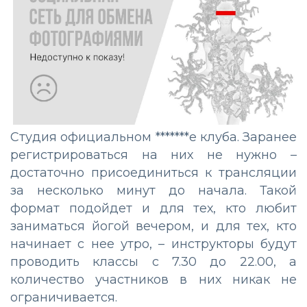
Студия
официальном *******е
клуба. Заранее
регистрироваться на них не нужно –
достаточно присоединиться к трансляции
за несколько минут до начала. Такой
формат подойдет и для тех, кто любит
заниматься йогой вечером, и для тех, кто
начинает с нее утро, – инструкторы будут
проводить классы с 7.30 до 22.00, а
количество участников в них никак не
ограничивается.