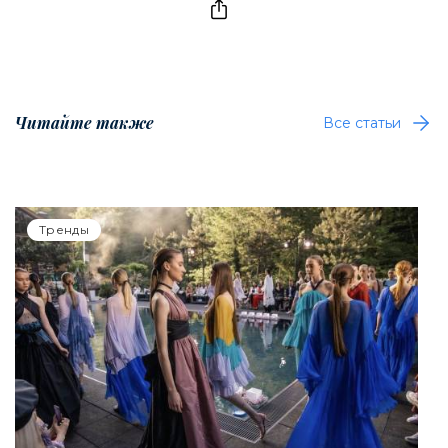
Читайте также
Все статьи