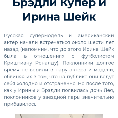
Брэдли Купер и
Ирина Шейк
Русская супермодель и американский
актер начали встречаться около шести лет
назад (напомним, что до этого Ирина Шейк
была в отношениях с футболистом
Криштиану Роналду). Поклонники долгое
время не верили в пару актера и модели,
обвиняя их в том, что на публике они ведут
себя холодно и отстраненно. Но после того,
как у Ирины и Брэдли появилась дочь Лея,
поклонников у звездной пары значительно
прибавилось.