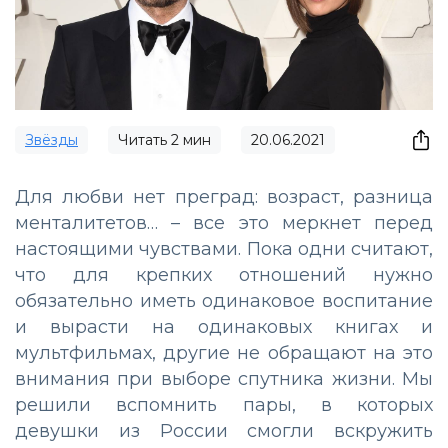
Звёзды
Читать
2
мин
20.06.2021
Для любви нет преград: возраст, разница
менталитетов… – все это меркнет перед
настоящими чувствами. Пока одни считают,
что для крепких отношений нужно
обязательно иметь одинаковое воспитание
и вырасти на одинаковых книгах и
мультфильмах, другие не обращают на это
внимания при выборе спутника жизни. Мы
решили вспомнить пары, в которых
девушки из России смогли вскружить