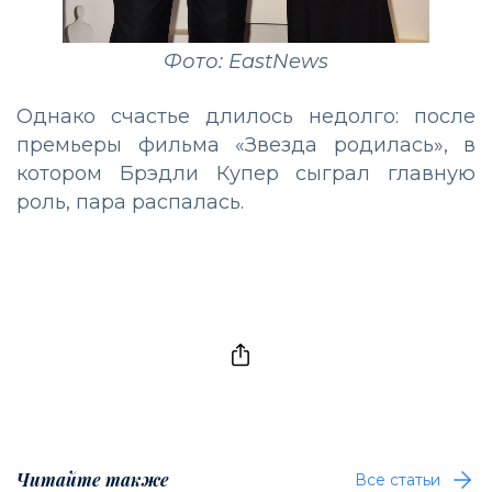
Фото: EastNews
Однако счастье длилось недолго: после
премьеры фильма «Звезда родилась», в
котором Брэдли Купер сыграл главную
роль, пара распалась.
Читайте также
Все статьи