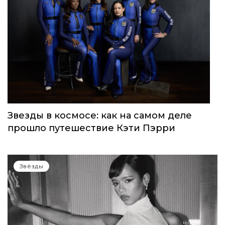
Звезды в космосе: как на самом деле
прошло путешествие Кэти Пэрри
Звёзды