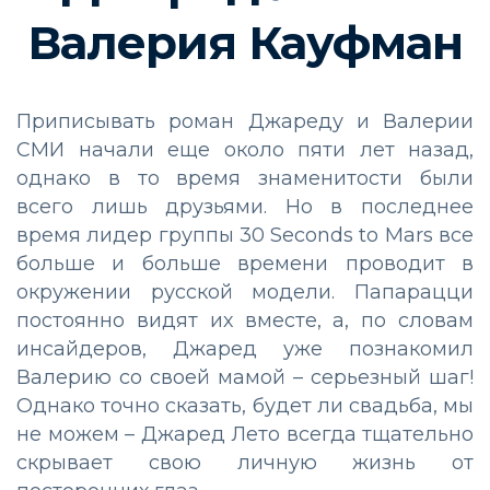
Валерия Кауфман
Приписывать роман Джареду и Валерии
СМИ начали еще около пяти лет назад,
однако в то время знаменитости были
всего лишь друзьями. Но в последнее
время лидер группы 30 Seconds to Mars все
больше и больше времени проводит в
окружении русской модели. Папарацци
постоянно видят их вместе, а, по словам
инсайдеров, Джаред уже познакомил
Валерию со своей мамой – серьезный шаг!
Однако точно сказать, будет ли свадьба, мы
не можем – Джаред Лето всегда тщательно
скрывает свою личную жизнь от