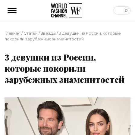
Главная
/
Статьи
/
Звёзды
/
3 девушки из России, которые
покорили зарубежных знаменитостей
3 девушки из России,
которые покорили
зарубежных знаменитостей