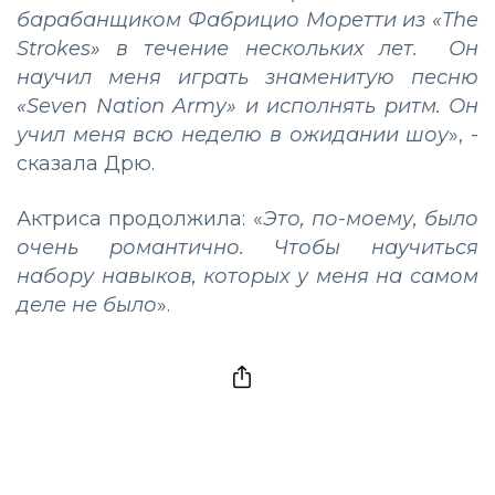
барабанщиком Фабрицио Моретти из «The
Strokes» в течение нескольких лет. Он
научил меня играть знаменитую песню
«Seven Nation Army» и исполнять ритм. Он
учил меня всю неделю в ожидании шоу
», -
сказала Дрю.
Актриса продолжила: «
Это, по-моему, было
очень романтично. Чтобы научиться
набору навыков, которых у меня на самом
деле не было
».