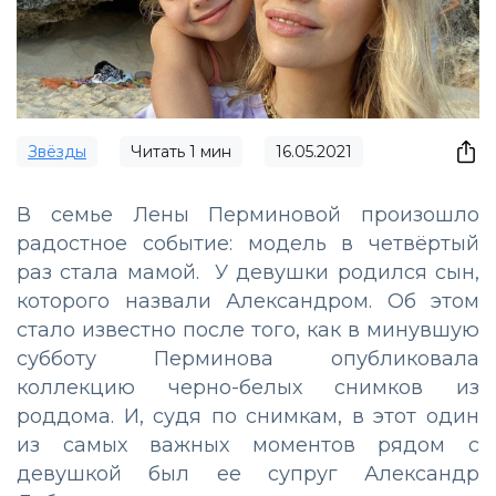
Звёзды
Читать
1
мин
16.05.2021
В семье Лены Перминовой произошло
радостное событие: модель в четвёртый
раз стала мамой. У девушки родился сын,
которого назвали Александром. Об этом
стало известно после того, как в минувшую
субботу Перминова опубликовала
коллекцию черно-белых снимков из
роддома. И, судя по снимкам, в этот один
из самых важных моментов рядом с
девушкой был ее супруг Александр