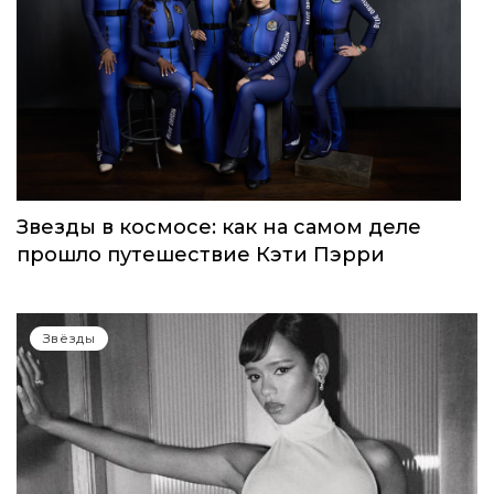
Звезды в космосе: как на самом деле
прошло путешествие Кэти Пэрри
Звёзды