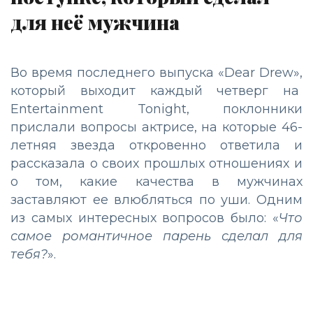
для неё мужчина
Во время последнего выпуска «Dear Drew»,
который выходит каждый четверг на
Entertainment Tonight, поклонники
прислали вопросы актрисе, на которые 46-
летняя звезда откровенно ответила и
рассказала о своих прошлых отношениях и
о том, какие качества в мужчинах
заставляют ее влюбляться по уши. Одним
из самых интересных вопросов было: «
Что
самое романтичное парень сделал для
тебя?
».