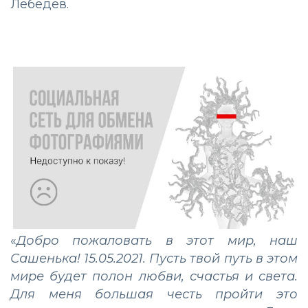
Лебедев.
«
Добро пожаловать в этот мир, наш
Сашенька! 15.05.2021. Пусть твой путь в этом
мире будет полон любви, счастья и света.
Для меня большая честь пройти это