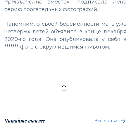
приключение вместе
»,- подписала Лена
серию трогательных фотографий.
Напомним, о своей беременности мать уже
четверых детей объявила в конце декабря
2020-го года. Она опубликовала у себя в
******* фото с округлившимся животом.
Читайте также
Все статьи