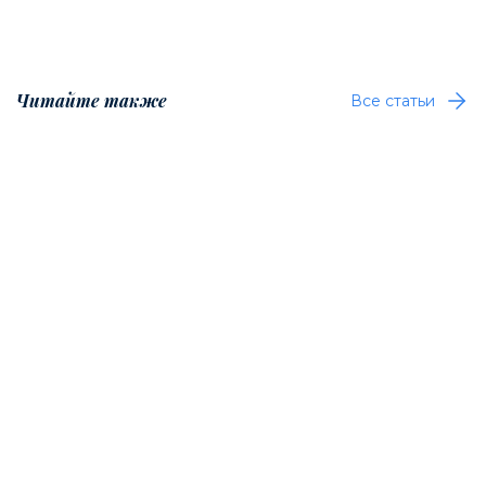
Читайте также
Все статьи