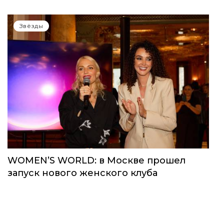
Звёзды
WOMEN’S WORLD: в Москве прошел
запуск нового женского клуба