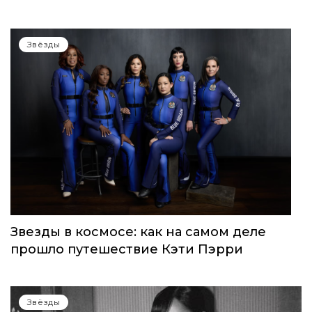
Звёзды
Звезды в космосе: как на самом деле
прошло путешествие Кэти Пэрри
Звёзды