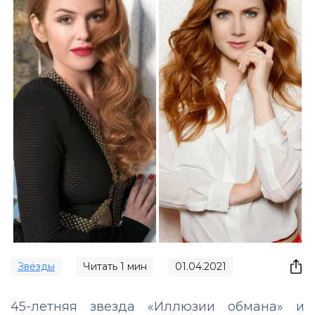
Звёзды
Читать
1
мин
01.04.2021
45-летняя звезда «Иллюзии обмана» и