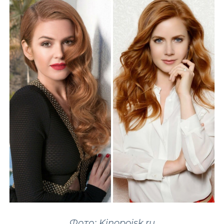
Фото: Kinopoisk.ru