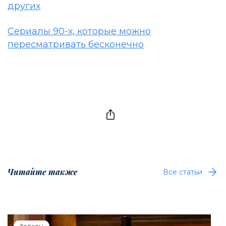
других
Сериалы 90-х, которые можно
пересматривать бесконечно
Читайте также
Все статьи