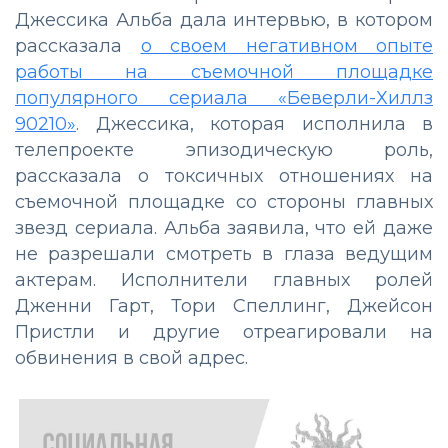
Джессика Альба дала интервью, в котором
рассказала
о своем негативном опыте
работы на съемочной площадке
популярного сериала «Беверли-Хиллз
90210»
. Джессика, которая исполнила в
телепроекте эпизодическую роль,
рассказала о токсичных отношениях на
съемочной площадке со стороны главных
звезд сериала. Альба заявила, что ей даже
не разрешали смотреть в глаза ведущим
актерам. Исполнители главных ролей
Дженни Гарт, Тори Спеллинг, Джейсон
Пристли и другие отреагировали на
обвинения в свой адрес.