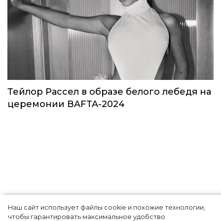
Звезды в космосе: как на самом деле
прошло путешествие Кэти Пэрри
Звёзды
Наш сайт использует файлы cookie и похожие технологии,
чтобы гарантировать максимальное удобство