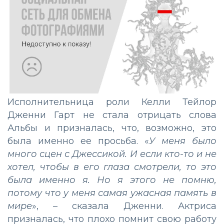
Исполнительница роли Келли Тейлор
Дженни Гарт не стала отрицать слова
Альбы и призналась, что, возможно, это
была именно ее просьба. «
У меня было
много сцен с Джессикой. И если кто-то и не
хотел, чтобы в его глаза смотрели, то это
была именно я. Но я этого не помню,
потому что у меня самая ужасная память в
мире
», – сказала Дженни. Актриса
призналась, что плохо помнит свою работу