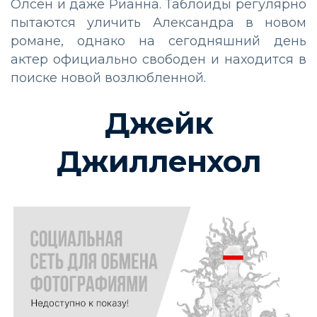
Олсен и даже Рианна. Таблоиды регулярно
пытаются уличить Александра в новом
романе, однако на сегодняшний день
актер официально свободен и находится в
поиске новой возлюбленной.
Джейк
Джилленхол