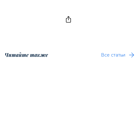
Читайте также
Все статьи