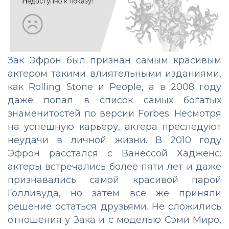
Зак Эфрон был признан самым красивым
актером такими влиятельными изданиями,
как Rolling Stone и People, а в 2008 году
даже попал в список самых богатых
знаменитостей по версии Forbes. Несмотря
на успешную карьеру, актера преследуют
неудачи в личной жизни. В 2010 году
Эфрон расстался с Ванессой Хадженс:
актеры встречались более пяти лет и даже
признавались самой красивой парой
Голливуда, но затем все же приняли
решение остаться друзьями. Не сложились
отношения у Зака и с моделью Сэми Миро,