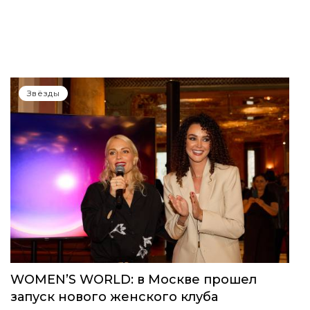
Звёзды
WOMEN’S WORLD: в Москве прошел
запуск нового женского клуба