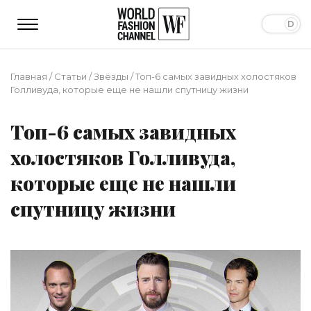
Главная
/
Статьи
/
Звёзды
/
Топ-6 самых завидных холостяков
Голливуда, которые еще не нашли спутницу жизни
Топ-6 самых завидных
холостяков Голливуда,
которые еще не нашли
спутницу жизни