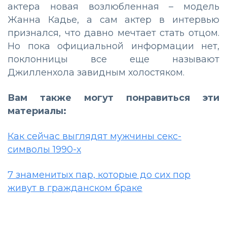
актера новая возлюбленная – модель
Жанна Кадье, а сам актер в интервью
признался, что давно мечтает стать отцом.
Но пока официальной информации нет,
поклонницы все еще называют
Джилленхола завидным холостяком.
Вам также могут понравиться эти
материалы:
Как сейчас выглядят мужчины секс-
символы 1990-х
7 знаменитых пар, которые до сих пор
живут в гражданском браке