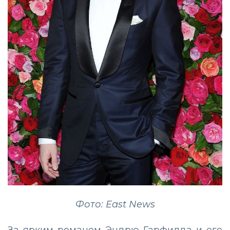
Фото: East News