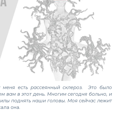
у меня есть рассеянный склероз. Это было
м вам в этот день. Многим сегодня больно, и
 силы поднять наши головы. Моя сейчас лежит
сала она.