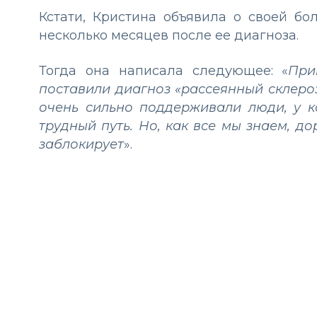
Кстати, Кристина объявила о своей бо
несколько месяцев после ее диагноза.
Тогда она написала следующее: «
При
поставили диагноз «рассеянный склеро
очень сильно поддерживали люди, у к
трудный путь. Но, как все мы знаем, до
заблокирует
».