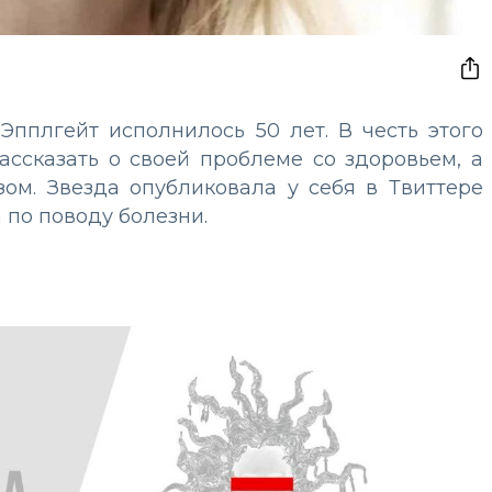
Эпплгейт исполнилось 50 лет. В честь этого
ссказать о своей проблеме со здоровьем, а
ом. Звезда опубликовала у себя в Твиттере
а по поводу болезни.