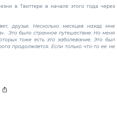
лезни в Твиттере в начале этого года через
вет, друзья. Несколько месяцев назад мне
з». Это было странное путешествие. Но меня
оторых тоже есть это заболевание. Это был
рога продолжается. Если только что-то ее не