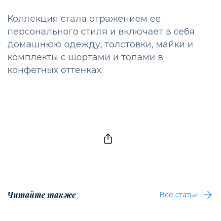
Коллекция стала отражением ее
персонального стиля и включает в себя
домашнюю одежду, толстовки, майки и
комплекты с шортами и топами в
конфетных оттенках.
Читайте также
Все статьи