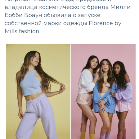
владелица косметического бренда Милли
Бобби Браун объявила о запуске
собственной марки одежды Florence by
Mills fashion.