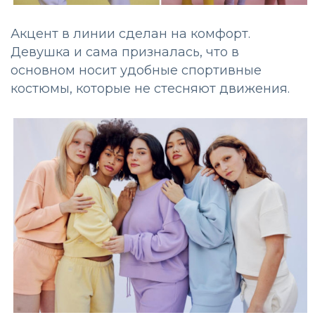
Акцент в линии сделан на комфорт.
Девушка и сама призналась, что в
основном носит удобные спортивные
костюмы, которые не стесняют движения.