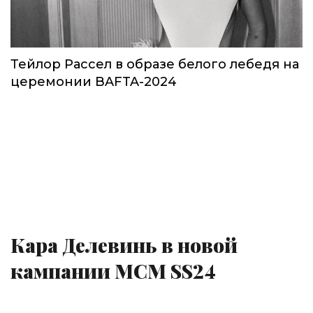
Тейлор Рассел в образе белого лебедя на
церемонии BAFTA-2024
Кара Делевинь в новой
кампании MCM SS24