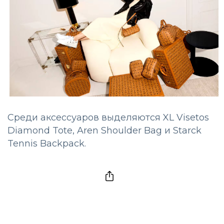
Среди аксессуаров выделяются XL Visetos
Diamond Tote, Aren Shoulder Bag и Starck
Tennis Backpack.