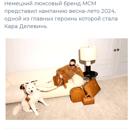
Немецкий люксовый бренд MCM
представил кампанию весна-лето 2024,
одной из главных героинь которой стала
Кара Делевинь.