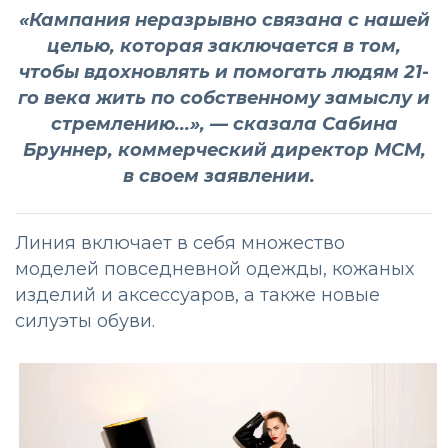
«Кампания неразрывно связана с нашей
целью, которая заключается в том,
чтобы вдохновлять и помогать людям 21-
го века жить по собственному замыслу и
стремлению...», — сказала Сабина
Бруннер, коммерческий директор MCM,
в своем заявлении.
Линия включает в себя множество
моделей повседневной одежды, кожаных
изделий и аксессуаров, а также новые
силуэты обуви.