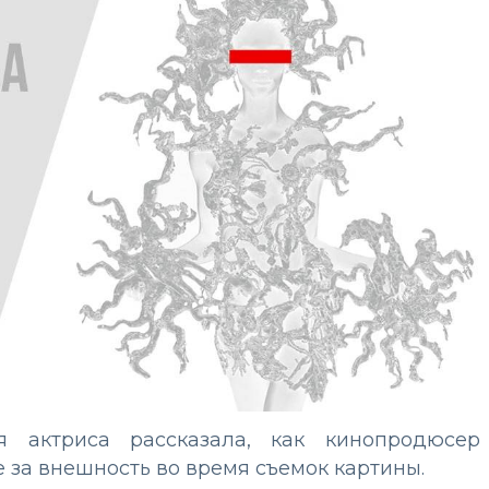
я актриса рассказала, как кинопродюсер
 за внешность во время съемок картины.