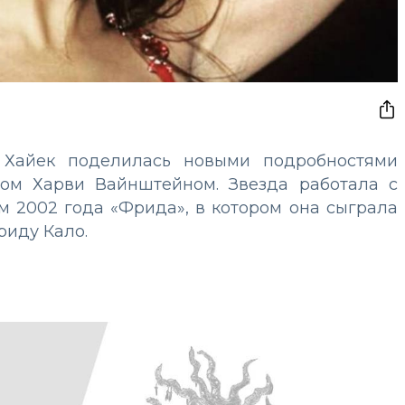
 Хайек поделилась новыми подробностями
ом Харви Вайнштейном. Звезда работала с
 2002 года «Фрида», в котором она сыграла
иду Кало.