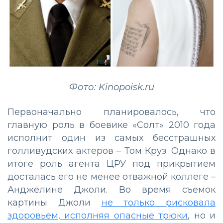
Фото: Kinopoisk.ru
Первоначально планировалось, что
главную роль в боевике «Солт» 2010 года
исполнит один из самых бесстрашных
голливудских актеров – Том Круз. Однако в
итоге роль агента ЦРУ под прикрытием
досталась его не менее отважной коллеге –
Анджелине Джоли. Во время съемок
картины Джоли
не только рисковала
здоровьем, исполняя опасные трюки
, но и