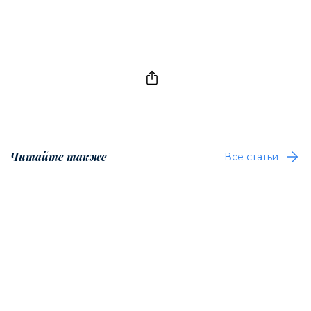
Читайте также
Все статьи