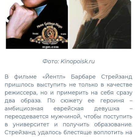
Фото: Kinopoisk.ru
В фильме «Йентл» Барбаре Стрейзанд
пришлось выступить не только в качестве
режиссера, но и примерить на себя сразу
два образа. По сюжету ее героиня –
амбициозная еврейская девушка –
переодевается мужчиной, чтобы поступить
в университет и получить образование.
Стрейзанд удалось блестяще воплотить на