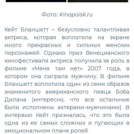
Фото: Kinopoisk.ru
Кейт Бланшетт – безусловно талантливая
актриса, которая воплотила на экране
много прекрасных и сильных женских
персонажей. Однако приз Венецианского
кинофестиваля актриса получила за роль в
фильме «Меня там нет» 2007 года, в
котором она сыграла мужчину. В фильме
Бланшетт воплотила один из семи образов
знаменитого американского певца Боба
Дилана (интересно, что все остальные
были исполнены актерами-мужчинами). В
интервью Кейт призналась, что это была
одна из ее самых сложных и пугающих в
эмоциональном плане ролей.