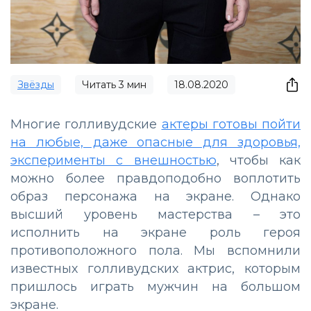
Звёзды
Читать
3
мин
18.08.2020
Многие голливудские
актеры готовы пойти
на любые, даже опасные для здоровья,
эксперименты с внешностью
, чтобы как
можно более правдоподобно воплотить
образ персонажа на экране. Однако
высший уровень мастерства – это
исполнить на экране роль героя
противоположного пола. Мы вспомнили
известных голливудских актрис, которым
пришлось играть мужчин на большом
экране.