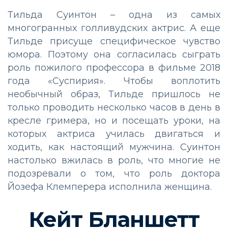
Тильда Суинтон – одна из самых
многогранных голливудских актрис. А еще
Тильде присуще специфическое чувство
юмора. Поэтому она согласилась сыграть
роль пожилого профессора в фильме 2018
года «Суспирия». Чтобы воплотить
необычный образ, Тильде пришлось не
только проводить несколько часов в день в
кресле гримера, но и посещать уроки, на
которых актриса училась двигаться и
ходить, как настоящий мужчина. Суинтон
настолько вжилась в роль, что многие не
подозревали о том, что роль доктора
Йозефа Клемперера исполнила женщина.
Кейт Бланшетт