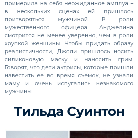
примерила на себя неожиданное амплуа –
в нескольких сценах ей пришлось
притворяться мужчиной. В роли
мужественного офицера Анджелина
смотрится не менее уверенно, чем в роли
хрупкой женщины. Чтобы придать образу
реалистичности, Джоли пришлось носить
силиконовую маску и наносить грим.
Говорят, что дети актрисы, которые пришли
навестить ее во время съемок, не узнали
маму и очень испугались незнакомого
мужчины.
Тильда Суинтон