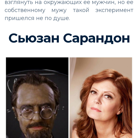
взглянуть на окружающих ее мужчин, но ее
собственному мужу такой эксперимент
пришелся не по душе.
Сьюзан Сарандон