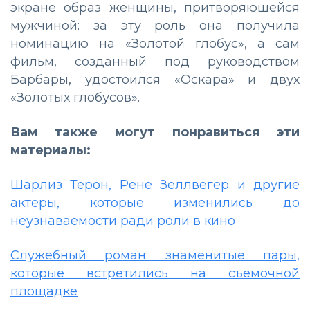
экране образ женщины, притворяющейся
мужчиной: за эту роль она получила
номинацию на «Золотой глобус», а сам
фильм, созданный под руководством
Барбары, удостоился «Оскара» и двух
«Золотых глобусов».
Вам также могут понравиться эти
материалы:
Шарлиз Терон, Рене Зеллвегер и другие
актеры, которые изменились до
неузнаваемости ради роли в кино
Служебный роман: знаменитые пары,
которые встретились на съемочной
площадке