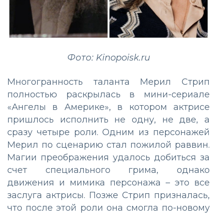
Фото: Kinopoisk.ru
Многогранность таланта Мерил Стрип
полностью раскрылась в мини-сериале
«Ангелы в Америке», в котором актрисе
пришлось исполнить не одну, не две, а
сразу четыре роли. Одним из персонажей
Мерил по сценарию стал пожилой раввин.
Магии преображения удалось добиться за
счет специального грима, однако
движения и мимика персонажа – это все
заслуга актрисы. Позже Стрип призналась,
что после этой роли она смогла по-новому