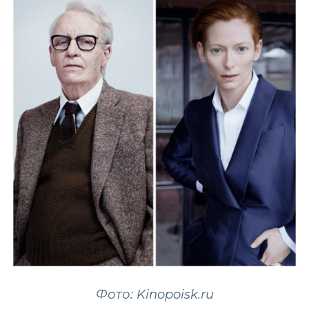
Фото: Kinopoisk.ru