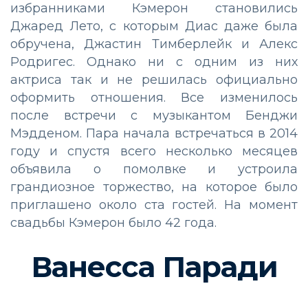
избранниками Кэмерон становились
Джаред Лето, с которым Диас даже была
обручена, Джастин Тимберлейк и Алекс
Родригес. Однако ни с одним из них
актриса так и не решилась официально
оформить отношения. Все изменилось
после встречи с музыкантом Бенджи
Мэдденом. Пара начала встречаться в 2014
году и спустя всего несколько месяцев
объявила о помолвке и устроила
грандиозное торжество, на которое было
приглашено около ста гостей. На момент
свадьбы Кэмерон было 42 года.
Ванесса Паради