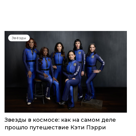
Звёзды
Звезды в космосе: как на самом деле
прошло путешествие Кэти Пэрри