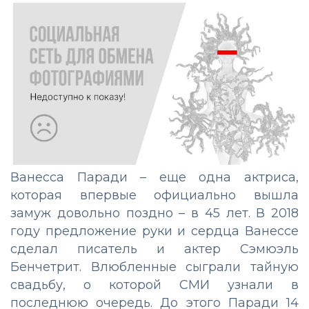
Ванесса Паради – еще одна актриса,
которая впервые официально вышла
замуж довольно поздно – в 45 лет. В 2018
году предложение руки и сердца Ванессе
сделал писатель и актер Сэмюэль
Бенчетрит. Влюбленные сыграли тайную
свадьбу, о которой СМИ узнали в
последнюю очередь. До этого Паради 14