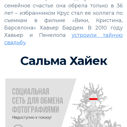
семейное счастье она обрела только в 36
лет – избранником Крус стал ее коллега по
съемкам в фильме «Вики, Кристина,
Барселона» Хавьер Бардем. В 2010 году
Хавьер и Пенелопа
устроили тайную
свадьбу
.
Сальма Хайек