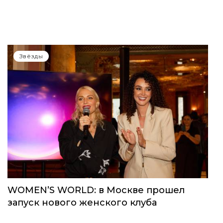
Звёзды
WOMEN’S WORLD: в Москве прошел
запуск нового женского клуба