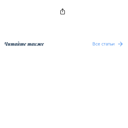
Читайте также
Все статьи