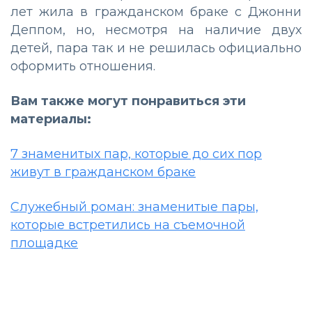
лет жила в гражданском браке с Джонни
Деппом, но, несмотря на наличие двух
детей, пара так и не решилась официально
оформить отношения.
Вам также могут понравиться эти
материалы:
7 знаменитых пар, которые до сих пор
живут в гражданском браке
Служебный роман: знаменитые пары,
которые встретились на съемочной
площадке