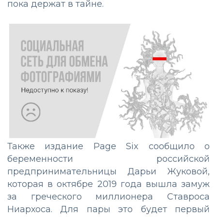
пока держат в тайне.
Также издание Page Six сообщило о
беременности российской
предпринимательницы Дарьи Жуковой,
которая в октябре 2019 года вышла замуж
за греческого миллионера Ставроса
Ниархоса. Для пары это будет первый