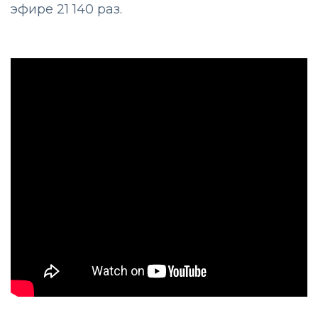
эфире 21 140 раз.