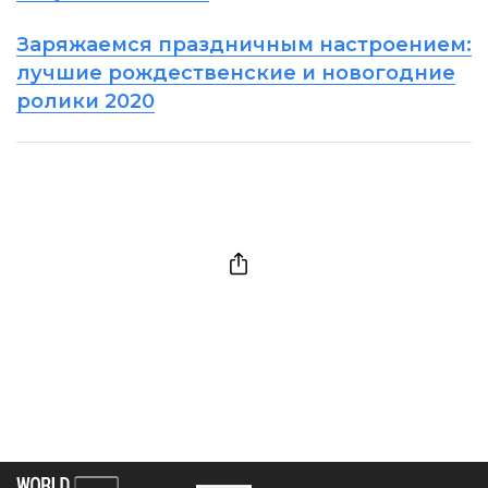
Заряжаемся праздничным настроением:
лучшие рождественские и новогодние
ролики 2020