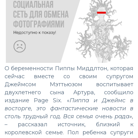
О беременности Пиппы Миддлтон, которая
сейчас вместе со своим супругом
Джеймсом Мэттьюзом воспитывает
двухлетнего сына Артура, сообщило
издание Page Six. «
Пиппа и Джеймс в
восторге, это фантастические новости в
столь трудный год. Вся семья очень рада»,
– рассказал источник, близкий к
королевской семье. Пол ребенка супруги