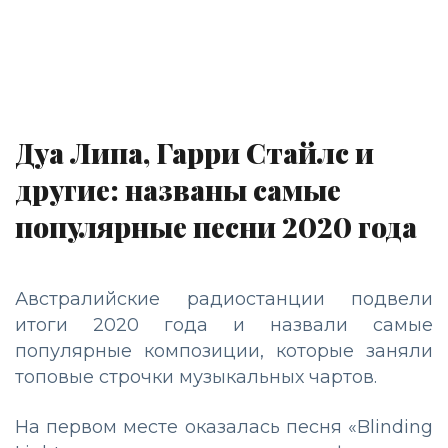
Дуа Липа, Гарри Стайлс и
другие: названы самые
популярные песни 2020 года
Австралийские радиостанции подвели
итоги 2020 года и назвали самые
популярные композиции, которые заняли
топовые строчки музыкальных чартов.
На первом месте оказалась песня «Blinding