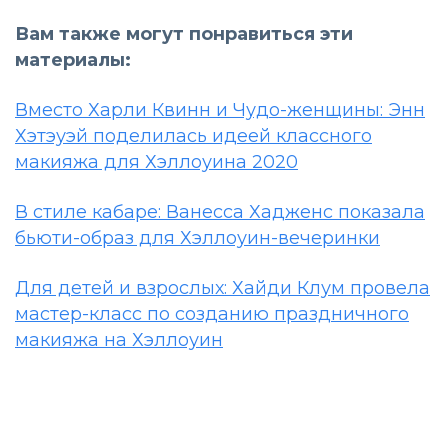
Вам также могут понравиться эти
материалы:
Вместо Харли Квинн и Чудо-женщины: Энн
Хэтэуэй поделилась идеей классного
макияжа для Хэллоуина 2020
В стиле кабаре: Ванесса Хадженс показала
бьюти-образ для Хэллоуин-вечеринки
Для детей и взрослых: Хайди Клум провела
мастер-класс по созданию праздничного
макияжа на Хэллоуин