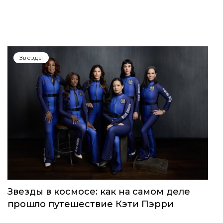
Звёзды
Звезды в космосе: как на самом деле
прошло путешествие Кэти Пэрри