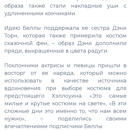
образа также стали накладные уши с
удлиненными кончиками.
Идею Беллы поддержала ее сестра Дэни
Торн, которая также примерила костюм
сказочной феи, – образ Дэни дополнили
пряди, выкрашенные в цвета радуги.
Поклонники актрисы и певицы пришли в
восторг от ее наряда, который можно
использовать в качестве источника
вдохновения при выборе костюма для
предстоящего Хэллоуина. «Это самые
милые и крутые костюмы на свете», «В эти
сложные дни это именно то, что нам всем
нужно», – поделились своими
впечатлениями подписчики Беллы.