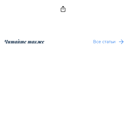
Читайте также
Все статьи