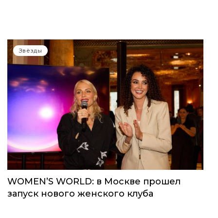
Звёзды
WOMEN’S WORLD: в Москве прошел
запуск нового женского клуба