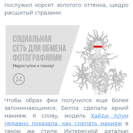
послужил корсет золотого оттенка, щедро
расшитый стразами.
Чтобы образ феи получился еще более
запоминающимся, Белла сделала яркий
макияж. К слову, модель
Хайди Клум
недавно показала, как сделать макияж
в
таком же стиле. Интересной деталью