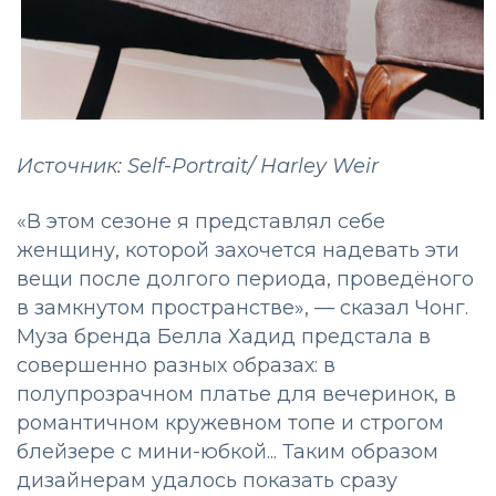
Источник: Self-Portrait/ Harley Weir
«В этом сезоне я представлял себе
женщину, которой захочется надевать эти
вещи после долгого периода, проведёного
в замкнутом пространстве», — сказал Чонг.
Муза бренда Белла Хадид предстала в
совершенно разных образах: в
полупрозрачном платье для вечеринок, в
романтичном кружевном топе и строгом
блейзере с мини-юбкой... Таким образом
дизайнерам удалось показать сразу