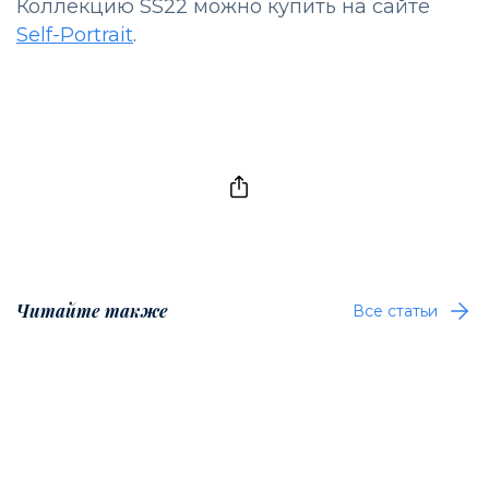
Коллекцию SS22 можно купить на сайте
Self-Portrait
.
Читайте также
Все статьи