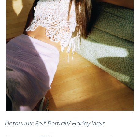
Источник: Self-Portrait/ Harley Weir