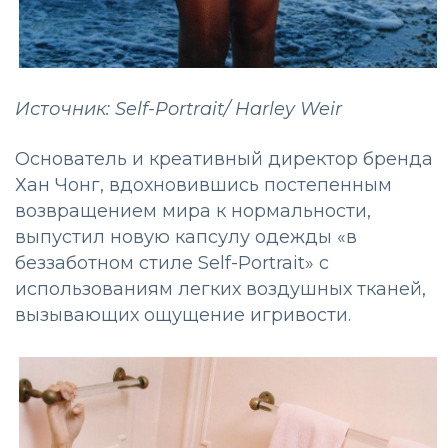
Источник: Self-Portrait/ Harley Weir
Основатель и креативный директор бренда
Хан Чонг, вдохновившись постепенным
возвращением мира к нормальности,
выпустил новую капсулу одежды «в
беззаботном стиле Self-Portrait» с
использованиям легких воздушных тканей,
вызывающих ощущение игривости.