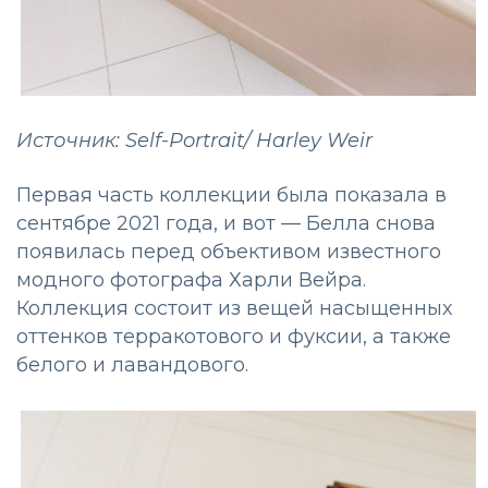
Источник: Self-Portrait/ Harley Weir
Первая часть коллекции была показала в
сентябре 2021 года, и вот — Белла снова
появилась перед объективом известного
модного фотографа Харли Вейра.
Коллекция состоит из вещей насыщенных
оттенков терракотового и фуксии, а также
белого и лавандового.